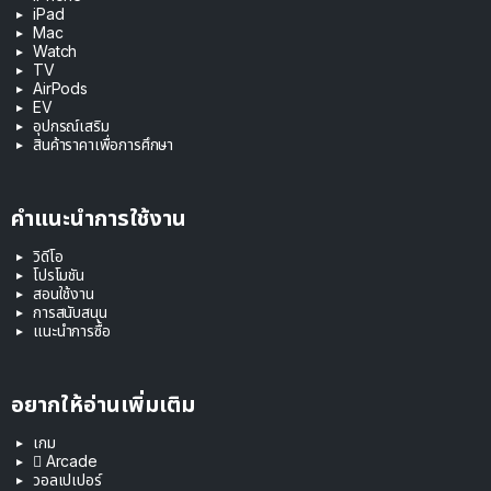
iPad
Mac
Watch
TV
AirPods
EV
อุปกรณ์เสริม
สินค้าราคาเพื่อการศึกษา
คำแนะนำการใช้งาน
วิดีโอ
โปรโมชัน
สอนใช้งาน
การสนับสนุน
แนะนำการซื้อ
อยากให้อ่านเพิ่มเติม
เกม
 Arcade
วอลเปเปอร์