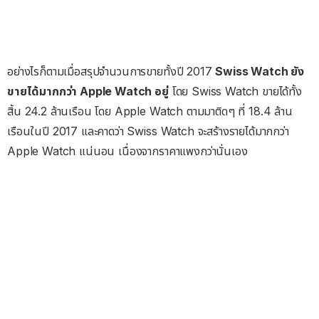
อย่างไรก็ตามเมื่อสรุปจำนวนการขายทั้งปี 2017
Swiss Watch ยัง
ขายได้มากกว่า Apple Watch อยู่
โดย Swiss Watch ขายได้ทั้ง
สิ้น 24.2 ล้านเรือน โดย Apple Watch ตามมาติดๆ ที่ 18.4 ล้าน
เรือนในปี 2017 และคาดว่า Swiss Watch จะสร้างรายได้มากกว่า
Apple Watch แน่นอน เนื่องจากราคาแพงกว่านั่นเอง