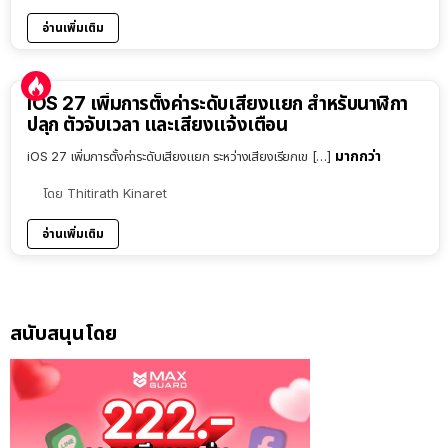
อ่านเพิ่มเติม
iOS 27 เพิ่มการตั้งค่าระดับเสียงแยก สำหรับนาฬิกา
ปลุก ตัวจับเวลา และเสียงแจ้งเตือน
มากกว่า
iOS 27 เพิ่มการตั้งค่าระดับเสียงแยก ระหว่างเสียงเรียกเข […]
โดย
Thitirath Kinaret
อ่านเพิ่มเติม
สนับสนุนโดย