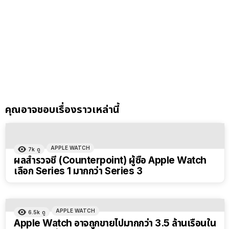
คุณอาจชอบเรื่องราวเหล่านี้
APPLE WATCH
7k
ดู
ผลสำรวจชี้ (Counterpoint) ผู้ซื้อ Apple Watch
เลือก Series 1 มากกว่า Series 3
APPLE WATCH
6.5k
ดู
Apple Watch อาจถูกขายไปมากกว่า 3.5 ล้านเรือนใน