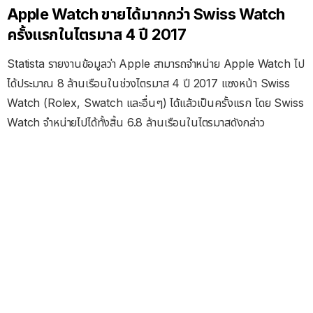
Apple Watch ขายได้มากกว่า Swiss Watch
ครั้งแรกในไตรมาส 4 ปี 2017
Statista รายงานข้อมูลว่า Apple สามารถจำหน่าย Apple Watch ไป
ได้ประมาณ 8 ล้านเรือนในช่วงไตรมาส 4 ปี 2017 แซงหน้า Swiss
Watch (Rolex, Swatch และอื่นๆ) ได้แล้วเป็นครั้งแรก โดย Swiss
Watch จำหน่ายไปได้ทั้งสิ้น 6.8 ล้านเรือนในไตรมาสดังกล่าว