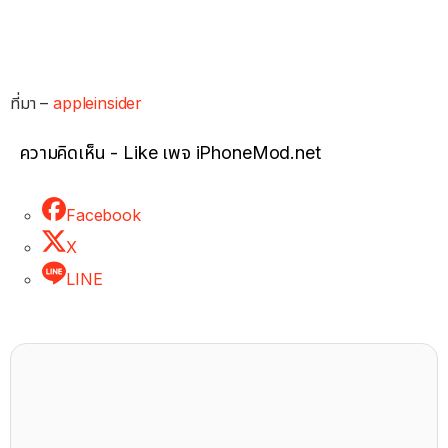
ที่มา –
appleinsider
ความคิดเห็น - Like เพจ iPhoneMod.net
Facebook
X
LINE