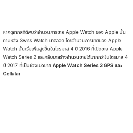
หากดูจากสถิติพบว่าจำนวนการขาย Apple Watch ของ Apple นั้น
ตามหลัง Swiss Watch มาตลอด โดยจำนวนการขายของ Apple
Watch นั้นเริ่มเพิ่มสูงขึ้นในไตรมาส 4 ปี 2016 ที่เปิดขาย Apple
Watch Series 2 และกลับมาสร้างจำนวนขายได้มากกว่าในไตรมาส 4
ปี 2017 ที่เป็นช่วงเปิดขาย
Apple Watch Series 3 GPS และ
Cellular