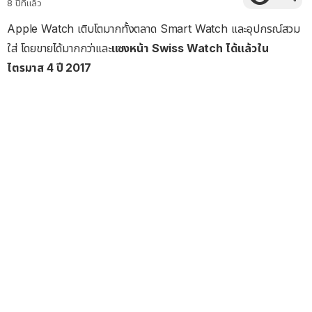
8 ปีที่แล้ว
Apple Watch เติบโตมากทั้งตลาด Smart Watch และอุปกรณ์สวม
ใส่ โดยขายได้มากกว่าและ
แซงหน้า Swiss Watch ได้แล้วใน
ไตรมาส 4 ปี 2017