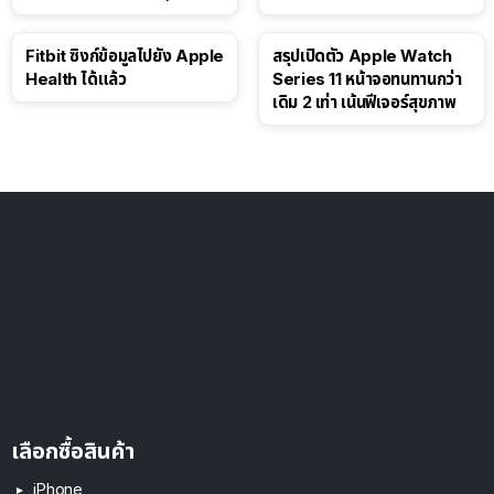
ดอลลาร์
Fitbit ซิงก์ข้อมูลไปยัง Apple
สรุปเปิดตัว Apple Watch
Health ได้แล้ว
Series 11 หน้าจอทนทานกว่า
เดิม 2 เท่า เน้นฟีเจอร์สุขภาพ
เลือกซื้อสินค้า
iPhone