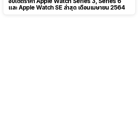
อัปเดตราคา Apple Watch Series 3, Series 6
และ Apple Watch SE ล่าสุด เดือนเมษายน 2564