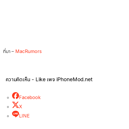
ที่มา –
MacRumors
ความคิดเห็น - Like เพจ iPhoneMod.net
Facebook
X
LINE