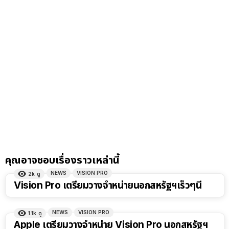
คุณอาจชอบเรื่องราวเหล่านี้
NEWS
VISION PRO
2k
ดู
Vision Pro เตรียมวางจำหน่ายนอกสหรัฐฯเร็วๆนี้
NEWS
VISION PRO
1.1k
ดู
Apple เตรียมวางจำหน่าย Vision Pro นอกสหรัฐฯ