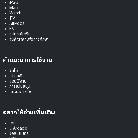
iPad
Mac
Watch
TV
AirPods
EV
อุปกรณ์เสริม
สินค้าราคาเพื่อการศึกษา
คำแนะนำการใช้งาน
วิดีโอ
โปรโมชัน
สอนใช้งาน
การสนับสนุน
แนะนำการซื้อ
อยากให้อ่านเพิ่มเติม
เกม
 Arcade
วอลเปเปอร์