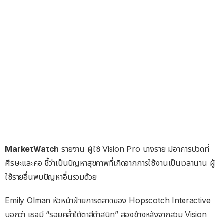
MarketWatch
รายงาน ผู้ใช้ Vision Pro บางราย มีอาการปวดที่
ศีรษะและคอ ชี้ว่าเป็นปัญหาสุขภาพที่เกิดจากการใช้งานเป็นเวลานาน ผู้
ใช้รายอื่นพบปัญหาอื่นรวมด้วย
Emily Olman หัวหน้าฝ่ายการตลาดของ Hopscotch Interactive
บอกว่า เธอมี “รอยคล้ำใต้ตาสีดำสนิท” สองข้างหลังจากสวม Vision