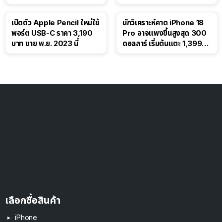
เปิดตัว Apple Pencil ใหม่ใช้
นักวิเคราะห์คาด iPhone 18
พอร์ต USB-C ราคา 3,190
Pro อาจแพงขึ้นสูงสุด 300
บาท ขาย พ.ย. 2023 นี้
ดอลลาร์ เริ่มต้นแตะ 1,399
ดอลลาร์
เลือกซื้อสินค้า
iPhone