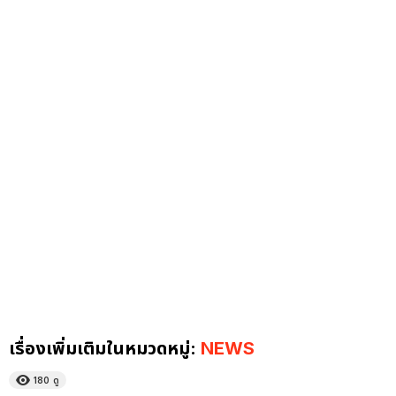
เรื่องเพิ่มเติมในหมวดหมู่:
NEWS
180
ดู