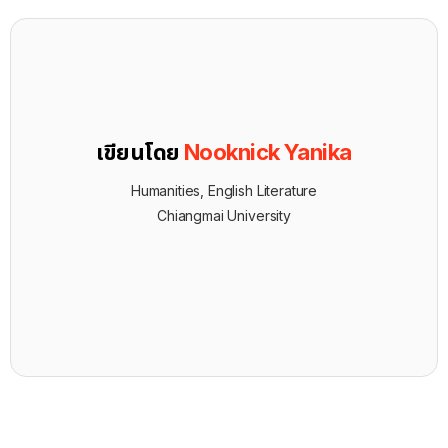
เขียนโดย
Nooknick Yanika
Humanities, English Literature
Chiangmai University