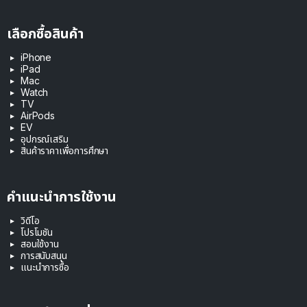
เลือกซื้อสินค้า
iPhone
iPad
Mac
Watch
TV
AirPods
EV
อุปกรณ์เสริม
สินค้าราคาเพื่อการศึกษา
คำแนะนำการใช้งาน
วิดีโอ
โปรโมชัน
สอนใช้งาน
การสนับสนุน
แนะนำการซื้อ