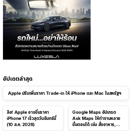
อัปเดตล่าสุด
Apple ปรับเพิ่มราคา Trade-in ให้ iPhone และ Mac ในสหรัฐฯ
ลือ! Apple อาจขึ้นราคา
Google Maps อัปเกรด
iPhone 17 เร็วสุดวันจันทร์นี้
Ask Maps ให้ทำงานหลาย
(10 ส.ค. 2026)
ขั้นตอนได้ เช่น สั่งอาหาร,
ติดตามขนส่งสาธารณะ