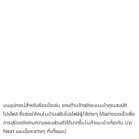
บนอุปกรณ์สำหรับห้องนั่งเล่น แถบด้านข้างยังจะแนะนำคุณสมบัติ
โปรไฟล์ ซึ่งช่วยให้คนในบ้านสลับโปรไฟล์ผู้ใช้ต่างๆ ได้อย่างรวดเร็วเพื่อ
การปรับแต่งตามความชอบส่วนตัวได้มากขึ้นในคำแนะนำเกี่ยวกับ Up
Next และเนื้อหาต่างๆ ทั่วทั้งแอป