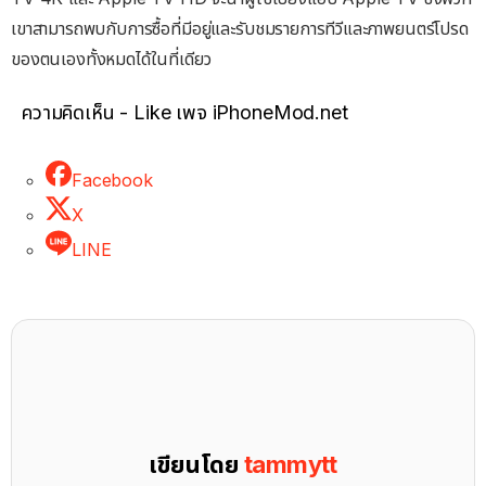
เขาสามารถพบกับการซื้อที่มีอยู่และรับชมรายการทีวีและภาพยนตร์โปรด
ของตนเองทั้งหมดได้ในที่เดียว
ความคิดเห็น - Like เพจ iPhoneMod.net
Facebook
X
LINE
เขียนโดย
tammytt