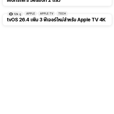
Monsters Season 2 แล้ว
APPLE
APPLE TV
TECH
12k
ดู
tvOS 26.4 เพิ่ม 3 ฟีเจอร์ใหม่สำหรับ Apple TV 4K