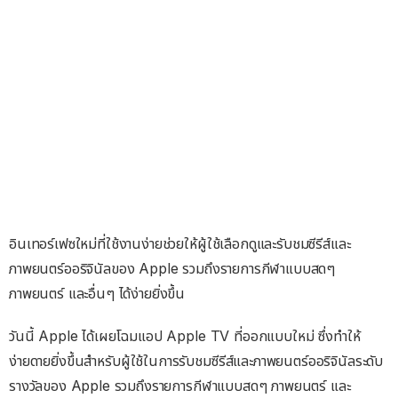
อินเทอร์เฟซใหม่ที่ใช้งานง่ายช่วยให้ผู้ใช้เลือกดูและรับชมซีรีส์และ
ภาพยนตร์ออริจินัลของ Apple รวมถึงรายการกีฬาแบบสดๆ
ภาพยนตร์ และอื่นๆ ได้ง่ายยิ่งขึ้น
วันนี้ Apple ได้เผยโฉมแอป Apple TV ที่ออกแบบใหม่ ซึ่งทำให้
ง่ายดายยิ่งขึ้นสำหรับผู้ใช้ในการรับชมซีรีส์และภาพยนตร์ออริจินัลระดับ
รางวัลของ Apple รวมถึงรายการกีฬาแบบสดๆ ภาพยนตร์ และ