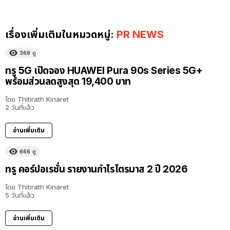
เรื่องเพิ่มเติมในหมวดหมู่:
PR NEWS
369
ดู
ทรู 5G เปิดจอง HUAWEI Pura 90s Series 5G+
พร้อมส่วนลดสูงสุด 19,400 บาท
โดย
Thitirath Kinaret
2 วันที่แล้ว
อ่านเพิ่มเติม
666
ดู
ทรู คอร์ปอเรชั่น รายงานกำไรไตรมาส 2 ปี 2026
โดย
Thitirath Kinaret
5 วันที่แล้ว
อ่านเพิ่มเติม