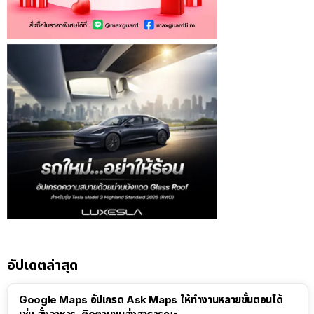
อัปเดตล่าสุด
Google Maps อัปเกรด Ask Maps ให้ทำงานหลายขั้นตอนได้