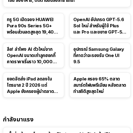
เช่น สั่งอาหาร, ติดตามขนส่งสาธารณะ
ทรู 5G เปิดจอง HUAWEI
OpenAI อัปเกรด GPT-5.6
Pura 90s Series 5G+
Sol ใหม่ สำหรับผู้ใช้ Plus
พร้อมส่วนลดสูงสุด 19,400
และ Pro และขยาย GPT-5.6
บาท
Luna ให้ผู้ใช้ฟรี
ลือ! ลำโพง AI ตัวใหม่จาก
อุปกรณ์ Samsung Galaxy
OpenAI ขนาดเท่าลูกฮอกกี้
ที่คาดว่าจะรองรับ One UI
คาดราคาเริ่มราว 10,000
9.5
บาท
ยอดจัดส่ง iPad ลดลงใน
Apple ครอง 65% ตลาด
ไตรมาส 2 ปี 2026 แต่
สมาร์ตโฟนพรีเมียม หลังตลาด
Apple ยังครองผู้นำตลาด
ทำสถิติสูงสุดใหม่
แท็บเล็ต
กำลังมาแรง