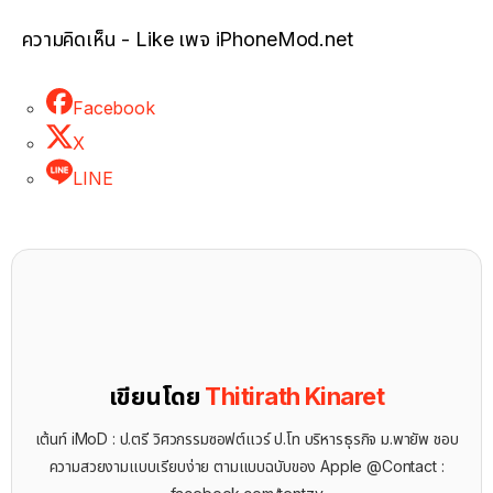
ความคิดเห็น - Like เพจ iPhoneMod.net
Facebook
X
LINE
เขียนโดย
Thitirath Kinaret
เต้นท์ iMoD : ป.ตรี วิศวกรรมซอฟต์แวร์ ป.โท บริหารธุรกิจ ม.พายัพ ชอบ
ความสวยงามแบบเรียบง่าย ตามแบบฉบับของ Apple @Contact :