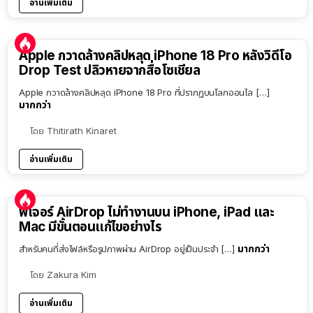
อ่านเพิ่มเติม
Apple กวาดล้างคลิปหลุด iPhone 18 Pro หลังวิดีโอ
Drop Test ปลิวหายจากสื่อโซเชียล
Apple กวาดล้างคลิปหลุด iPhone 18 Pro ที่ปรากฏบนโลกออนไล […]
มากกว่า
โดย
Thitirath Kinaret
อ่านเพิ่มเติม
ฟีเจอร์ AirDrop ไม่ทำงานบน iPhone, iPad และ
Mac มีขั้นตอนแก้ไขอย่างไร
มากกว่า
สำหรับคนที่ส่งไฟล์หรือรูปภาพผ่าน AirDrop อยู่เป็นประจำ […]
โดย
Zakura Kim
อ่านเพิ่มเติม