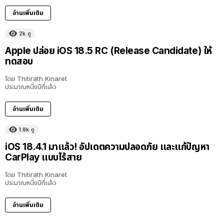
อ่านเพิ่มเติม
2k
ดู
Apple ปล่อย iOS 18.5 RC (Release Candidate) ให้
ทดสอบ
โดย
Thitirath Kinaret
ประมาณหนึ่งปีที่แล้ว
อ่านเพิ่มเติม
1.8k
ดู
iOS 18.4.1 มาแล้ว! อัปเดตความปลอดภัย และแก้ปัญหา
CarPlay แบบไร้สาย
โดย
Thitirath Kinaret
ประมาณหนึ่งปีที่แล้ว
อ่านเพิ่มเติม