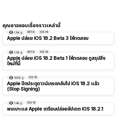
คุณอาจชอบเรื่องราวเหล่านี้
BETA
IOS 18
1.9k
ดู
Apple ปล่อย iOS 18.2 Beta 3 ให้ทดสอบ
BETA
IOS 18
1.3k
ดู
Apple ปล่อย iOS 18.2 Beta 1 ให้ทดสอบ ดูสรุปสิ่ง
ใหม่ที่นี่
IOS 18
1000
ดู
Apple ปิดประตูดาวน์เกรดกลับไป iOS 18.2 แล้ว
(Stop Signing)
IOS 18
1.4k
ดู
พบเบาะแส Apple เตรียมปล่อยอัปเดต iOS 18.2.1