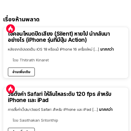
เรื่องห้ามพลาด
ไอคอนโหมดปิดเสียง (Silent) หายไป นำกลับมา
อย่างไร (iPhone รุ่นที่มีปุ่ม Action)
มากกว่า
หลังจากอัปเดตเป็น iOS 18 หรือแม้ iPhone 16 เครื่องใหม่ […]
โดย
Thitirath Kinaret
อ่านเพิ่มเติม
วิธีตั้งค่า Safari ให้ลื่นไหลระดับ 120 fps สำหรับ
iPhone และ iPad
มากกว่า
การตั้งค่าเว็ปเบาว์เซอร์ Safari สำหรับ iPhone และ iPad […]
โดย
Sasithakan Sritonthip