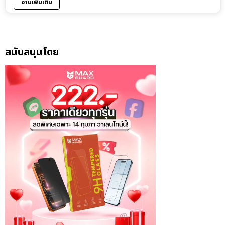
อ่านเพิ่มเติม
สนับสนุนโดย