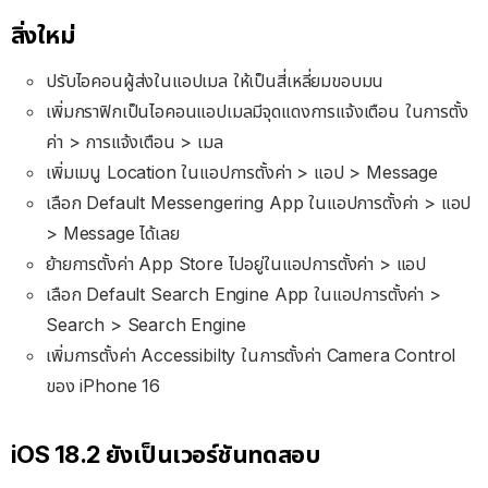
สิ่งใหม่
ปรับไอคอนผู้ส่งในแอปเมล ให้เป็นสี่เหลี่ยมขอบมน
เพิ่มกราฟิกเป็นไอคอนแอปเมลมีจุดแดงการแจ้งเตือน ในการตั้ง
ค่า > การแจ้งเตือน > เมล
เพิ่มเมนู Location ในแอปการตั้งค่า > แอป > Message
เลือก Default Messengering App ในแอปการตั้งค่า > แอป
> Message ได้เลย
ย้ายการตั้งค่า App Store ไปอยู่ในแอปการตั้งค่า > แอป
เลือก Default Search Engine App ในแอปการตั้งค่า >
Search > Search Engine
เพิ่มการตั้งค่า​ Accessibilty ในการตั้งค่า Camera Control
ของ iPhone 16
iOS 18.2 ยังเป็นเวอร์ชันทดสอบ