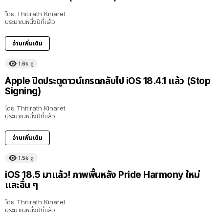
โดย
Thitirath Kinaret
ประมาณหนึ่งปีที่แล้ว
อ่านเพิ่มเติม
1.6k
ดู
Apple ปิดประตูดาวน์เกรดกลับไป iOS 18.4.1 แล้ว (Stop
Signing)
โดย
Thitirath Kinaret
ประมาณหนึ่งปีที่แล้ว
อ่านเพิ่มเติม
1.5k
ดู
iOS 18.5 มาแล้ว! ภาพพื้นหลัง Pride Harmony ใหม่
และอื่น ๆ
โดย
Thitirath Kinaret
ประมาณหนึ่งปีที่แล้ว