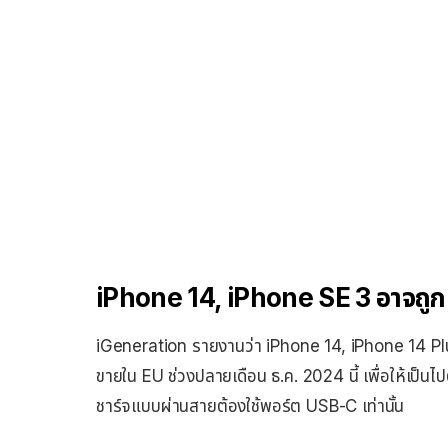
iPhone 14, iPhone SE 3 อาจถูกเล
iGeneration รายงานว่า iPhone 14, iPhone 14 Plus,
ขายใน EU ช่วงปลายเดือน ธ.ค. 2024 นี้ เพื่อให้เป็นไป
ชาร์จแบบผ่านสายต้องใช้พอร์ต USB-C เท่านั้น