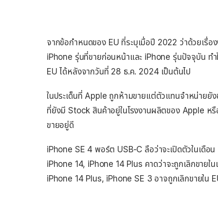
จากข้อกำหนดของ EU ที่ระบุเมื่อปี 2022 ว่าด้วยเรื่อ
iPhone รุ่นที่ขายก่อนหน้าและ iPhone รุ่นปัจจุบัน 
EU ได้หลังจากวันที่ 28 ธ.ค. 2024 เป็นต้นไป
ในประเด็นที่ Apple ถูกห้ามขายแต่ตัวแทนจำหน่ายยังขา
ที่ยังมี Stock สินค้าอยู่ในโรงงานผลิตของ Apple หรื
ขายอยู่ดี
iPhone SE 4 พอร์ต USB-C ลือว่าจะเปิดตัวในเดือน 
iPhone 14, iPhone 14 Plus คาดว่าจะถูกเลิกขายใน
iPhone 14 Plus, iPhone SE 3 อาจถูกเลิกขายใน E