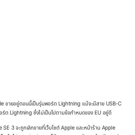
e ขายอยู่ตอนนี้เป็นรุ่นพอร์ต Lightning แม้จะมีสาย USB-C
อร์ต Lightning ซึ่งไม่เป็นไปตามข้อกำหนดของ EU อยู่ดี
 SE 3 จะถูกเลิกขายที่เว็บไซต์ Apple และหน้าร้าน Apple