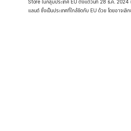
Store ในกลุ่มประเทศ EU ตั้งแต่วันที่ 28 ธ.ค. 2024
แลนด์ ซึ่งเป็นประเทศที่ใกล้ชิดกับ EU ด้วย โดยอาจเลิ