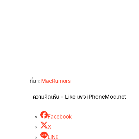
ที่มา:
MacRumors
ความคิดเห็น - Like เพจ iPhoneMod.net
Facebook
X
LINE