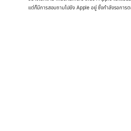
แต่ก็มีการสอบถามไปยัง Apple อยู่ ซึ่งกำลังรอการ