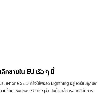
ิกขายใน EU เร็ว ๆ นี้
 iPhone SE 3 ที่ยังใช้พอร์ต Lightning อยู่ เตรียมถูกเลิก
ตามข้อกำหนดของ EU ที่ระบุว่า สินค้าอิเล็กทรอนิกส์ที่มีการ