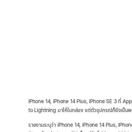
iPhone 14, iPhone 14 Plus, iPhone SE 3 ที่ Appl
to Lightning มาให้ในกล่อง แต่ตัวอุปกรณ์ก็ยังเป็นพ
รายงานระบุว่า iPhone 14, iPhone 14 Plus, iPhone