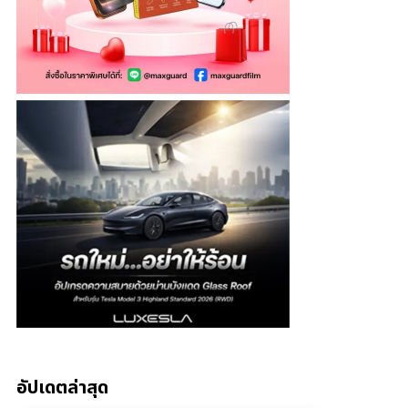
อัปเดตล่าสุด