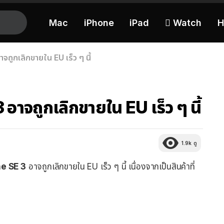
Mac
iPhone
iPad
 Watch
H
ถูกเลิกขายใน EU เร็ว ๆ นี้
าจถูกเลิกขายใน EU เร็ว ๆ นี้
1.9k
ดู
ne SE 3
อาจถูกเลิกขายใน EU เร็ว ๆ นี้ เนื่องจากเป็นสินค้าที่