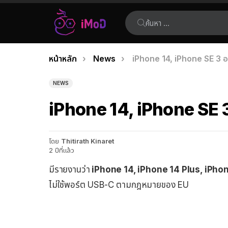
ค้นหา:
คุณอยู่ที่นี่:
หน้าหลัก
News
iPhone 14, iPhone SE 3 อาจ
เรื่อง
ล่าสุด
NEWS
iPhone 14, iPhone SE 3 อ
โดย
Thitirath Kinaret
2 ปีที่แล้ว
มีรายงานว่า
iPhone 14, iPhone 14 Plus, iPho
ไม่ใช้พอร์ต USB-C ตามกฎหมายของ EU