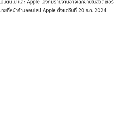
 เป็นต้นไป และ Apple เองก็มีรายงานอาจเลิกขายในสวิตเซอร์
กขายที่หน้าร้านออนไลน์ Apple ตั้งแต่วันที่ 20 ธ.ค. 2024