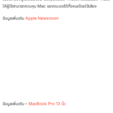
ให้ผู้ใช้สามารถควบคุม Mac ของตนเองได้ทั้งหมดโดยใช้เสียง
ข้อมูลเพิ่มเติม
Apple Newsroom
ข้อมูลเพิ่มเติม –
MacBook Pro 13 นิ้ว