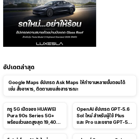
อัปเดตล่าสุด
Google Maps อัปเกรด Ask Maps ให้ทำงานหลายขั้นตอนได้
เช่น สั่งอาหาร, ติดตามขนส่งสาธารณะ
ทรู 5G เปิดจอง HUAWEI
OpenAI อัปเกรด GPT-5.6
Pura 90s Series 5G+
Sol ใหม่ สำหรับผู้ใช้ Plus
พร้อมส่วนลดสูงสุด 19,400
และ Pro และขยาย GPT-5.6
บาท
Luna ให้ผู้ใช้ฟรี