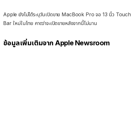
Apple ยังไม่ได้ระบุวันเปิดขาย MacBook Pro จอ 13 นิ้ว Touch
Bar ใหม่ในไทย คาดว่าจะเปิดขายหลังจากนี้ไม่นาน
ข้อมูลเพิ่มเติมจาก Apple Newsroom