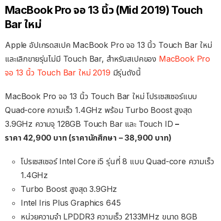
MacBook Pro จอ 13 นิ้ว (Mid 2019) Touch
Bar ใหม่
Apple อัปเกรดสเปค MacBook Pro จอ 13 นิ้ว Touch Bar ใหม่
และเลิกขายรุ่นไม่มี Touch Bar, สำหรับสเปคของ
MacBook Pro
จอ 13 นิ้ว Touch Bar ใหม่ 2019
มีรุ่นดังนี้
MacBook Pro จอ 13 นิ้ว Touch Bar ใหม่ โปรเซสเซอร์แบบ
Quad-core ความเร็ว 1.4GHz พร้อม Turbo Boost สูงสุด
3.9GHz ความจุ 128GB Touch Bar และ Touch ID
–
ราคา 42,900 บาท (ราคานักศึกษา – 38,900 บาท)
โปรเซสเซอร์ Intel Core i5 รุ่นที่ 8 แบบ Quad-core ความเร็ว
1.4GHz
Turbo Boost สูงสุด 3.9GHz
Intel Iris Plus Graphics 645
หน่วยความจำ LPDDR3 ความเร็ว 2133MHz ขนาด 8GB