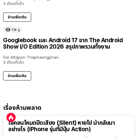
3 เดือนที่แล้ว
อ่านเพิ่มเติม
1.1k
ดู
Googlebook และ Android 17 จาก The Android
Show I/O Edition 2026 สรุปภาพรวมทั้งงาน
โดย
Attapon Thaphaengphan
3 เดือนที่แล้ว
อ่านเพิ่มเติม
เรื่องห้ามพลาด
ไอคอนโหมดปิดเสียง (Silent) หายไป นำกลับมา
อย่างไร (iPhone รุ่นที่มีปุ่ม Action)