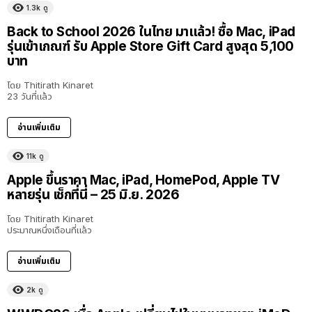
1.3k
ดู
Back to School 2026 ในไทย มาแล้ว! ซื้อ Mac, iPad
รุ่นเข้าเกณฑ์ รับ Apple Store Gift Card สูงสุด 5,100
บาท
โดย
Thitirath Kinaret
23 วันที่แล้ว
อ่านเพิ่มเติม
11k
ดู
Apple ขึ้นราคา Mac, iPad, HomePod, Apple TV
หลายรุ่น เช็กที่นี่ – 25 มิ.ย. 2026
โดย
Thitirath Kinaret
ประมาณหนึ่งเดือนที่แล้ว
อ่านเพิ่มเติม
2k
ดู
40:16