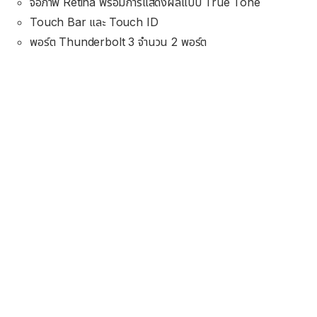
จอภาพ Retina พร้อมการแสดงผลแบบ True Tone
Touch Bar และ Touch ID
พอร์ต Thunderbolt 3 จำนวน 2 พอร์ต