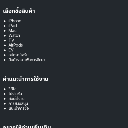
เลือกซื้อสินค้า
iPhone
iPad
Mac
Watch
TV
AirPods
EV
อุปกรณ์เสริม
สินค้าราคาเพื่อการศึกษา
คำแนะนำการใช้งาน
วิดีโอ
โปรโมชัน
สอนใช้งาน
การสนับสนุน
แนะนำการซื้อ
อยากให้อ่านเพิ่มเติม