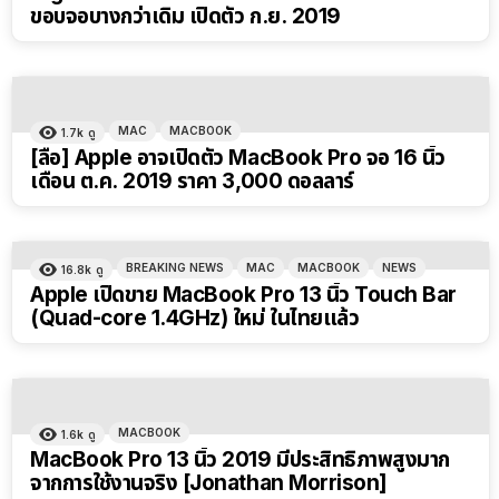
ขอบจอบางกว่าเดิม เปิดตัว ก.ย. 2019
MAC
MACBOOK
1.7k
ดู
[ลือ] Apple อาจเปิดตัว MacBook Pro จอ 16 นิ้ว
เดือน ต.ค. 2019 ราคา 3,000 ดอลลาร์
BREAKING NEWS
MAC
MACBOOK
NEWS
16.8k
ดู
Apple เปิดขาย MacBook Pro 13 นิ้ว Touch Bar
(Quad-core 1.4GHz) ใหม่ ในไทยแล้ว
MACBOOK
1.6k
ดู
MacBook Pro 13 นิ้ว 2019 มีประสิทธิภาพสูงมาก
จากการใช้งานจริง [Jonathan Morrison]