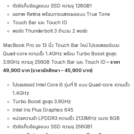
ตัวจัดเก็บข้อมูลแบบ SSD ความจุ 128GB1
จอภาพ Retina พร้อมการแสดงผลแบบ True Tone
Touch Bar และ Touch ID
พอร์ต Thunderbolt 3 จำนวน 2 พอร์ต
MacBook Pro จอ 13 นิ้ว Touch Bar ใหม่ โปรเซสเซอร์แบบ
Quad-core ความเร็ว 1.4GHz พร้อม Turbo Boost สูงสุด
3.9GHz ความจุ 256GB Touch Bar และ Touch ID
– ราคา
49,900 บาท (ราคานักศึกษา – 45,900 บาท)
โปรเซสเซอร์ Intel Core i5 รุ่นที่ 8 แบบ Quad-core ความเร็ว
1.4GHz
Turbo Boost สูงสุด 3.9GHz
Intel Iris Plus Graphics 645
หน่วยความจำ LPDDR3 ความเร็ว 2133MHz ขนาด 8GB
ตัวจัดเก็บข้อมูลแบบ SSD ความจุ 256GB1