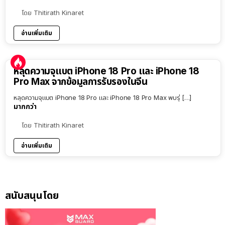
โดย
Thitirath Kinaret
อ่านเพิ่มเติม
หลุดความจุแบต iPhone 18 Pro และ iPhone 18
Pro Max จากข้อมูลการรับรองในจีน
หลุดความจุแบต iPhone 18 Pro และ iPhone 18 Pro Max พบรุ่ […]
มากกว่า
โดย
Thitirath Kinaret
อ่านเพิ่มเติม
สนับสนุนโดย