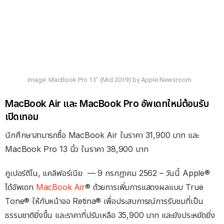
Image: MacBook Pro 13″ (Mid 2019) by Apple Newsroom
MacBook Air และ MacBook Pro อัพเดทใหม่ต้อนรับ
เปิดเทอม
นักศึกษาสามารถซื้อ MacBook Air ในราคา 31,900 บาท และ
MacBook Pro 13 นิ้ว ในราคา 38,900 บาท
คูเปอร์ติโน, แคลิฟอร์เนีย — 9 กรกฏาคม 2562 – วันนี้ Apple®
ได้อัพเดท
MacBook Air
® ด้วยการเพิ่มการแสดงผลแบบ True
Tone® ให้กับหน้าจอ Retina® เพื่อประสบการณ์การรับชมที่เป็น
ธรรมชาติยิ่งขึ้น และราคาที่ปรับเหลือ 35,900 บาท และยังประหยัดยิ่ง