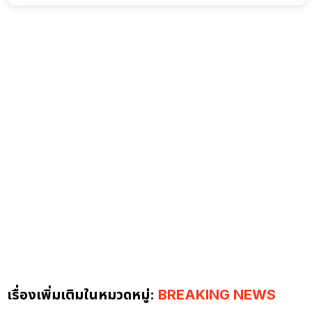
เรื่องเพิ่มเติมในหมวดหมู่:
BREAKING NEWS