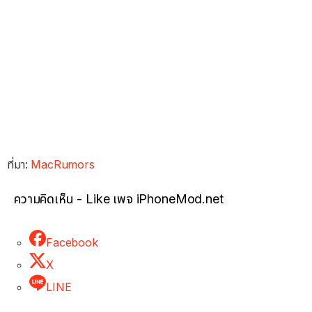
ที่มา:
MacRumors
ความคิดเห็น - Like เพจ iPhoneMod.net
Facebook
X
LINE