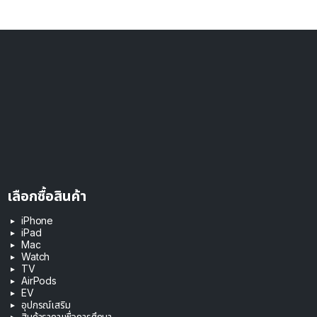
เลือกซื้อสินค้า
iPhone
iPad
Mac
Watch
TV
AirPods
EV
อุปกรณ์เสริม
สินค้าราคาเพื่อการศึกษา