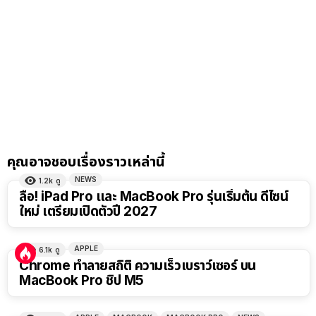
คุณอาจชอบเรื่องราวเหล่านี้
NEWS
1.2k
ดู
ลือ! iPad Pro และ MacBook Pro รุ่นเริ่มต้น ดีไซน์
ใหม่ เตรียมเปิดตัวปี 2027
APPLE
6.1k
ดู
Chrome ทำลายสถิติ ความเร็วเบราว์เซอร์ บน
MacBook Pro ชิป M5