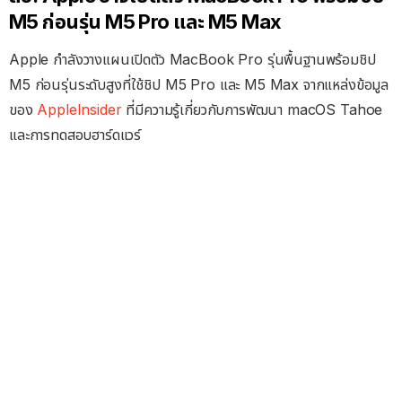
M5 ก่อนรุ่น M5 Pro และ M5 Max
Apple กำลังวางแผนเปิดตัว MacBook Pro รุ่นพื้นฐานพร้อมชิป
M5 ก่อนรุ่นระดับสูงที่ใช้ชิป M5 Pro และ M5 Max จากแหล่งข้อมูล
ของ
AppleInsider
ที่มีความรู้เกี่ยวกับการพัฒนา macOS Tahoe
และการทดสอบฮาร์ดแวร์