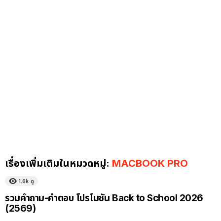
เรื่องเพิ่มเติมในหมวดหมู่:
MACBOOK PRO
1.6k
ดู
รวมคำถาม-คำตอบ โปรโมชัน Back to School 2026
(2569)