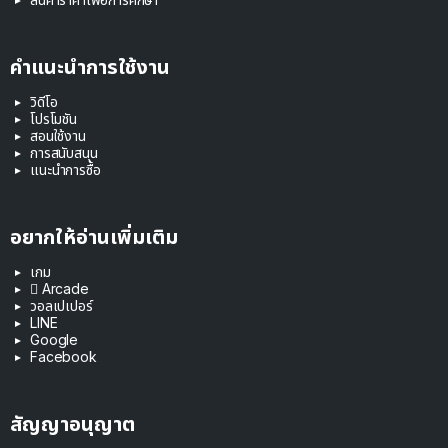
คำแนะนำการใช้งาน
วิดีโอ
โปรโมชัน
สอนใช้งาน
การสนับสนุน
แนะนำการซื้อ
อยากให้อ่านเพิ่มเติม
เกม
 Arcade
วอลเปเปอร์
LINE
Google
Facebook
สัญญาอนุญาต