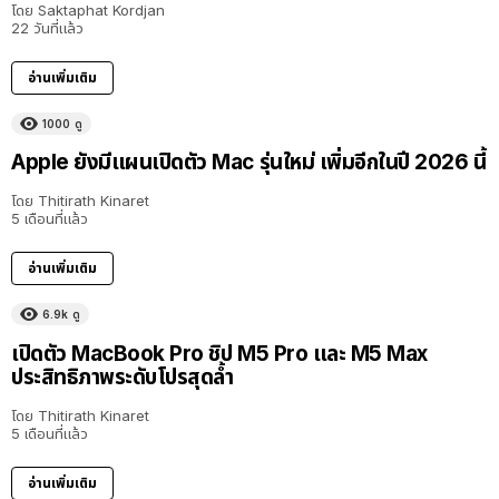
โดย
Saktaphat Kordjan
22 วันที่แล้ว
อ่านเพิ่มเติม
1000
ดู
Apple ยังมีแผนเปิดตัว Mac รุ่นใหม่ เพิ่มอีกในปี 2026 นี้
โดย
Thitirath Kinaret
5 เดือนที่แล้ว
อ่านเพิ่มเติม
6.9k
ดู
เปิดตัว MacBook Pro ชิป M5 Pro และ M5 Max
ประสิทธิภาพระดับโปรสุดล้ำ
โดย
Thitirath Kinaret
5 เดือนที่แล้ว
อ่านเพิ่มเติม