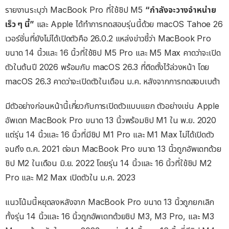
รายงานระบุว่า MacBook Pro ที่ใช้ชิป M5
“กำลังจะวางจำหน่าย
เร็ว ๆ นี้”
และ Apple ได้ทำการทดสอบรุ่นนี้ด้วย macOS Tahoe 26
เวอร์ชั่นที่ยังไม่ได้เปิดตัวคือ 26.0.2 แหล่งข่าวชี้ว่า MacBook Pro
ขนาด 14 นิ้วและ 16 นิ้วที่ใช้ชิป M5 Pro และ M5 Max คาดว่าจะเปิด
ตัวในต้นปี 2026 พร้อมกับ macOS 26.3 ที่ติดตั้งไว้ล่วงหน้า โดย
macOS 26.3 คาดว่าจะเปิดตัวในเดือน ม.ค. หลังจากการทดสอบเบต้า
มีตัวอย่างก่อนหน้านี้เกี่ยวกับการเปิดตัวแบบแยก ตัวอย่างเช่น Apple
อัพเดท MacBook Pro ขนาด 13 นิ้วพร้อมชิป M1 ใน พ.ย. 2020
แต่รุ่น 14 นิ้วและ 16 นิ้วที่มีชิป M1 Pro และ M1 Max ไม่ได้เปิดตัว
จนถึง ต.ค. 2021 ต่อมา MacBook Pro ขนาด 13 นิ้วถูกอัพเดทด้วย
ชิป M2 ในเดือน มิ.ย. 2022 โดยรุ่น 14 นิ้วและ 16 นิ้วที่ใช้ชิป M2
Pro และ M2 Max เปิดตัวใน ม.ค. 2023
แนวโน้มนี้หยุดลงหลังจาก MacBook Pro ขนาด 13 นิ้วถูกยกเลิก
ทั้งรุ่น 14 นิ้วและ 16 นิ้วถูกอัพเดทด้วยชิป M3, M3 Pro, และ M3