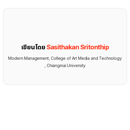
เขียนโดย
Sasithakan Sritonthip
Modern Management, College of Art Media and Technology
, Chiangmai University