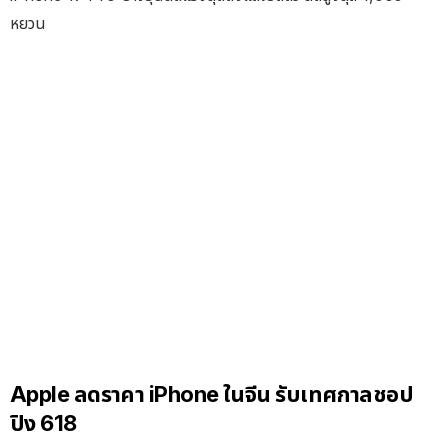
หยวน
Apple ลดราคา iPhone ในจีน รับเทศกาลชอป
ปิง 618