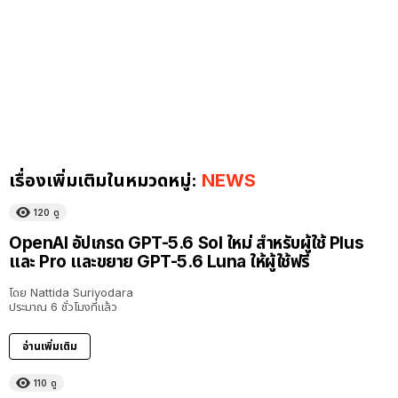
เรื่องเพิ่มเติมในหมวดหมู่:
NEWS
120
ดู
OpenAI อัปเกรด GPT-5.6 Sol ใหม่ สำหรับผู้ใช้ Plus
และ Pro และขยาย GPT-5.6 Luna ให้ผู้ใช้ฟรี
โดย
Nattida Suriyodara
ประมาณ 6 ชั่วโมงที่แล้ว
อ่านเพิ่มเติม
110
ดู