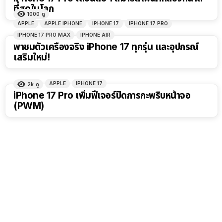
ที่สุดในโลก
1000
ดู
APPLE
APPLE IPHONE
IPHONE 17
IPHONE 17 PRO
IPHONE 17 PRO MAX
IPHONE AIR
พาชมตัวเครื่องจริง iPhone 17 ทุกรุ่น และอุปกรณ์
เสริมใหม่!
APPLE
IPHONE 17
2k
ดู
iPhone 17 Pro เพิ่มฟีเจอร์ปิดการกะพริบหน้าจอ
(PWM)