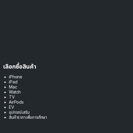
เลือกซื้อสินค้า
iPhone
iPad
Mac
Watch
TV
AirPods
EV
อุปกรณ์เสริม
สินค้าราคาเพื่อการศึกษา