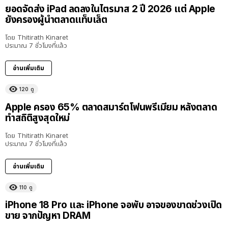
ยอดจัดส่ง iPad ลดลงในไตรมาส 2 ปี 2026 แต่ Apple
ยังครองผู้นำตลาดแท็บเล็ต
โดย
Thitirath Kinaret
ประมาณ 7 ชั่วโมงที่แล้ว
อ่านเพิ่มเติม
120
ดู
Apple ครอง 65% ตลาดสมาร์ตโฟนพรีเมียม หลังตลาด
ทำสถิติสูงสุดใหม่
โดย
Thitirath Kinaret
ประมาณ 7 ชั่วโมงที่แล้ว
อ่านเพิ่มเติม
110
ดู
iPhone 18 Pro และ iPhone จอพับ อาจของขาดช่วงเปิด
ขาย จากปัญหา DRAM