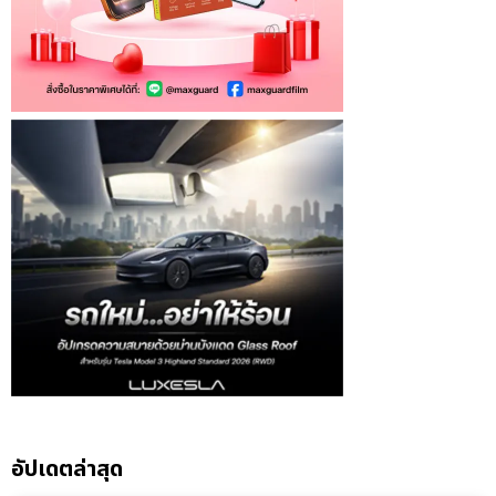
อัปเดตล่าสุด