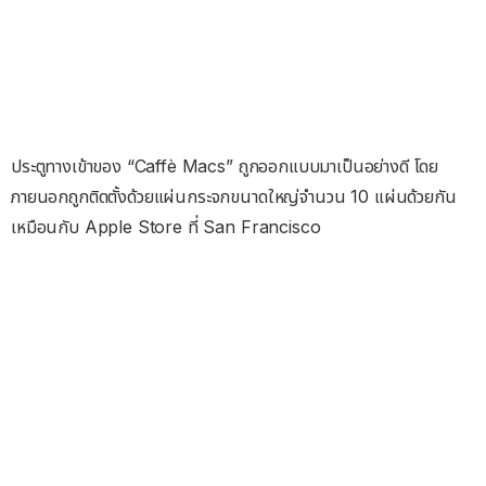
ประตูทางเข้าของ “Caffè Macs” ถูกออกแบบมาเป็นอย่างดี โดย
ภายนอกถูกติดตั้งด้วยแผ่นกระจกขนาดใหญ่จำนวน 10 แผ่นด้วยกัน
เหมือนกับ Apple Store ที่ San Francisco