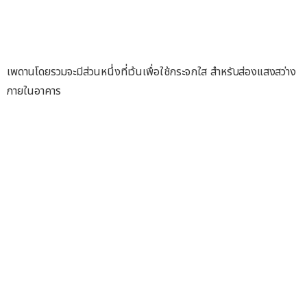
เพดานโดยรวมจะมีส่วนหนึ่งที่เว้นเพื่อใช้กระจกใส สำหรับส่องแสงสว่าง
ภายในอาคาร