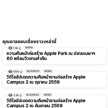
คุณอาจชอบเรื่องราวเหล่านี้
NEWS
1.4k
ดู
ความคืบหน้าก่อสร้าง Apple Park ณ ปลายเมษาฯ
60 พร้อมวิวยามค่ำคืน
BUSINESS
NEWS
1000
ดู
วีดีโออัปเดตความคืบหน้างานก่อสร้าง Apple
Campus 2 ณ ตุลาคม 2559
BUSINESS
NEWS
3.5k
ดู
วีดีโออัปเดตความคืบหน้างานก่อสร้าง Apple
Campus 2 ณ กันยายน 2559