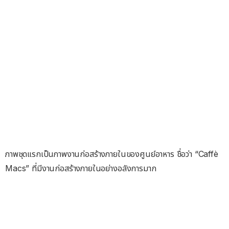
ภาพชุดแรกเป็นภาพงานก่อสร้างภายในของศูนย์อาหาร ชื่อว่า “Caffè
Macs” ที่มีงานก่อสร้างภายในอย่างอลังการมาก