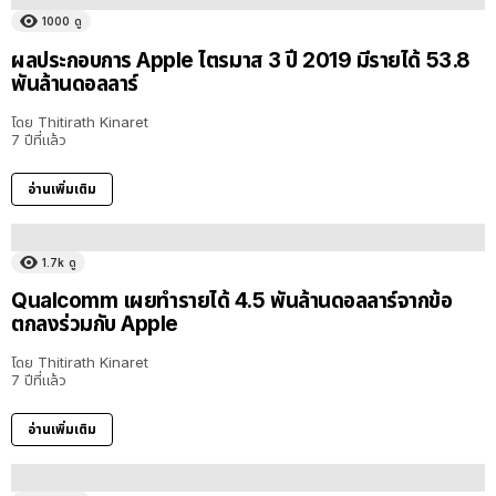
1000
ดู
ผลประกอบการ Apple ไตรมาส 3 ปี 2019 มีรายได้ 53.8
พันล้านดอลลาร์
โดย
Thitirath Kinaret
7 ปีที่แล้ว
อ่านเพิ่มเติม
1.7k
ดู
Qualcomm เผยทำรายได้ 4.5 พันล้านดอลลาร์จากข้อ
ตกลงร่วมกับ Apple
โดย
Thitirath Kinaret
7 ปีที่แล้ว
อ่านเพิ่มเติม