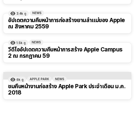
NEWS
3.4k
ดู
อัปเดตความคืบหน้าการก่อสร้างยานลำแม่ของ Apple
ณ สิงหาคม 2559
NEWS
1.5k
ดู
วีดีโออัปเดตความคืบหน้าการสร้าง Apple Campus
2 ณ กรกฏาคม 59
APPLE PARK
NEWS
6k
ดู
ชมคืบหน้างานก่อสร้าง Apple Park ประจำเดือน ม.ค.
2018