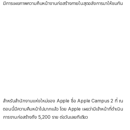
มีการเผยภาพความคืบหน้างานก่อสร้างภายในสุดอลังการมาให้ชมกัน
สำหรับสำนักงานแห่งใหม่ของ Apple ชื่อ Apple Campus 2 ที่ ณ
ตอนนี้มีความคืบหน้าไปมากแล้ว โดย Apple เผยว่ามีเจ้าหน้าที่ดำเนิน
การงานก่อสร้างถึง 5,200 ราย ต่อวันเลยทีเดียว