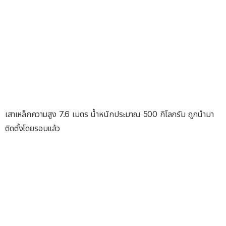
เสาเหล็กความสูง 7.6 เมตร น้ำหนักประมาณ 500 กิโลกรัม ถูกนำมา
ติดตั้งโดยรอบแล้ว