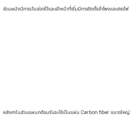
ส่วนผนังมีการเว้นช่องไว้และเจ้าหน้าที่เริ่มมีการติดตั้งลำโพงและสายไฟ
หลังคาในส่วนแผนกต้อนรับจะใช้เป็นแผ่น Carbon fiber ขนาดใหญ่