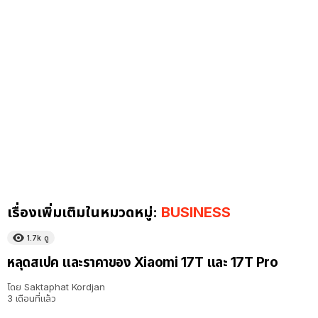
เรื่องเพิ่มเติมในหมวดหมู่:
BUSINESS
1.7k
ดู
หลุดสเปค และราคาของ Xiaomi 17T และ 17T Pro
โดย
Saktaphat Kordjan
3 เดือนที่แล้ว