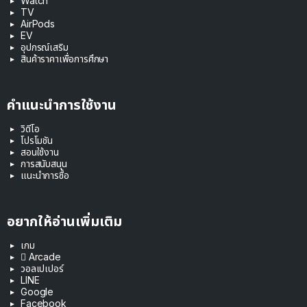
Watch
TV
AirPods
EV
อุปกรณ์เสริม
สินค้าราคาเพื่อการศึกษา
คำแนะนำการใช้งาน
วิดีโอ
โปรโมชัน
สอนใช้งาน
การสนับสนุน
แนะนำการซื้อ
อยากให้อ่านเพิ่มเติม
เกม
 Arcade
วอลเปเปอร์
LINE
Google
Facebook