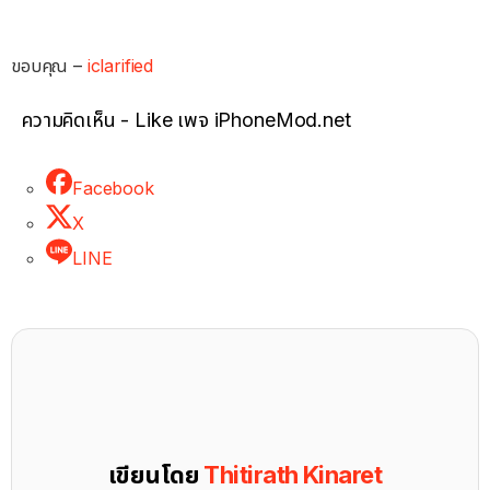
ขอบคุณ –
iclarified
ความคิดเห็น - Like เพจ iPhoneMod.net
Facebook
X
LINE
เขียนโดย
Thitirath Kinaret