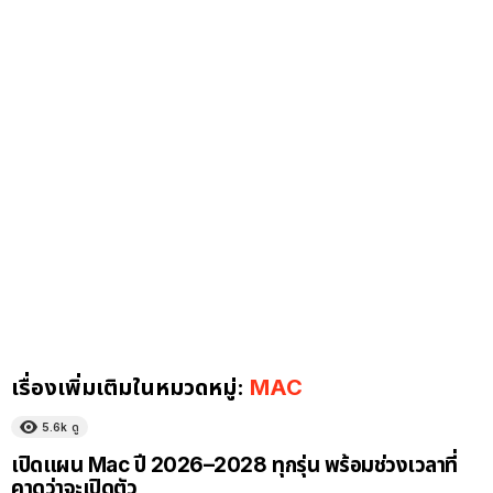
เรื่องเพิ่มเติมในหมวดหมู่:
MAC
5.6k
ดู
เปิดแผน Mac ปี 2026–2028 ทุกรุ่น พร้อมช่วงเวลาที่
คาดว่าจะเปิดตัว