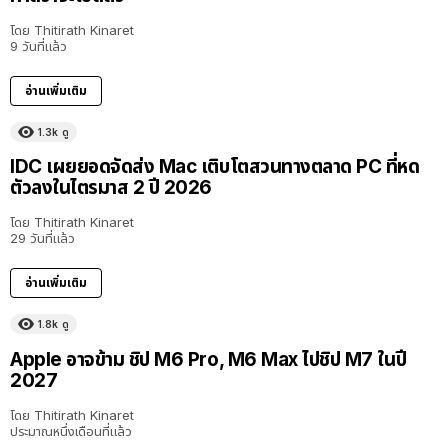
โดย
Thitirath Kinaret
9 วันที่แล้ว
อ่านเพิ่มเติม
1.3k
ดู
IDC เผยยอดจัดส่ง Mac เติบโตสวนทางตลาด PC ที่หด
ตัวลงในไตรมาส 2 ปี 2026
โดย
Thitirath Kinaret
29 วันที่แล้ว
อ่านเพิ่มเติม
1.8k
ดู
Apple อาจข้าม ชิป M6 Pro, M6 Max ไปชิป M7 ในปี
2027
โดย
Thitirath Kinaret
ประมาณหนึ่งเดือนที่แล้ว