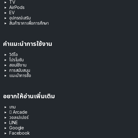
TV
AirPods
EV
อุปกรณ์เสริม
สินค้าราคาเพื่อการศึกษา
คำแนะนำการใช้งาน
วิดีโอ
โปรโมชัน
สอนใช้งาน
การสนับสนุน
แนะนำการซื้อ
อยากให้อ่านเพิ่มเติม
เกม
 Arcade
วอลเปเปอร์
LINE
Google
Facebook