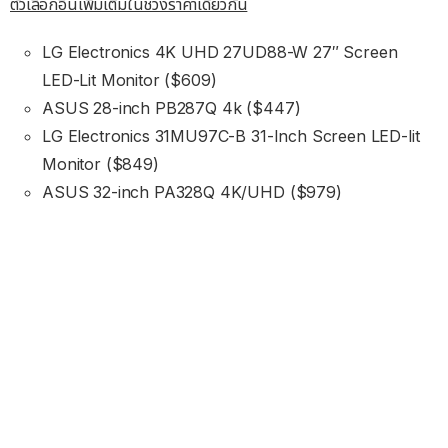
ตัวเลือกอื่นเพิ่มเติมในช่วงราคาเดียวกัน
LG Electronics 4K UHD 27UD88-W 27″ Screen
LED-Lit Monitor ($609)
ASUS 28-inch PB287Q 4k ($447)
LG Electronics 31MU97C-B 31-Inch Screen LED-lit
Monitor ($849)
ASUS 32-inch PA328Q 4K/UHD ($979)