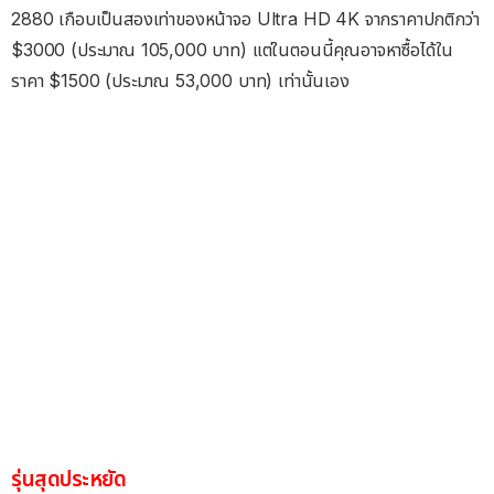
2880 เกือบเป็นสองเท่าของหน้าจอ Ultra HD 4K จากราคาปกติกว่า
$3000 (ประมาณ 105,000 บาท) แต่ในตอนนี้คุณอาจหาซื้อได้ใน
ราคา $1500 (ประมาณ 53,000 บาท) เท่านั้นเอง
รุ่นสุดประหยัด