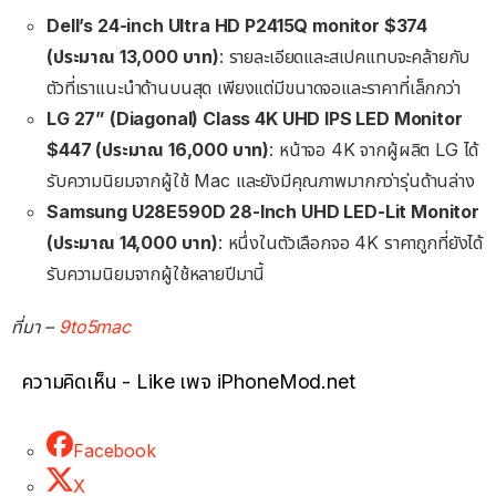
Dell’s 24-inch Ultra HD P2415Q monitor $374
(ประมาณ 13,000 บาท)
: รายละเอียดและสเปคแทบจะคล้ายกับ
ตัวที่เราแนะนำด้านบนสุด เพียงแต่มีขนาดจอและราคาที่เล็กกว่า
LG 27” (Diagonal) Class 4K UHD IPS LED Monitor
$447 (ประมาณ 16,000 บาท)
: หน้าจอ 4K จากผู้ผลิต LG ได้
รับความนิยมจากผู้ใช้ Mac และยังมีคุณภาพมากกว่ารุ่นด้านล่าง
Samsung U28E590D 28-Inch UHD LED-Lit Monitor
(ประมาณ 14,000 บาท)
: หนึ่งในตัวเลือกจอ 4K ราคาถูกที่ยังได้
รับความนิยมจากผู้ใช้หลายปีมานี้
ที่มา –
9to5mac
ความคิดเห็น - Like เพจ iPhoneMod.net
Facebook
X