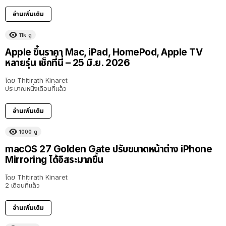
อ่านเพิ่มเติม
11k
ดู
Apple ขึ้นราคา Mac, iPad, HomePod, Apple TV
หลายรุ่น เช็กที่นี่ – 25 มิ.ย. 2026
โดย
Thitirath Kinaret
ประมาณหนึ่งเดือนที่แล้ว
อ่านเพิ่มเติม
1000
ดู
macOS 27 Golden Gate ปรับขนาดหน้าต่าง iPhone
Mirroring ได้อิสระมากขึ้น
โดย
Thitirath Kinaret
2 เดือนที่แล้ว
อ่านเพิ่มเติม