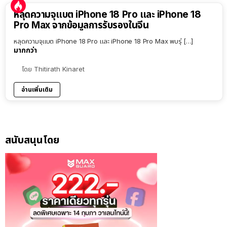
หลุดความจุแบต iPhone 18 Pro และ iPhone 18
Pro Max จากข้อมูลการรับรองในจีน
หลุดความจุแบต iPhone 18 Pro และ iPhone 18 Pro Max พบรุ่ […]
มากกว่า
โดย
Thitirath Kinaret
อ่านเพิ่มเติม
สนับสนุนโดย