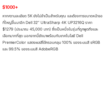
$1000+
หากความละเอียด 5K ยังไม่จำเป็นสำหรับคุณ และต้องการขนาดหน้าจอ
ที่ใหญ่ขึ้นมาอีก Dell 32″ UltraSharp 4K UP3216Q ราคา
$1279 (ประมาณ 45,000 บาท) ซึ่งเป็นหนึ่งในรุ่นที่ถูกพูดถึงและ
เลือกมากที่สุด นอกจากนี้ยังมาพร้อมกับเทคโนโลยี Dell
PremierColor แสดงผลสีได้ครอบคลุม 100% ของระบบสี sRGB
และ 99.5% ของระบบสี AdobeRGB