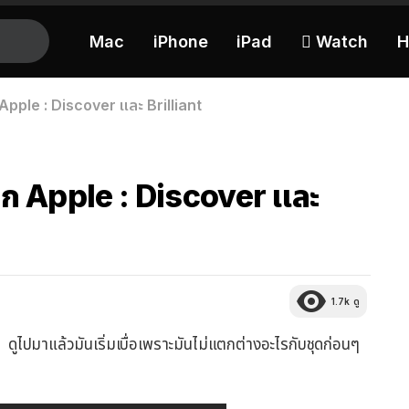
Mac
iPhone
iPad
 Watch
H
Apple : Discover และ Brilliant
ก Apple : Discover และ
1.7k
ดู
ไปมาแล้วมันเริ่มเบื่อเพราะมันไม่แตกต่างอะไรกับชุดก่อนๆ