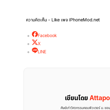
ความคิดเห็น - Like เพจ iPhoneMod.net
Facebook
X
LINE
เขียนโดย
Attap
ศิษย์เก่าวิศวกรรมคอมพิวเตอร์ ม. ขอ