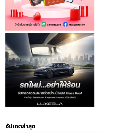
อัปเดตล่าสุด