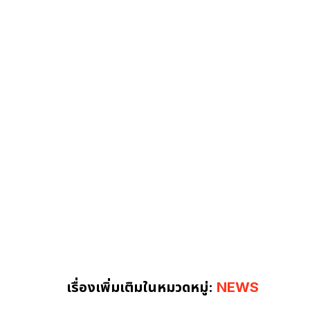
เรื่องเพิ่มเติมในหมวดหมู่:
NEWS