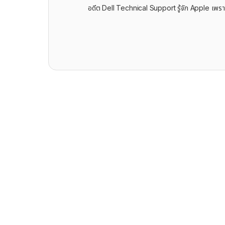
อดีต Dell Technical Support รู้จัก ​Apple เพรา