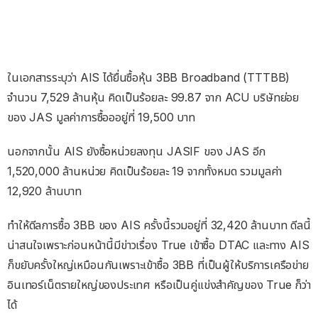
ในเอกสารระบุว่า AIS ได้ยื่นซื้อหุ้น 3BB Broadband (TTTBB)
จำนวน 7,529 ล้านหุ้น คิดเป็นร้อยละ 99.87 จาก ACU บริษัทย่อย
ของ JAS มูลค่าการซื้อออยู่ที่ 19,500 บาท
นอกจากนั้น AIS ยังซื้อหน่วยลงทุน JASIF ของ JAS อีก
1,520,000 ล้านหน่วย คิดเป็นร้อยละ 19 จากทั้งหมด รวมมูลค่า
12,920 ล้านบาท
ทำให้ดีลการซื้อ 3BB ของ AIS ครั้งนี้รวมอยู่ที่ 32,420 ล้านบาท ดีลนี้
น่าสนใจเพราะก่อนหน้านี้มีข่าวเรื่อง True เข้าซื้อ DTAC และทาง AIS
ก็ขยับครั้งใหญ่เหมือนกันเพราะเข้าซื้อ 3BB ที่เป็นผู้ให้บริการเครือข่าย
อินเทอร์เน็ตรายใหญ่ของประเทศ หรือเป็นคู่แข่งสำคัญของ True ก็ว่า
ได้