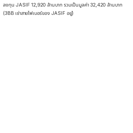
ลงทุน JASIF 12,920 ล้านบาท รวมเป็นมูลค่า 32,420 ล้านบาท
(3BB เช่าสายไฟเบอร์ของ JASIF อยู่)