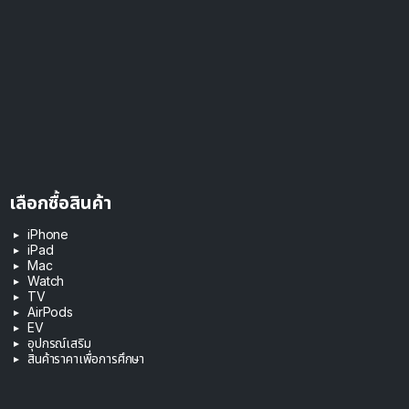
เลือกซื้อสินค้า
iPhone
iPad
Mac
Watch
TV
AirPods
EV
อุปกรณ์เสริม
สินค้าราคาเพื่อการศึกษา