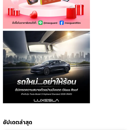
อัปเดตล่าสุด