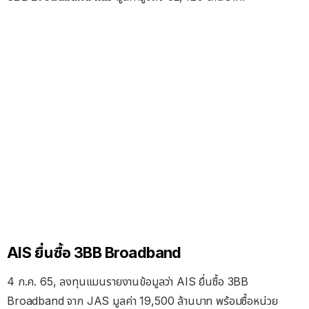
AIS ยื่นซื้อ 3BB Broadband
4 ก.ค. 65, ลงทุนแมนรายงานข้อมูลว่า AIS ยื่นซื้อ 3BB
Broadband จาก JAS มูลค่า 19,500 ล้านบาท พร้อมซื้อหน่วย