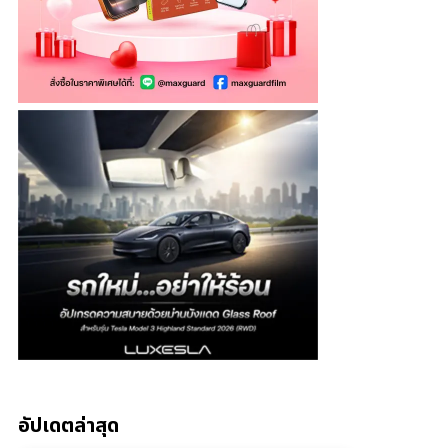
อัปเดตล่าสุด