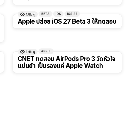
BETA
IOS
IOS 27
1.8k
ดู
Apple ปล่อย iOS 27 Beta 3 ให้ทดสอบ
APPLE
1.4k
ดู
CNET ทดสอบ AirPods Pro 3 วัดหัวใจ
แม่นยำ เป็นรองแค่ Apple Watch