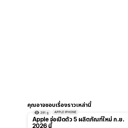
คุณอาจชอบเรื่องราวเหล่านี้
APPLE IPHONE
291
ดู
Apple จ่อเปิดตัว 5 ผลิตภัณฑ์ใหม่ ก.ย.
2026 นี้