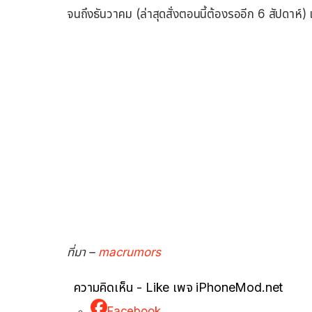
จนถึงธันวาคม (ล่าสุดสั่งตอนนี้ต้องรออีก 6 สัปดา
ที่มา –
macrumors
ความคิดเห็น - Like เพจ iPhoneMod.net
Facebook