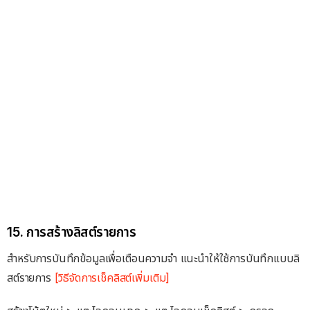
15. การสร้างลิสต์รายการ
สำหรับการบันทึกข้อมูลเพื่อเตือนความจำ แนะนำให้ใช้การบันทึกแบบลิ
สต์รายการ
[วิธีจัดการเช็คลิสต์เพิ่มเติม]