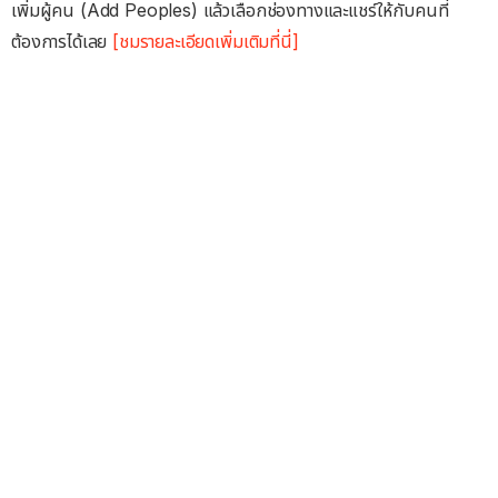
เพิ่มผู้คน (Add Peoples) แล้วเลือกช่องทางและแชร์ให้กับคนที่
ต้องการได้เลย
[ชมรายละเอียดเพิ่มเติมที่นี่]