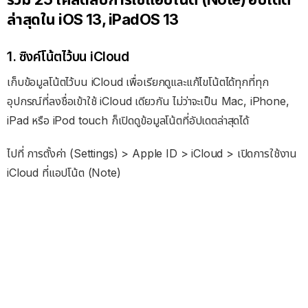
ล่าสุดใน iOS 13, iPadOS 13
1. ซิงค์โน้ตไว้บน iCloud
เก็บข้อมูลโน้ตไว้บน iCloud เพื่อเรียกดูและแก้ไขโน้ตได้ทุกที่ทุก
อุปกรณ์ที่ลงชื่อเข้าใช้ iCloud เดียวกัน ไม่ว่าจะเป็น Mac, iPhone,
iPad หรือ iPod touch ก็เปิดดูข้อมูลโน้ตที่อัปเดตล่าสุดได้
ไปที่ การตั้งค่า (Settings) > Apple ID > iCloud > เปิดการใช้งาน
iCloud ที่แอปโน้ต (Note)