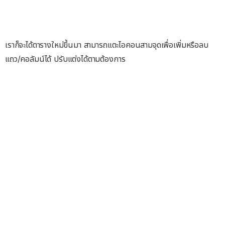
เราก็จะได้ตารางใหม่ขึ้นมา สามารถแตะไอคอนสามจุดเพื่อเพิ่มหรือลบ
แถว/คอลัมน์ได้ ปรับแต่งได้ตามต้องการ