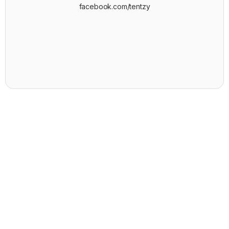
facebook.com/tentzy