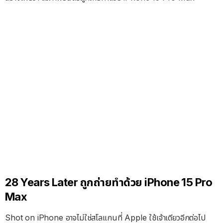
28 Years Later ถูกถ่ายทำด้วย iPhone 15 Pro
Max
Shot on iPhone อาจไม่ใช่สโลแกนที่ Apple ใช้เจ้าเดียวอีกต่อไป