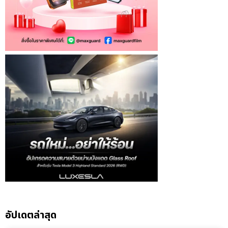
อัปเดตล่าสุด