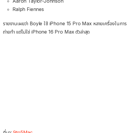
Aaron Taylor-Johnson
Ralph Fiennes
รายงานเผยว่า Boyle ใช้ iPhone 15 Pro Max หลายเครื่องในการ
ถ่ายทำ แต่ไม่ใช่ iPhone 16 Pro Max ตัวล่าสุด
ที่มา:
9to5Mac