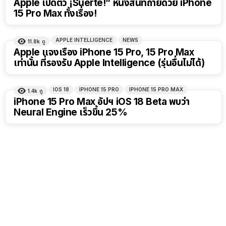
Apple เปิดตัว ¡Suerte!” หนังสั้นที่ถ่ายด้วย iPhone
15 Pro Max ทั้งเรื่อง!
APPLE INTELLIGENCE
NEWS
11.8k
ดู
Apple แจงเรื่อง iPhone 15 Pro, 15 Pro Max
เท่านั้น ที่รองรับ Apple Intelligence (รุ่นอื่นไม่ได้)
IOS 18
IPHONE 15 PRO
IPHONE 15 PRO MAX
1.4k
ดู
iPhone 15 Pro Max อัปฯ iOS 18 Beta พบว่า
Neural Engine เร็วขึ้น 25%