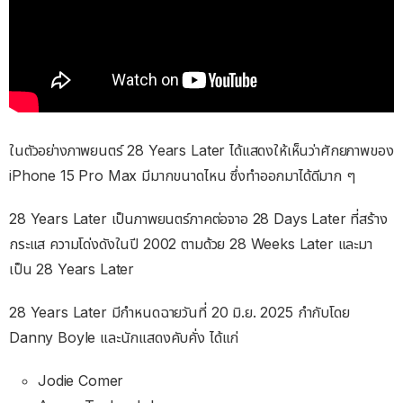
ในตัวอย่างภาพยนตร์ 28 Years Later ได้แสดงให้เห็นว่าศักยภาพของ
iPhone 15 Pro Max มีมากขนาดไหน ซึ่งทำออกมาได้ดีมาก ๆ
28 Years Later เป็นภาพยนตร์ภาคต่อจาอ 28 Days Later ที่สร้าง
กระแส ความโด่งดังในปี 2002 ตามด้วย 28 Weeks Later และมา
เป็น 28 Years Later
28 Years Later มีกำหนดฉายวันที่ 20 มิ.ย. 2025 กำกับโดย
Danny Boyle และนักแสดงคับคั่ง ได้แก่
Jodie Comer