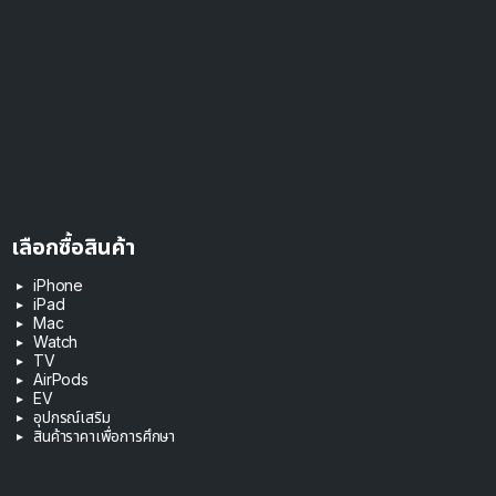
เลือกซื้อสินค้า
iPhone
iPad
Mac
Watch
TV
AirPods
EV
อุปกรณ์เสริม
สินค้าราคาเพื่อการศึกษา