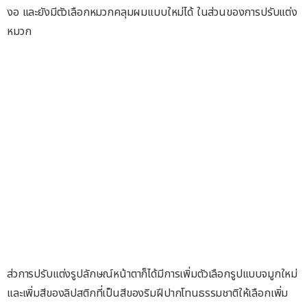
งอ และยังมีตัวเลือกหมวกคลุมผมแบบใหม่ได้ ในส่วนของการปรับแต่ง
หมวก
ส่วการปรับแต่งรูปลักษณ์หน้าตาก็ได้มีการเพิ่มตัวเลือกรูปแบบจมูกใหม่
และเพิ่มสีของลิปสติกที่เป็นสีของริมฝีปากโทนธรรมชาติให้เลือกเพิ่ม