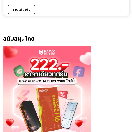
อ่านเพิ่มเติม
สนับสนุนโดย