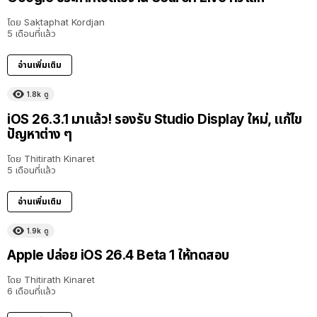
โดย
Saktaphat Kordjan
5 เดือนที่แล้ว
อ่านเพิ่มเติม
1.8k
ดู
iOS 26.3.1 มาแล้ว! รองรับ Studio Display ใหม่, แก้ไข
ปัญหาต่าง ๆ
โดย
Thitirath Kinaret
5 เดือนที่แล้ว
อ่านเพิ่มเติม
1.9k
ดู
Apple ปล่อย iOS 26.4 Beta 1 ให้ทดสอบ
โดย
Thitirath Kinaret
6 เดือนที่แล้ว