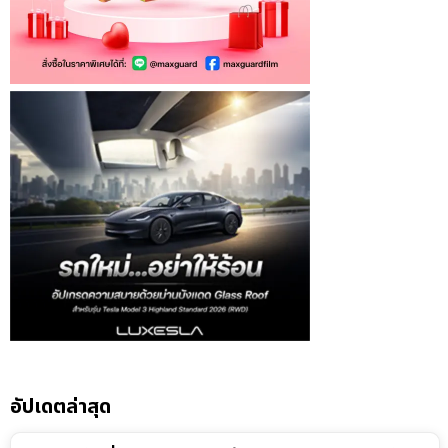
อัปเดตล่าสุด