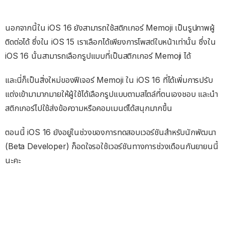
นอกจากนี้ใน iOS 16 ยังสามารถใช้สติกเกอร์ Memoji เป็นรูปภาพผู้
ติดต่อได้ ซึ่งใน iOS 15 เราเลือกได้เพียงการโพสต์ใบหน้าเท่านั้น ซึ่งใน
iOS 16 นั้นสามารถเลือกรูปแบบที่เป็นสติกเกอร์ Memoji ได้
และนี่ก็เป็นสิ่งใหม่ของฟีเจอร์​ Memoji ใน iOS 16 ที่ได้เพิ่มการปรับ
แต่งเข้ามามากมายให้ผู้ใช้ได้เลือกรูปแบบตามสไตล์ที่ตนเองชอบ และนำ
สติกเกอร์ไปใช้ส่งข้อความหรือคอมเมนต์ได้สนุกมากขึ้น
ตอนนี้ iOS 16 ยังอยู่ในช่วงของการทดสอบเวอร์ชันสำหรับนักพัฒนา
(Beta Developer) ก็อดใจรอใช้เวอร์ชันทางการช่วงเดือนกันยายนนี้
นะคะ