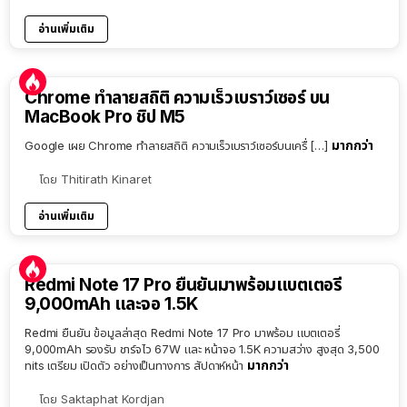
อ่านเพิ่มเติม
Chrome ทำลายสถิติ ความเร็วเบราว์เซอร์ บน
MacBook Pro ชิป M5
มากกว่า
Google เผย Chrome ทำลายสถิติ ความเร็วเบราว์เซอร์บนเครื่ […]
โดย
Thitirath Kinaret
อ่านเพิ่มเติม
Redmi Note 17 Pro ยืนยันมาพร้อมแบตเตอรี่
9,000mAh และจอ 1.5K
Redmi ยืนยัน ข้อมูลล่าสุด Redmi Note 17 Pro มาพร้อม แบตเตอรี่
9,000mAh รองรับ ชาร์จไว 67W และ หน้าจอ 1.5K ความสว่าง สูงสุด 3,500
มากกว่า
nits เตรียม เปิดตัว อย่างเป็นทางการ สัปดาห์หน้า
โดย
Saktaphat Kordjan