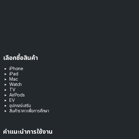
เลือกซื้อสินค้า
iPhone
iPad
Mac
Watch
TV
AirPods
EV
อุปกรณ์เสริม
สินค้าราคาเพื่อการศึกษา
คำแนะนำการใช้งาน