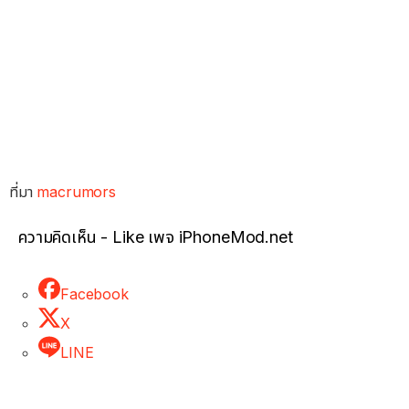
ที่มา
macrumors
ความคิดเห็น - Like เพจ iPhoneMod.net
Facebook
X
LINE