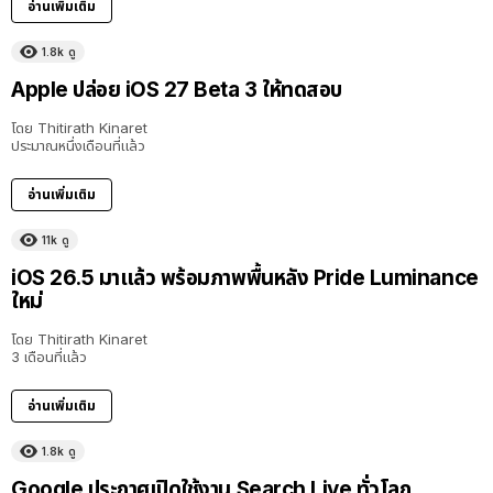
อ่านเพิ่มเติม
1.8k
ดู
Apple ปล่อย iOS 27 Beta 3 ให้ทดสอบ
โดย
Thitirath Kinaret
ประมาณหนึ่งเดือนที่แล้ว
อ่านเพิ่มเติม
11k
ดู
iOS 26.5 มาแล้ว พร้อมภาพพื้นหลัง Pride Luminance
ใหม่
โดย
Thitirath Kinaret
3 เดือนที่แล้ว
อ่านเพิ่มเติม
1.8k
ดู
Google ประกาศเปิดใช้งาน Search Live ทั่วโลก