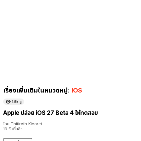
เรื่องเพิ่มเติมในหมวดหมู่:
IOS
1.5k
ดู
Apple ปล่อย iOS 27 Beta 4 ให้ทดสอบ
โดย
Thitirath Kinaret
19 วันที่แล้ว