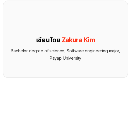
เขียนโดย
Zakura Kim
Bachelor degree of science, Software engineering major,
Payap University