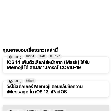
คุณอาจชอบเรื่องราวเหล่านี้
IOS 14
IPAD
IPHONE
1.3k
ดู
iOS 14 เพิ่มตัวเลือกใส่หน้ากาก (Mask) ให้กับ
Memoji ได้ ตามสถานการณ์ COVID-19
NEWS
1.6k
ดู
วิธีใช้สติกเกอร์ Memoji ตอบกลับข้อความ
iMessage ใน iOS 13, iPadOS