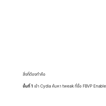
สิ่งที่ต้องทำคือ
ขั้นที่ 1
เข้า Cydia ค้นหา tweak ที่ชื่อ FBVP Enabler