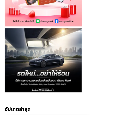
อัปเดตล่าสุด