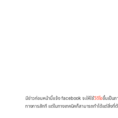
มีข่าวก่อนหน้านี้แจ้ง facebook จะให้ใช้
วีดีโอ
ขึ้นเป็น
ทางการสักที แต่ในทางเทคนิคก็สามารถทำได้แต่สิ่งที่ต้