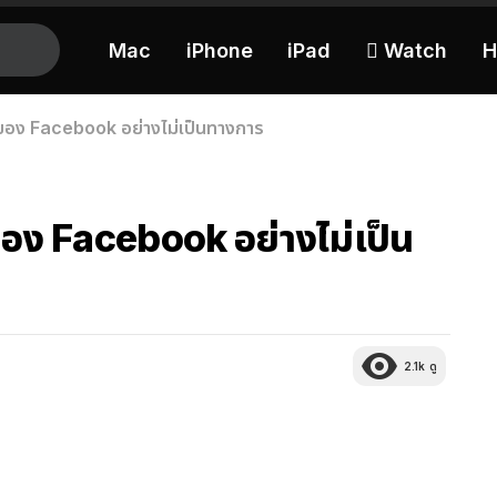
Mac
iPhone
iPad
 Watch
H
e ของ Facebook อย่างไม่เป็นทางการ
e ของ Facebook อย่างไม่เป็น
2.1k
ดู