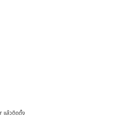
 แล้วติดตั้ง