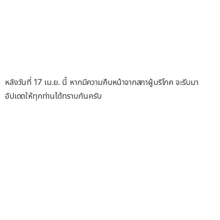
หลังวันที่ 17 เม.ย. นี้ หากมีความคืบหน้าจากสภาผู้บริโภค จะรีบมา
อัปเดตให้ทุกท่านได้ทราบกันครับ