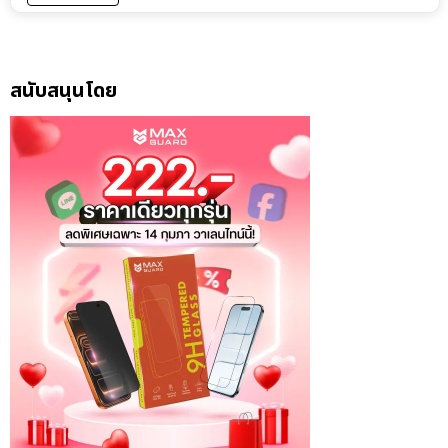
สนับสนุนโดย