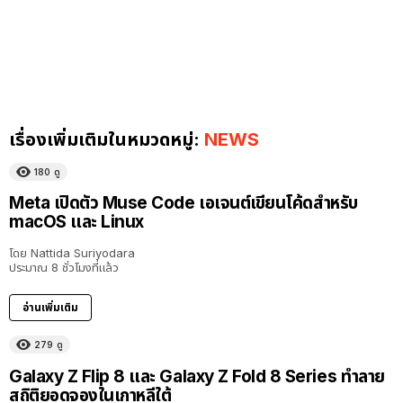
เรื่องเพิ่มเติมในหมวดหมู่:
NEWS
180
ดู
Meta เปิดตัว Muse Code เอเจนต์เขียนโค้ดสำหรับ
macOS และ Linux
โดย
Nattida Suriyodara
ประมาณ 8 ชั่วโมงที่แล้ว
อ่านเพิ่มเติม
279
ดู
Galaxy Z Flip 8 และ Galaxy Z Fold 8 Series ทำลาย
สถิติยอดจองในเกาหลีใต้