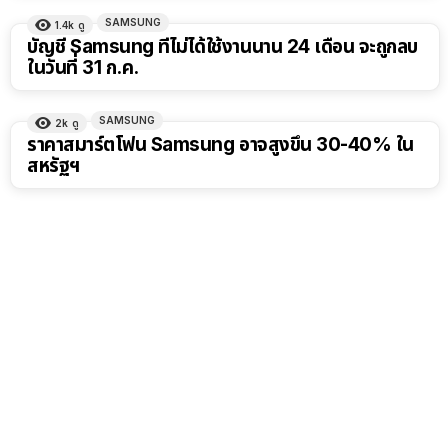
SAMSUNG
1.4k
ดู
บัญชี Samsung ที่ไม่ได้ใช้งานนาน 24 เดือน จะถูกลบ
ในวันที่ 31 ก.ค.
SAMSUNG
2k
ดู
ราคาสมาร์ตโฟน Samsung อาจสูงขึ้น 30-40% ใน
สหรัฐฯ