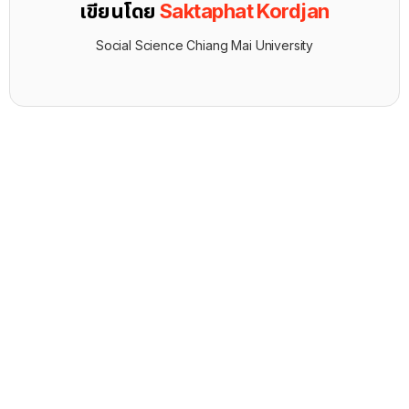
เขียนโดย
Saktaphat Kordjan
Social Science Chiang Mai University