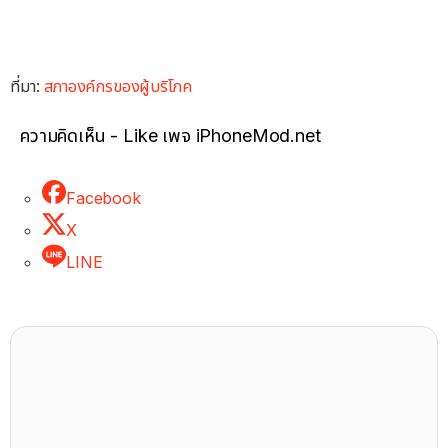
ที่มา:
สภาองค์กรของผู้บริโภค
ความคิดเห็น - Like เพจ iPhoneMod.net
Facebook
X
LINE