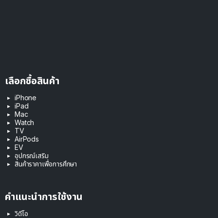
เลือกซื้อสินค้า
iPhone
iPad
Mac
Watch
TV
AirPods
EV
อุปกรณ์เสริม
สินค้าราคาเพื่อการศึกษา
คำแนะนำการใช้งาน
วิดีโอ