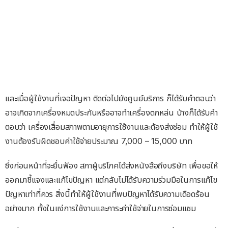
และเมื่อผู้ใช้งานที่เจอปัญหา ติดต่อไปยังศูนย์บริการ ก็ได้รับคำตอบว่า
อาจเกิดจากเครื่องหมดประกันหรืออาจทำเครื่องตกหล่น บ้างก็ได้รับคำ
ตอบว่า เครื่องเสื่อมสภาพตามอายุการใช้งานและต้องส่งซ่อม ทำให้ผู้ใช้
งานต้องรับผิดชอบค่าใช้จ่ายประมาณ 7,000 – 15,000 บาท
ซึ่งก่อนหน้าที่จะยื่นฟ้อง สภาผู้บริโภคได้ส่งหนังสือถึงบริษัท เพื่อขอให้
ออกมาชี้แจงและแก้ไขปัญหา แต่กลับไม่ได้รับความร่วมมือในการแก้ไข
ปัญหาเท่าที่ควร สิ่งนี้ทำให้ผู้ใช้งานที่พบปัญหาได้รับความเดือดร้อน
อย่างมาก ทั้งในแง่การใช้งานและภาระค่าใช้จ่ายในการซ่อมแซม