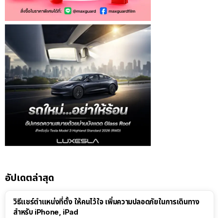
อัปเดตล่าสุด
วิธีแชร์ตำแหน่งที่ตั้ง ให้คนไว้ใจ เพิ่มความปลอดภัยในการเดินทาง
สำหรับ iPhone, iPad