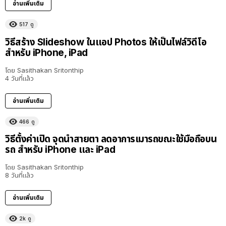
อ่านเพิ่มเติม
517
ดู
วิธีสร้าง Slideshow ในแอป Photos ให้เป็นไฟล์วิดีโอ
สำหรับ iPhone, iPad
โดย
Sasithakan Sritonthip
4 วันที่แล้ว
อ่านเพิ่มเติม
466
ดู
วิธีตั้งค่าเปิด จุดนำสายตา ลดอาการเมารถขณะใช้มือถือบน
รถ สำหรับ iPhone และ iPad
โดย
Sasithakan Sritonthip
8 วันที่แล้ว
อ่านเพิ่มเติม
2k
ดู