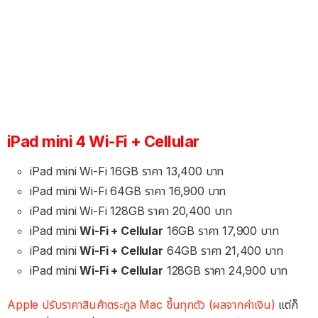
iPad mini 4 Wi-Fi + Cellular
iPad mini Wi-Fi 16GB ราคา 13,400 บาท
iPad mini Wi-Fi 64GB ราคา 16,900 บาท
iPad mini Wi-Fi 128GB ราคา 20,400 บาท
iPad mini
Wi-Fi + Cellular
16GB ราคา 17,900 บาท
iPad mini
Wi-Fi + Cellular
64GB ราคา 21,400 บาท
iPad mini
Wi-Fi + Cellular
128GB ราคา 24,900 บาท
Apple ปรับราคาสินค้าตระกูล Mac ขึ้นทุกตัว (ผลจากค่าเงิน)
แต่ก็