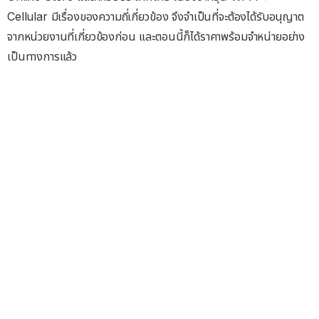
Cellular มีเรื่องของความถี่เกี่ยวข้อง จึงจำเป็นที่จะต้องได้รับอนุญาต
จากหน่วยงานที่เกี่ยวข้องก่อน และตอนนี้ก็ได้ราคาพร้อมจำหน่ายอย่าง
เป็นทางการแล้ว