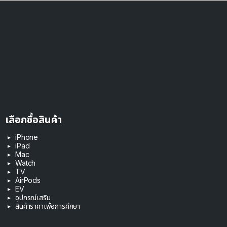
เลือกซื้อสินค้า
iPhone
iPad
Mac
Watch
TV
AirPods
EV
อุปกรณ์เสริม
สินค้าราคาเพื่อการศึกษา