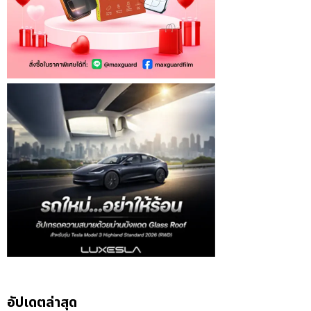
อัปเดตล่าสุด