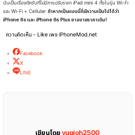
นับเป็นเรื่องดีครับที่ไม่มีการปรับราคา iPad mini 4 ทั้งในรุ่น Wi-Fi
และ Wi-Fi + Cellular
ถ้าหากเป็นแบบนี้ก็มีความเป็นไปได้ว่า
iPhone 6s และ iPhone 6s Plus อาจขายราคาเดิม!
ความคิดเห็น - Like เพจ iPhoneMod.net
Facebook
X
LINE
เขียนโดย
yugioh2500