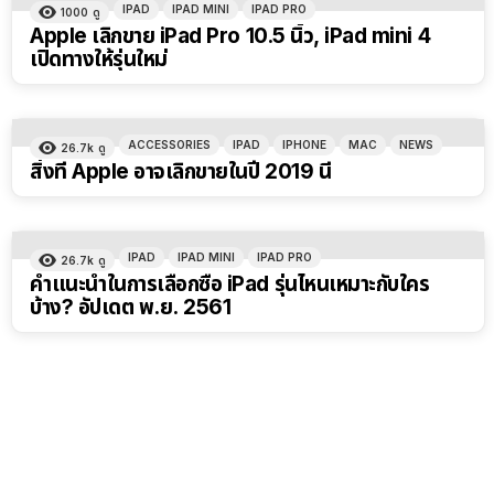
IPAD
IPAD MINI
IPAD PRO
1000
ดู
Apple เลิกขาย iPad Pro 10.5 นิ้ว, iPad mini 4
เปิดทางให้รุ่นใหม่
ACCESSORIES
IPAD
IPHONE
MAC
NEWS
26.7k
ดู
สิ่งที่ Apple อาจเลิกขายในปี 2019 นี้
IPAD
IPAD MINI
IPAD PRO
26.7k
ดู
คำแนะนำในการเลือกซื้อ iPad รุ่นไหนเหมาะกับใคร
บ้าง? อัปเดต พ.ย. 2561