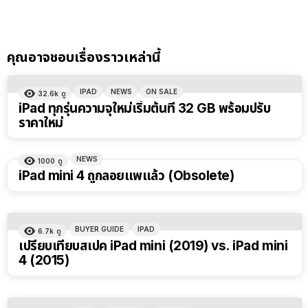
คุณอาจชอบเรื่องราวเหล่านี้
IPAD
NEWS
ON SALE
32.6k
ดู
iPad ทุกรุ่นความจุใหม่เริ่มต้นที่ 32 GB พร้อมปรับ
ราคาใหม่
NEWS
1000
ดู
iPad mini 4 ถูกลอยแพแล้ว (Obsolete)
BUYER GUIDE
IPAD
6.7k
ดู
เปรียบเทียบสเปค iPad mini (2019) vs. iPad mini
4 (2015)