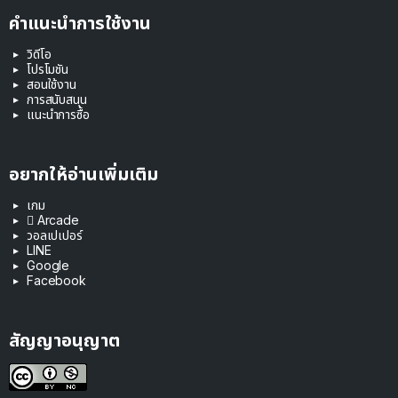
คำแนะนำการใช้งาน
วิดีโอ
โปรโมชัน
สอนใช้งาน
การสนับสนุน
แนะนำการซื้อ
อยากให้อ่านเพิ่มเติม
เกม
 Arcade
วอลเปเปอร์
LINE
Google
Facebook
สัญญาอนุญาต