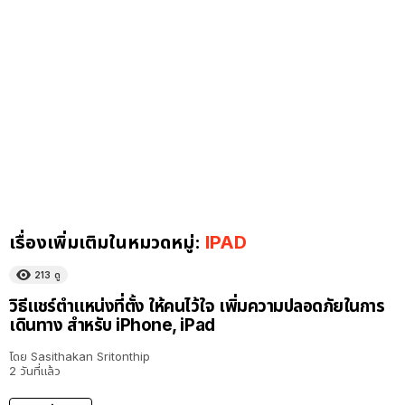
เรื่องเพิ่มเติมในหมวดหมู่:
IPAD
213
ดู
วิธีแชร์ตำแหน่งที่ตั้ง ให้คนไว้ใจ เพิ่มความปลอดภัยในการ
เดินทาง สำหรับ iPhone, iPad
โดย
Sasithakan Sritonthip
2 วันที่แล้ว