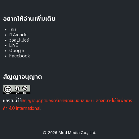
อยากให้อ่านเพิ่มเติม
เกม
 Arcade
วอลเปเปอร์
LINE
Google
Facebook
สัญญาอนุญาต
ผลงานนี้ ใช้
สัญญาอนุญาตของครีเอทีฟคอมมอนส์แบบ แสดงที่มา-ไม่ใช้เพื่อการ
ค้า 4.0 International
.
© 2026 Mod Media Co., Ltd.