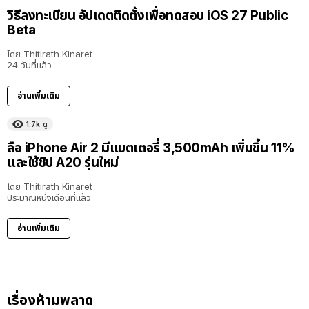
วิธีลงทะเบียน อัปเดตติดตั้งเพื่อทดสอบ iOS 27 Public
Beta
โดย
Thitirath Kinaret
24 วันที่แล้ว
อ่านเพิ่มเติม
1.7k
ดู
ลือ iPhone Air 2 มีแบตเตอรี่ 3,500mAh เพิ่มขึ้น 11%
และใช้ชิป A20 รุ่นใหม่
โดย
Thitirath Kinaret
ประมาณหนึ่งเดือนที่แล้ว
อ่านเพิ่มเติม
เรื่องห้ามพลาด