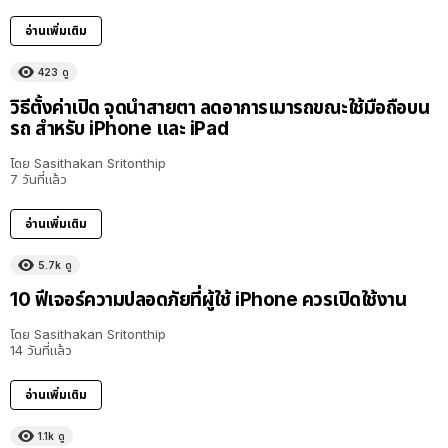
อ่านเพิ่มเติม
423
ดู
วิธีตั้งค่าเปิด จุดนำสายตา ลดอาการเมารถขณะใช้มือถือบน
รถ สำหรับ iPhone และ iPad
โดย
Sasithakan Sritonthip
7 วันที่แล้ว
อ่านเพิ่มเติม
5.7k
ดู
10 ฟีเจอร์ความปลอดภัยที่ผู้ใช้ iPhone ควรเปิดใช้งาน
โดย
Sasithakan Sritonthip
14 วันที่แล้ว
อ่านเพิ่มเติม
1.1k
ดู