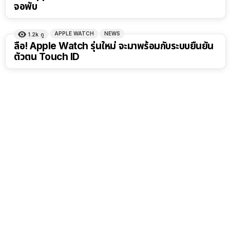
จอพับ
APPLE WATCH
NEWS
1.2k
ดู
ลือ! Apple Watch รุ่นใหม่ จะมาพร้อมกับระบบยืนยัน
ตัวตน Touch ID