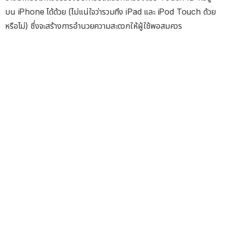
บน iPhone ได้ด้วย (ไม่แน่ใจว่ารวมถึง iPad และ iPod Touch ด้วย
หรือไม่) ซึ่งจะสร้างการอำนวยความสะดวกให้ผู้ใช้พอสมควร