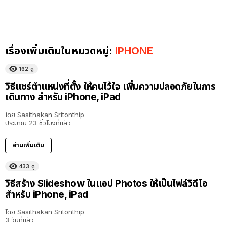
เรื่องเพิ่มเติมในหมวดหมู่:
IPHONE
162
ดู
วิธีแชร์ตำแหน่งที่ตั้ง ให้คนไว้ใจ เพิ่มความปลอดภัยในการ
เดินทาง สำหรับ iPhone, iPad
โดย
Sasithakan Sritonthip
ประมาณ 23 ชั่วโมงที่แล้ว
อ่านเพิ่มเติม
433
ดู
วิธีสร้าง Slideshow ในแอป Photos ให้เป็นไฟล์วิดีโอ
สำหรับ iPhone, iPad
โดย
Sasithakan Sritonthip
3 วันที่แล้ว