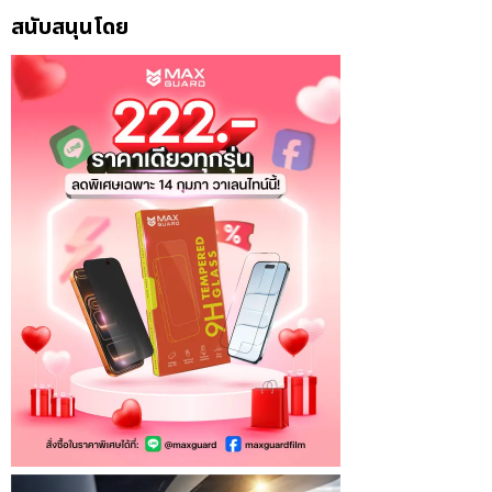
สนับสนุนโดย