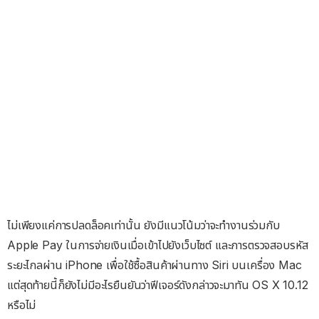
ไม่เพียงแค่การปลดล็อคเท่านั้น ยังมีแนวโน้มว่าจะทำงานร่วมกับ
Apple Pay ในการจ่ายเงินเมื่อเข้าไปยังเว็บไซต์ และการตรวจสอบรหัส
ระยะไกลผ่าน iPhone เพื่อใช้ซื้อสินค้าผ่านทาง Siri บนเครื่อง Mac
แต่สุดท้ายนี้ก็ยังไม่มีอะไรยืนยันว่าฟีเจอร์ดังกล่าวจะมาทัน OS X 10.12
หรือไม่