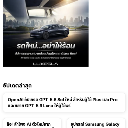
อัปเดตล่าสุด
OpenAI อัปเกรด GPT-5.6 Sol ใหม่ สำหรับผู้ใช้ Plus และ Pro
และขยาย GPT-5.6 Luna ให้ผู้ใช้ฟรี
ลือ! ลำโพง AI ตัวใหม่จาก
อุปกรณ์ Samsung Galaxy