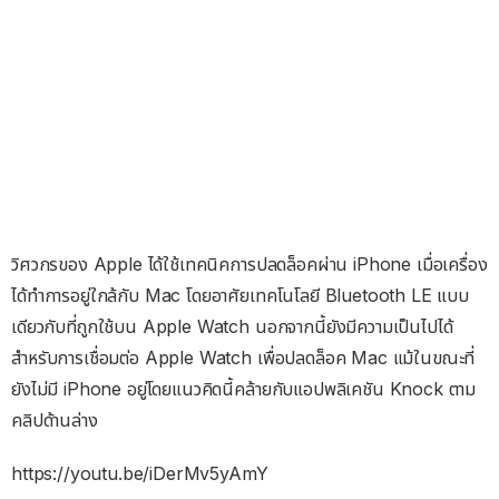
วิศวกรของ Apple ได้ใช้เทคนิคการปลดล็อคผ่าน iPhone เมื่อเครื่อง
ได้ทำการอยู่ใกล้กับ Mac โดยอาศัยเทคโนโลยี Bluetooth LE แบบ
เดียวกับที่ถูกใช้บน Apple Watch นอกจากนี้ยังมีความเป็นไปได้
สำหรับการเชื่อมต่อ Apple Watch เพื่อปลดล็อค Mac แม้ในขณะที่
ยังไม่มี iPhone อยู่โดยแนวคิดนี้คล้ายกับแอปพลิเคชัน Knock ตาม
คลิปด้านล่าง
https://youtu.be/iDerMv5yAmY