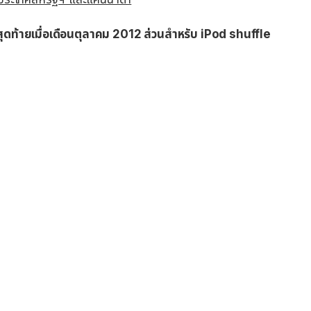
ดท้ายเมื่อเดือนตุลาคม 2012 ส่วนสำหรับ iPod shuffle