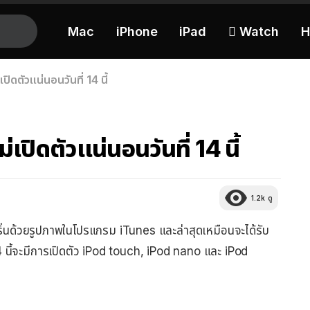
Mac
iPhone
iPad
 Watch
H
ปิดตัวแน่นอนวันที่ 14 นี้
่เปิดตัวแน่นอนวันที่ 14 นี้
1.2k
ดู
เกริ่นด้วยรูปภาพในโปรแกรม iTunes และล่าสุดเหมือนจะได้รับ
14 นี้จะมีการเปิดตัว iPod touch, iPod nano และ iPod