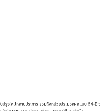
รปรับปรุงใหม่หลายประการ รวมถึงหน่วยประมวลผลแบบ 64-Bit