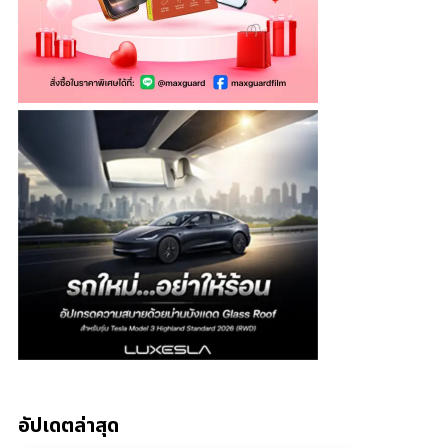
อัปเดตล่าสุด