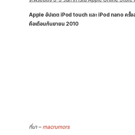
Apple อัปเดต iPod touch และ iPod nano ครั้งสุ
คือเดือนกันยายน 2010
ที่มา –
macrumors