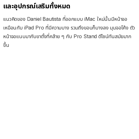
และอุปกรณ์เสริมทั้งหมด
แนวคิดของ Daniel Bautista ที่ออกแบบ iMac ใหม่นั้นมีหน้าจอ
เหมือนกับ iPad Pro ที่มีความบาง รวมถึงขอบก็บางลง มุมจอโค้ง ตัว
หน้าจอแนบมากับขาตั้งที่คล้าย ๆ กับ Pro Stand ดีไซน์ทันสมัยมาก
ขึ้น