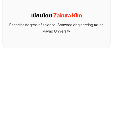
เขียนโดย
Zakura Kim
Bachelor degree of science, Software engineering major,
Payap University