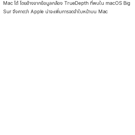
Mac ได้ โดยอ้างจากข้อมูลกล้อง TrueDepth ที่พบใน macOS Big
Sur จึงคาดว่า Apple น่าจะเพิ่มการจดจำใบหน้าบน Mac