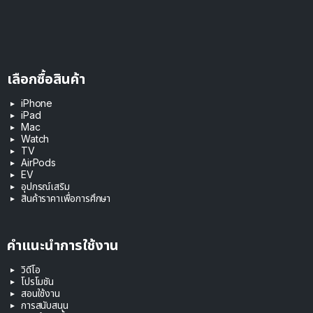
เลือกซื้อสินค้า
iPhone
iPad
Mac
Watch
TV
AirPods
EV
อุปกรณ์เสริม
สินค้าราคาเพื่อการศึกษา
คำแนะนำการใช้งาน
วิดีโอ
โปรโมชัน
สอนใช้งาน
การสนับสนุน