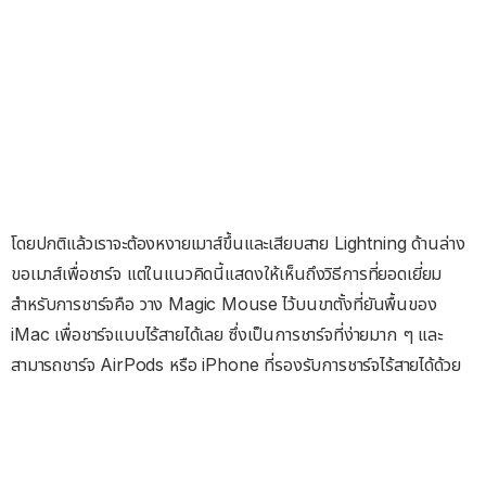
โดยปกติแล้วเราจะต้องหงายเมาส์ขึ้นและเสียบสาย Lightning ด้านล่าง
ขอเมาส์เพื่อชาร์จ แต่ในแนวคิดนี้แสดงให้เห็นถึงวิธีการที่ยอดเยี่ยม
สำหรับการชาร์จคือ วาง Magic Mouse ไว้บนขาตั้งที่ยันพื้นของ
iMac เพื่อชาร์จแบบไร้สายได้เลย ซึ่งเป็นการชาร์จที่ง่ายมาก ๆ และ
สามารถชาร์จ AirPods หรือ iPhone ที่รองรับการชาร์จไร้สายได้ด้วย