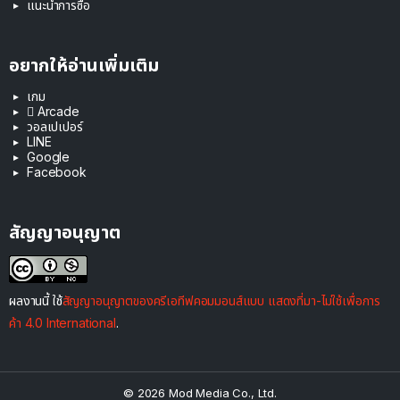
แนะนำการซื้อ
อยากให้อ่านเพิ่มเติม
เกม
 Arcade
วอลเปเปอร์
LINE
Google
Facebook
สัญญาอนุญาต
ผลงานนี้ ใช้
สัญญาอนุญาตของครีเอทีฟคอมมอนส์แบบ แสดงที่มา-ไม่ใช้เพื่อการ
ค้า 4.0 International
.
© 2026 Mod Media Co., Ltd.