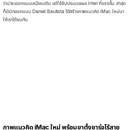
ว่าน่าจะออกแบบเหมือนเดิม แต่ใช้ชิปประมวลผล Intel ที่แรงขึ้น ล่าสุด
ก็มีนักออกแบบ Daniel Bautista ได้สร้างภาพแนวคิด iMac ใหม่มา
ให้เราได้ชมกัน
ภาพแนวคิด iMac ใหม่ พร้อมขาตั้งชาร์จไร้สาย