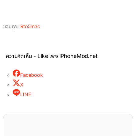
ขอบคุณ
9to5mac
ความคิดเห็น - Like เพจ iPhoneMod.net
Facebook
X
LINE