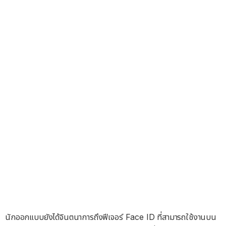
นักออกแบบยังได้จินตนาการถึงฟีเจอร์ Face ID ที่สามารถใช้งานบน