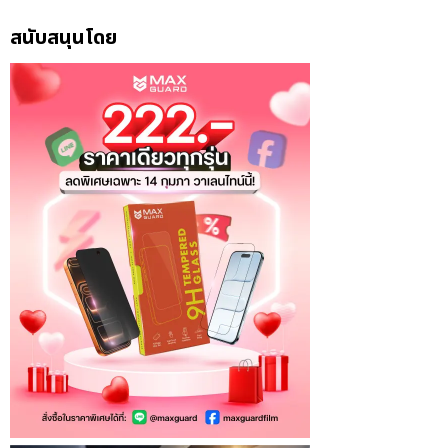
สนับสนุนโดย