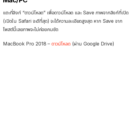
Mac/PC
แตะที่ลิงก์ “ดาวน์โหลด” เพื่อดาวน์โหลด และ Save ภาพจากลิงก์ที่เปิด
(เปิดใน Safari จะดีที่สุด) จะได้ความละเอียดสูงสุด หาก Save จาก
โพสต์นี้เลยภาพจะไม่ค่อยคมชัด
MacBook Pro 2018 –
ดาวน์โหลด
(ผ่าน Google Drive)