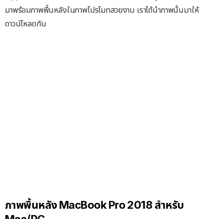
มาพร้อมภาพพื้นหลังในภาพโปรโมทสวยงาม เราได้นำภาพนั้นมาให้
ดาวน์โหลดกัน
ภาพพื้นหลัง MacBook Pro 2018 สำหรับ