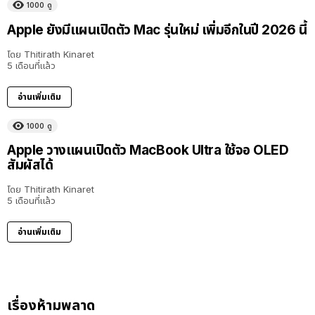
1000
ดู
Apple ยังมีแผนเปิดตัว Mac รุ่นใหม่ เพิ่มอีกในปี 2026 นี้
โดย
Thitirath Kinaret
5 เดือนที่แล้ว
อ่านเพิ่มเติม
1000
ดู
Apple วางแผนเปิดตัว MacBook Ultra ใช้จอ OLED
สัมผัสได้
โดย
Thitirath Kinaret
5 เดือนที่แล้ว
อ่านเพิ่มเติม
เรื่องห้ามพลาด