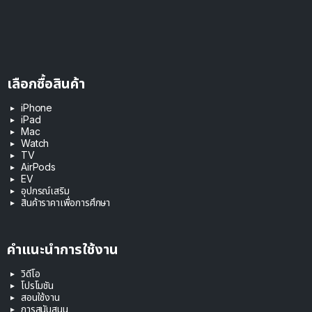
เลือกซื้อสินค้า
iPhone
iPad
Mac
Watch
TV
AirPods
EV
อุปกรณ์เสริม
สินค้าราคาเพื่อการศึกษา
คำแนะนำการใช้งาน
วิดีโอ
โปรโมชัน
สอนใช้งาน
การสนับสนุน