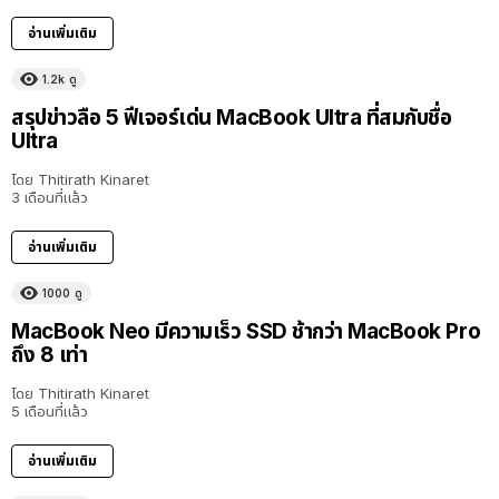
อ่านเพิ่มเติม
1.2k
ดู
สรุปข่าวลือ 5 ฟีเจอร์เด่น MacBook Ultra ที่สมกับชื่อ
Ultra
โดย
Thitirath Kinaret
3 เดือนที่แล้ว
อ่านเพิ่มเติม
1000
ดู
MacBook Neo มีความเร็ว SSD ช้ากว่า MacBook Pro
ถึง 8 เท่า
โดย
Thitirath Kinaret
5 เดือนที่แล้ว
อ่านเพิ่มเติม