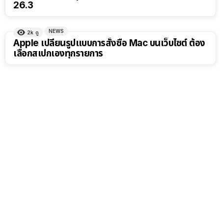
26.3
NEWS
2k
ดู
Apple เปลี่ยนรูปแบบการสั่งซื้อ Mac บนเว็บไซต์ ต้อง
เลือกสเปกเองทุกรายการ