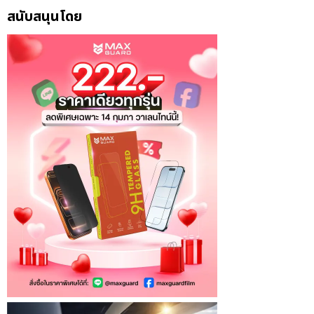
สนับสนุนโดย