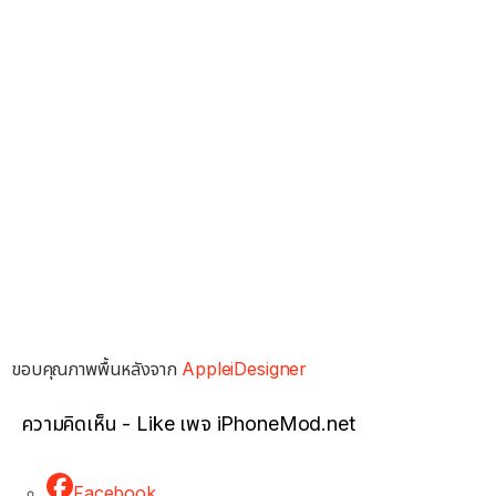
ขอบคุณภาพพื้นหลังจาก
AppleiDesigner
ความคิดเห็น - Like เพจ iPhoneMod.net
Facebook