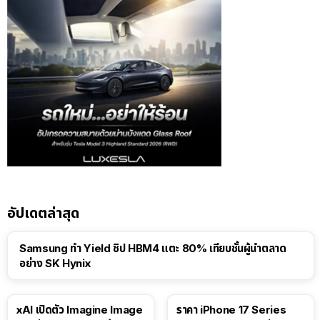
อัปเดตล่าสุด
Samsung ทำ Yield ชิป HBM4 แตะ 80% เทียบชั้นผู้นำตลาด
อย่าง SK Hynix
xAI เปิดตัว Imagine Image
ราคา iPhone 17 Series