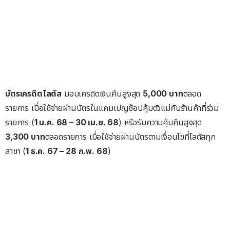
บัตรเครดิตโลตัส
มอบเครดิตเงินคืนสูงสุด
5,000 บาท
ตลอด
รายการ เมื่อใช้จ่ายผ่านบัตรในแคมเปญช้อปคุ้มตัวแม่กับร้านค้าที่ร่วม
รายการ (
1 ม.ค. 68 – 30 เม.ย. 68
) หรือรับความคุ้มคืนสูงสุด
3,300 บาท
ตลอดรายการ เมื่อใช้จ่ายผ่านบัตรตามเงื่อนไขที่โลตัสทุก
สาขา (
1 ธ.ค. 67 – 28 ก.พ. 68
)