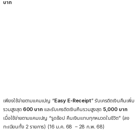
บาท
เพียงใช้จ่ายตามแคมเปญ “
Easy E-Receipt
” รับเครดิตเงินคืนเพิ่ม
รวมสูงสุด
600 บาท
และรับเครดิตเงินคืนรวมสูงสุด
5,000 บาท
เมื่อใช้จ่ายตามแคมเปญ “รูดช้อป คืนเงินแทบทุกหมวดในชีวิต” (ลง
ทะเบียนทั้ง 2 รายการ) (16 ม.ค. 68 – 28 ก.พ. 68)