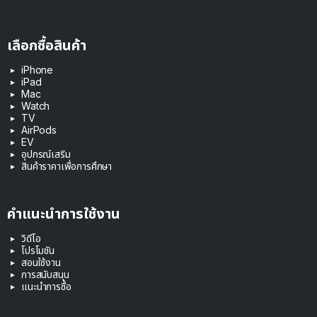
เลือกซื้อสินค้า
iPhone
iPad
Mac
Watch
TV
AirPods
EV
อุปกรณ์เสริม
สินค้าราคาเพื่อการศึกษา
คำแนะนำการใช้งาน
วิดีโอ
โปรโมชัน
สอนใช้งาน
การสนับสนุน
แนะนำการซื้อ