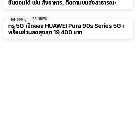
ขั้นตอนได้ เช่น สั่งอาหาร, ติดตามขนส่งสาธารณะ
PR NEWS
369
ดู
ทรู 5G เปิดจอง HUAWEI Pura 90s Series 5G+
พร้อมส่วนลดสูงสุด 19,400 บาท