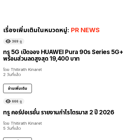
เรื่องเพิ่มเติมในหมวดหมู่:
PR NEWS
369
ดู
ทรู 5G เปิดจอง HUAWEI Pura 90s Series 5G+
พร้อมส่วนลดสูงสุด 19,400 บาท
โดย
Thitirath Kinaret
2 วันที่แล้ว
อ่านเพิ่มเติม
666
ดู
ทรู คอร์ปอเรชั่น รายงานกำไรไตรมาส 2 ปี 2026
โดย
Thitirath Kinaret
5 วันที่แล้ว