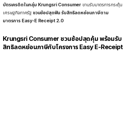
บัตรเครดิตในกลุ่ม Krungsri Consumer
ขานรับมาตรการกระตุ้น
เศรษฐกิจภาครัฐ
ชวนช้อปสุดฟิน รับสิทธิลดหย่อนภาษีตาม
มาตรการ
Easy-E Receipt 2.0
Krungsri Consumer ชวนช้อปสุดคุ้ม พร้อมรับ
สิทธิลดหย่อนภาษีกับโครงการ Easy E-Receipt