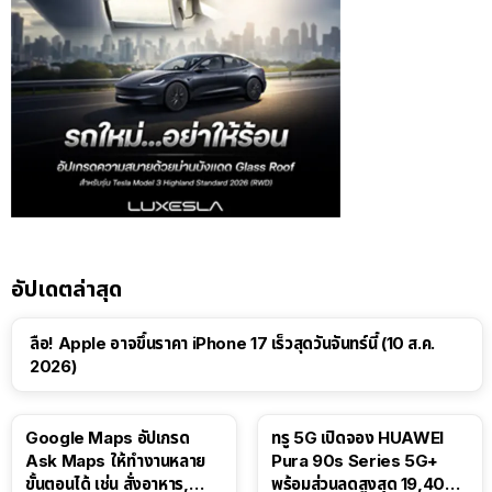
อัปเดตล่าสุด
ลือ! Apple อาจขึ้นราคา iPhone 17 เร็วสุดวันจันทร์นี้ (10 ส.ค.
2026)
Google Maps อัปเกรด
ทรู 5G เปิดจอง HUAWEI
Ask Maps ให้ทำงานหลาย
Pura 90s Series 5G+
ขั้นตอนได้ เช่น สั่งอาหาร,
พร้อมส่วนลดสูงสุด 19,400