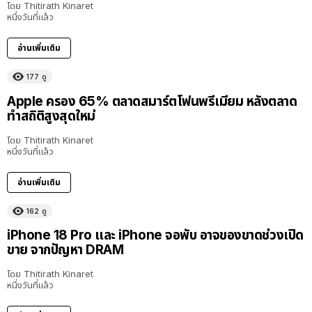
โดย
Thitirath Kinaret
หนึ่งวันที่แล้ว
อ่านเพิ่มเติม
177
ดู
Apple ครอง 65% ตลาดสมาร์ตโฟนพรีเมียม หลังตลาด
ทำสถิติสูงสุดใหม่
โดย
Thitirath Kinaret
หนึ่งวันที่แล้ว
อ่านเพิ่มเติม
162
ดู
iPhone 18 Pro และ iPhone จอพับ อาจของขาดช่วงเปิด
ขาย จากปัญหา DRAM
โดย
Thitirath Kinaret
หนึ่งวันที่แล้ว