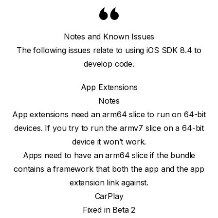
Notes and Known Issues
The following issues relate to using iOS SDK 8.4 to
develop code.
App Extensions
Notes
App extensions need an arm64 slice to run on 64-bit
devices. If you try to run the armv7 slice on a 64-bit
device it won’t work.
Apps need to have an arm64 slice if the bundle
contains a framework that both the app and the app
extension link against.
CarPlay
Fixed in Beta 2