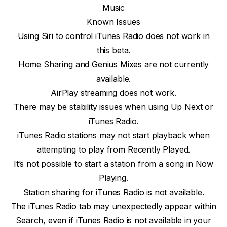
Music
Known Issues
Using Siri to control iTunes Radio does not work in
this beta.
Home Sharing and Genius Mixes are not currently
available.
AirPlay streaming does not work.
There may be stability issues when using Up Next or
iTunes Radio.
iTunes Radio stations may not start playback when
attempting to play from Recently Played.
It’s not possible to start a station from a song in Now
Playing.
Station sharing for iTunes Radio is not available.
The iTunes Radio tab may unexpectedly appear within
Search, even if iTunes Radio is not available in your