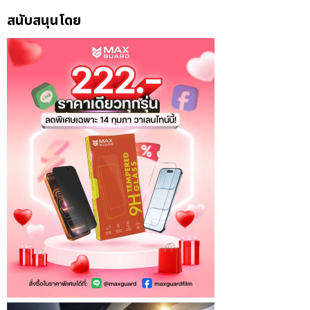
สนับสนุนโดย