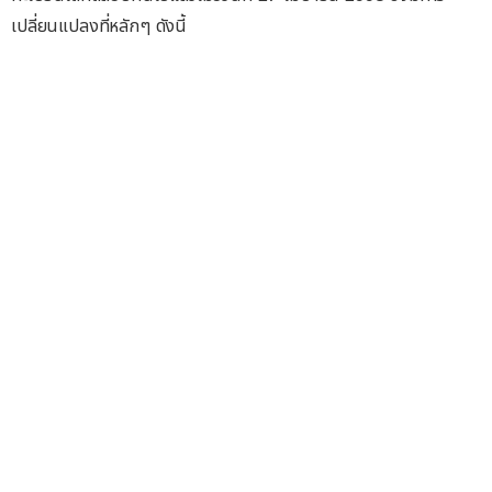
เปลี่ยนแปลงที่หลักๆ ดังนี้