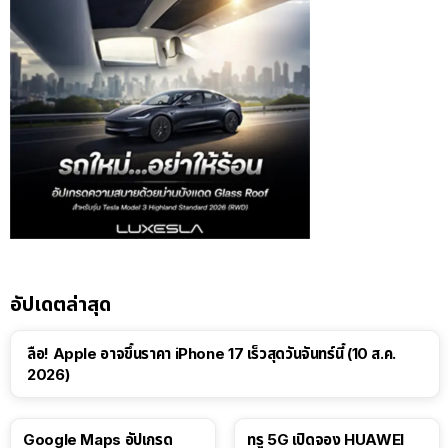
อัปเดตล่าสุด
ลือ! Apple อาจขึ้นราคา iPhone 17 เร็วสุดวันจันทร์นี้ (10 ส.ค.
2026)
Google Maps อัปเกรด
ทรู 5G เปิดจอง HUAWEI