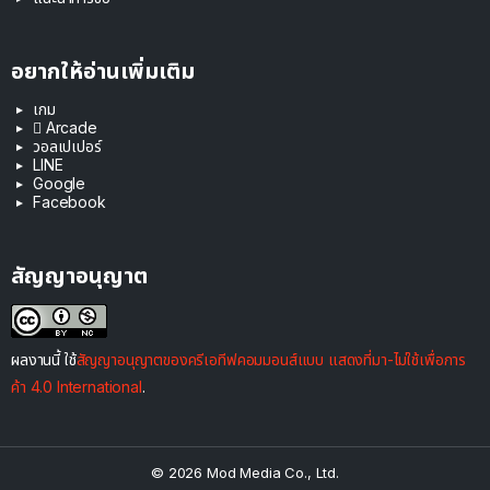
อยากให้อ่านเพิ่มเติม
เกม
 Arcade
วอลเปเปอร์
LINE
Google
Facebook
สัญญาอนุญาต
ผลงานนี้ ใช้
สัญญาอนุญาตของครีเอทีฟคอมมอนส์แบบ แสดงที่มา-ไม่ใช้เพื่อการ
ค้า 4.0 International
.
© 2026 Mod Media Co., Ltd.