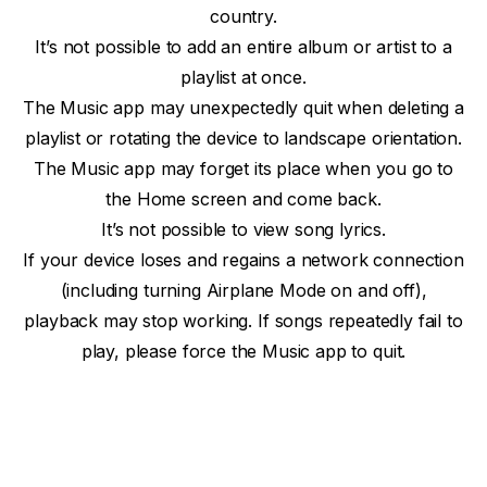
country.
It’s not possible to add an entire album or artist to a
playlist at once.
The Music app may unexpectedly quit when deleting a
playlist or rotating the device to landscape orientation.
The Music app may forget its place when you go to
the Home screen and come back.
It’s not possible to view song lyrics.
If your device loses and regains a network connection
(including turning Airplane Mode on and off),
playback may stop working. If songs repeatedly fail to
play, please force the Music app to quit.