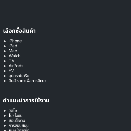
เลือกซื้อสินค้า
iPhone
iPad
Mac
Watch
TV
AirPods
EV
อุปกรณ์เสริม
สินค้าราคาเพื่อการศึกษา
คำแนะนำการใช้งาน
วิดีโอ
โปรโมชัน
สอนใช้งาน
การสนับสนุน
แนะนำการซื้อ