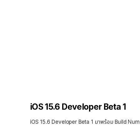
iOS 15.6 Developer Beta 1
iOS 15.6 Developer Beta 1 มาพร้อม Build Num