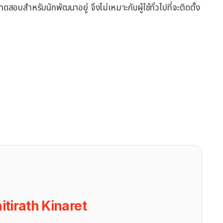
อบสำหรับนักพัฒนาอยู่ จึงไม่เหมาะกับผู้ใช้ทั่วไปที่จะติดตั้ง
itirath Kinaret