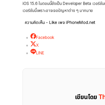
iOS 15.6 ในตอนนี้ยังเป็น Developer Beta เวอร์ชันทดส
เวอร์ชันนี้เพราะอาจเจอปัญหาต่าง ๆ มากมาย
ความคิดเห็น - Like เพจ iPhoneMod.net
Facebook
X
LINE
เขียนโดย
Th