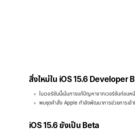
สิ่งใหม่ใน iOS 15.6 Developer B
ในเวอร์ชันนี้เน้นการแก้ปัญหาจากเวอร์ชันก่อนหน้
พบชุดคำสั่ง Apple กำลังพัฒนาการช่วยการเข้า
iOS 15.6 ยังเป็น Beta