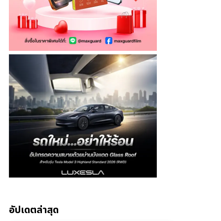
อัปเดตล่าสุด