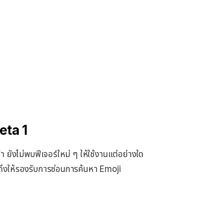
eta 1
า ยังไม่พบฟีเจอร์ใหม่ ๆ ให้ใช้งานแต่อย่างใด
ถึงให้รองรับการซ่อนการค้นหา Emoji