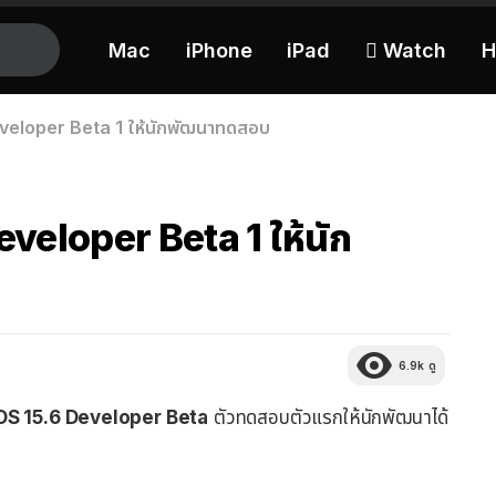
Mac
iPhone
iPad
 Watch
H
veloper Beta 1 ให้นักพัฒนาทดสอบ
veloper Beta 1 ให้นัก
6.9k
ดู
OS 15.6 Developer Beta
ตัวทดสอบตัวแรกให้นักพัฒนาได้