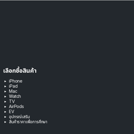
เลือกซื้อสินค้า
iPhone
iPad
Mac
Watch
TV
AirPods
EV
อุปกรณ์เสริม
สินค้าราคาเพื่อการศึกษา