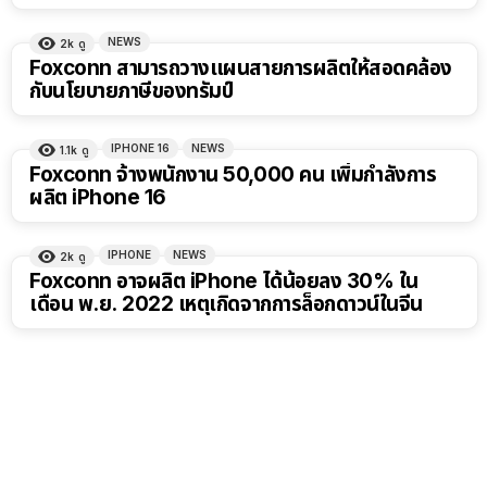
NEWS
2k
ดู
Foxconn สามารถวางแผนสายการผลิตให้สอดคล้อง
กับนโยบายภาษีของทรัมป์
IPHONE 16
NEWS
1.1k
ดู
Foxconn จ้างพนักงาน 50,000 คน เพิ่มกำลังการ
ผลิต iPhone 16
IPHONE
NEWS
2k
ดู
Foxconn อาจผลิต iPhone ได้น้อยลง 30% ใน
เดือน พ.ย. 2022 เหตุเกิดจากการล็อกดาวน์ในจีน