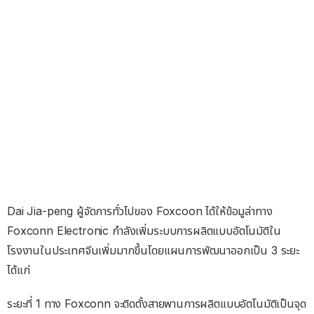
Dai Jia-peng ผู้จัดการทั่วไปของ Foxcoon ได้ให้ข้อมูล่าทาง
Foxconn Electronic กำลังเพิ่มระบบการผลิตแบบอัตโนมัติใน
โรงงานในประเทศจีนเพิ่มมากขึ้นโดยแผนการพัฒนาออกเป็น 3 ระยะ
ได้แก่
ระยะที่ 1 ทาง Foxconn จะติดตั้งสายพานการผลิตแบบอัตโนมัติเป็นจุด