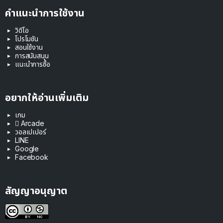
คำแนะนำการใช้งาน
วิดีโอ
โปรโมชัน
สอนใช้งาน
การสนับสนุน
แนะนำการซื้อ
อยากให้อ่านเพิ่มเติม
เกม
 Arcade
วอลเปเปอร์
LINE
Google
Facebook
สัญญาอนุญาต