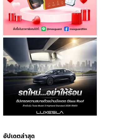
อัปเดตล่าสุด