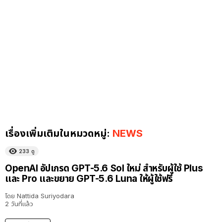
เรื่องเพิ่มเติมในหมวดหมู่:
NEWS
233
ดู
OpenAI อัปเกรด GPT-5.6 Sol ใหม่ สำหรับผู้ใช้ Plus
และ Pro และขยาย GPT-5.6 Luna ให้ผู้ใช้ฟรี
โดย
Nattida Suriyodara
2 วันที่แล้ว