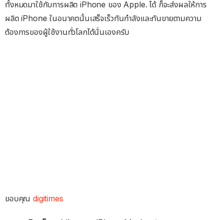
ทั้งหมดมาใช้กับการผลิต iPhone ของ Apple. ได้ ก็จะส่งผลให้การ
ผลิต iPhone ในอนาคตนั้นเสร็จเร็วทันกำลังและทันขายตามความ
ต้องการของผู้ใช้งานทั่วโลกได้นั่นเองครับ
ขอบคุณ
digitimes