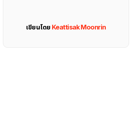
เขียนโดย
Keattisak Moonrin