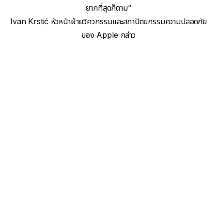
ยากที่สุดก็ตาม”
Ivan Krstić หัวหน้าฝ่ายวิศวกรรมและสถาปัตยกรรมความปลอดภัย
ของ Apple กล่าว