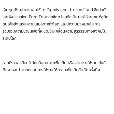
เงินทุนดังกล่าวจะมอบให้แก่ Dignity and Justice Fund ซึ่งก่อตั้ง
และพิจารณาโดย Ford Foundation โดยถือเป็นมูลนิธิเอกชนที่อุทิศ
ตนเพื่อส่งเสริมความเสมอภาคทั่วโลก และมีความมุ่งหมายในการ
รวบรวมความช่วยเหลือที่จะช่วยขับเคลื่อนความยุติธรรมทางสังคมใน
ระดับโลก
หากมีรายละเอียดในโหมล็อคดาวน์เพิ่มเติม หรือ สามารถใช้งานได้แล้ว
ทีมงานจะนำมาทดสอบการใช้งานให้ทราบเพิ่มเติมกันอีกครั้งนึง