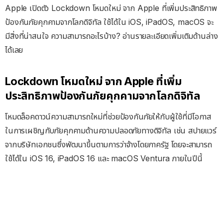
Apple เปิดตัว Lockdown โหมดใหม่ จาก Apple ที่เพิ่มประสิทธิภาพ
ป้องกันภัยคุกคามจากโลกดิจิทัล ใช้ได้ใน iOS, iPadOS, macOS จะ
มีสิ่งที่น่าสนใจ ความสามารถอะไรบ้าง? อ่านรายละเอียดเพิ่มเติมด้านล่าง
ได้เลย
Lockdown โหมดใหม่ จาก Apple ที่เพิ่ม
ประสิทธิภาพป้องกันภัยคุกคามจากโลกดิจิทัล
โหมดล็อคดาวน์ความสามารถใหม่ที่ช่วยป้องกันภัยให้กับผู้ใช้ที่มีโอกาส
ในการเผชิญกับภัยคุกคามด้านความปลอดภัยทางดิจิทัล เช่น สปายแวร์
จากบริษัทเอกชนซึ่งพัฒนาขึ้นตามการว่าจ้างโดยภาครัฐ โดยจะสามารถ
ใช้ได้ใน iOS 16, iPadOS 16 และ macOS Ventura ภายในปีนี้