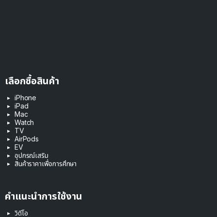
เลือกซื้อสินค้า
iPhone
iPad
Mac
Watch
TV
AirPods
EV
อุปกรณ์เสริม
สินค้าราคาเพื่อการศึกษา
คำแนะนำการใช้งาน
วิดีโอ