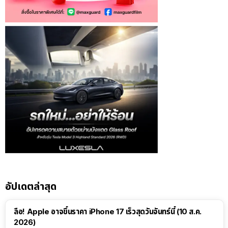
อัปเดตล่าสุด
ลือ! Apple อาจขึ้นราคา iPhone 17 เร็วสุดวันจันทร์นี้ (10 ส.ค.
2026)