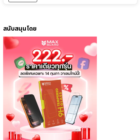
สนับสนุนโดย