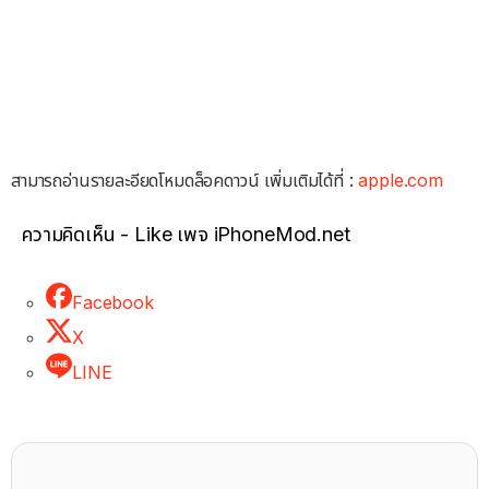
สามารถอ่านรายละอียดโหมดล็อคดาวน์ เพิ่มเติมได้ที่ :
apple.com
ความคิดเห็น - Like เพจ iPhoneMod.net
Facebook
X
LINE