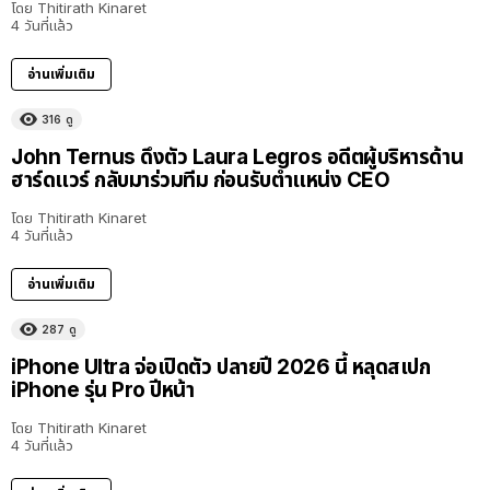
โดย
Thitirath Kinaret
4 วันที่แล้ว
อ่านเพิ่มเติม
316
ดู
John Ternus ดึงตัว Laura Legros อดีตผู้บริหารด้าน
ฮาร์ดแวร์ กลับมาร่วมทีม ก่อนรับตำแหน่ง CEO
โดย
Thitirath Kinaret
4 วันที่แล้ว
อ่านเพิ่มเติม
287
ดู
iPhone Ultra จ่อเปิดตัว ปลายปี 2026 นี้ หลุดสเปก
iPhone รุ่น Pro ปีหน้า
โดย
Thitirath Kinaret
4 วันที่แล้ว