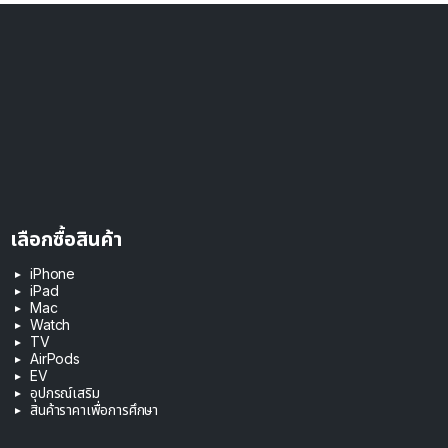
เลือกซื้อสินค้า
iPhone
iPad
Mac
Watch
TV
AirPods
EV
อุปกรณ์เสริม
สินค้าราคาเพื่อการศึกษา