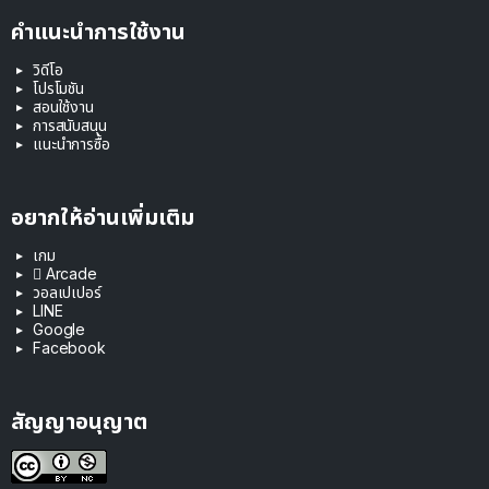
คำแนะนำการใช้งาน
วิดีโอ
โปรโมชัน
สอนใช้งาน
การสนับสนุน
แนะนำการซื้อ
อยากให้อ่านเพิ่มเติม
เกม
 Arcade
วอลเปเปอร์
LINE
Google
Facebook
สัญญาอนุญาต