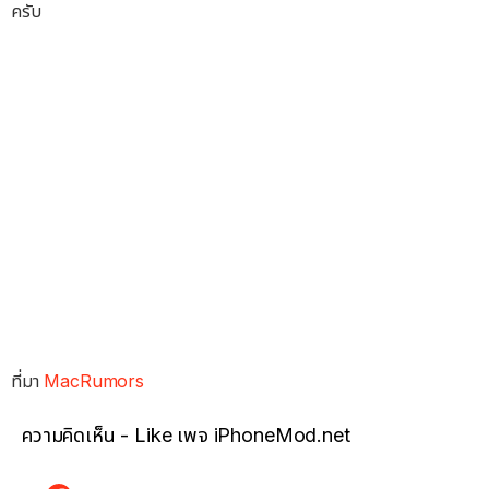
ครับ
ที่มา
MacRumors
ความคิดเห็น - Like เพจ iPhoneMod.net