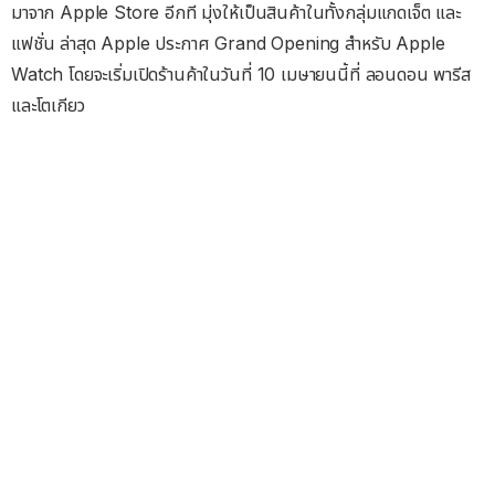
มาจาก Apple Store อีกที มุ่งให้เป็นสินค้าในทั้งกลุ่มแกดเจ็ต และ
แฟชั่น ล่าสุด Apple ประกาศ Grand Opening สำหรับ Apple
Watch โดยจะเริ่มเปิดร้านค้าในวันที่ 10 เมษายนนี้ที่ ลอนดอน พารีส
และโตเกียว