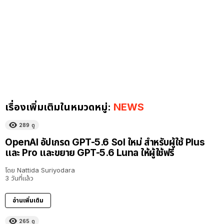
เรื่องเพิ่มเติมในหมวดหมู่:
NEWS
289
ดู
OpenAI อัปเกรด GPT-5.6 Sol ใหม่ สำหรับผู้ใช้ Plus
และ Pro และขยาย GPT-5.6 Luna ให้ผู้ใช้ฟรี
โดย
Nattida Suriyodara
3 วันที่แล้ว
อ่านเพิ่มเติม
265
ดู