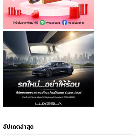
อัปเดตล่าสุด