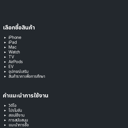
เลือกซื้อสินค้า
iPhone
iPad
Mac
Watch
TV
AirPods
EV
อุปกรณ์เสริม
สินค้าราคาเพื่อการศึกษา
คำแนะนำการใช้งาน
วิดีโอ
โปรโมชัน
สอนใช้งาน
การสนับสนุน
แนะนำการซื้อ