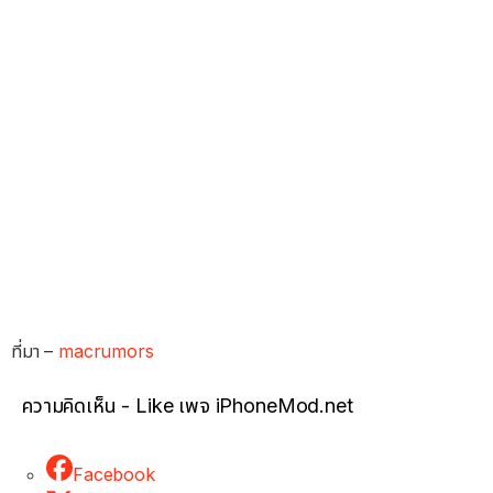
ที่มา –
macrumors
ความคิดเห็น - Like เพจ iPhoneMod.net
Facebook