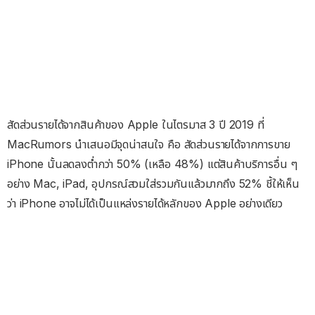
สัดส่วนรายได้จากสินค้าของ Apple ในไตรมาส 3 ปี 2019 ที่
MacRumors นำเสนอมีจุดน่าสนใจ คือ สัดส่วนรายได้จากการขาย
iPhone นั้นลดลงต่ำกว่า 50% (เหลือ 48%) แต่สินค้าบริการอื่น ๆ
อย่าง Mac, iPad, อุปกรณ์สวมใส่รวมกันแล้วมากถึง 52% ชี้ให้เห็น
ว่า iPhone อาจไม่ได้เป็นแหล่งรายได้หลักของ Apple อย่างเดียว