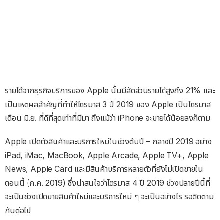
รายได้จากธุรกิจบริการของ Apple นั้นมีสัดส่วนรายได้สูงถึง 21% และ
เป็นเหตุผลสำคัญที่ทำให้ไตรมาส 3 ปี 2019 ของ Apple เป็นไตรมาส
เดือน มิ.ย. ที่ดีที่สุดเท่าที่มีมา ถึงแม้ว่า iPhone จะขายได้น้อยลงก็ตาม
Apple เปิดตัวสินค้าและบริการใหม่ในช่วงต้นปี – กลางปี 2019 อย่าง
iPad, iMac, MacBook, Apple Arcade, Apple TV+, Apple
News, Apple Card และมีสินค้าบริการหลายตัวที่ยังไม่เปิดขายใน
ตอนนี้ (ก.ค. 2019) ซึ่งน่าสนใจว่าไตรมาส 4 ปี 2019 ช่วงปลายปีนี้ที่
จะเป็นช่วงเปิดขายสินค้าใหม่และบริการใหม่ ๆ จะเป็นอย่างไร รอติดตาม
กันต่อไป