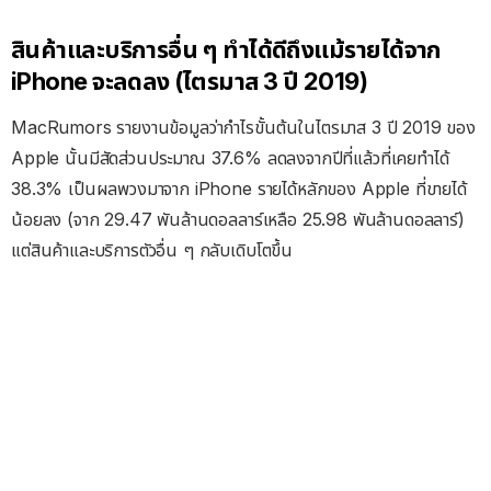
สินค้าและบริการอื่น ๆ ทำได้ดีถึงแม้รายได้จาก
iPhone จะลดลง (ไตรมาส 3 ปี 2019)
MacRumors รายงานข้อมูลว่ากำไรขั้นต้นในไตรมาส 3 ปี 2019 ของ
Apple นั้นมีสัดส่วนประมาณ 37.6% ลดลงจากปีที่แล้วที่เคยทำได้
38.3% เป็นผลพวงมาจาก iPhone รายได้หลักของ Apple ที่ขายได้
น้อยลง (จาก 29.47 พันล้านดอลลาร์เหลือ 25.98 พันล้านดอลลาร์)
แต่สินค้าและบริการตัวอื่น ๆ กลับเดิบโตขึ้น