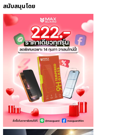
สนับสนุนโดย