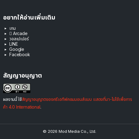
อยากให้อ่านเพิ่มเติม
เกม
 Arcade
วอลเปเปอร์
LINE
Google
Facebook
สัญญาอนุญาต
ผลงานนี้ ใช้
สัญญาอนุญาตของครีเอทีฟคอมมอนส์แบบ แสดงที่มา-ไม่ใช้เพื่อการ
ค้า 4.0 International
.
© 2026 Mod Media Co., Ltd.