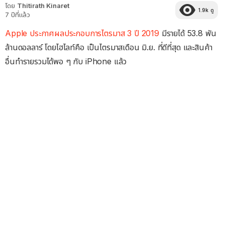
โดย
Thitirath Kinaret
1.9k
ดู
7 ปีที่แล้ว
Apple ประกาศผลประกอบการไตรมาส 3 ปี 2019
มีรายได้ 53.8 พัน
ล้านดอลลาร์ โดยไฮไลท์คือ เป็นไตรมาสเดือน มิ.ย. ที่ดีที่สุด และสินค้า
อื่นทำรายรวมได้พอ ๆ กับ iPhone แล้ว