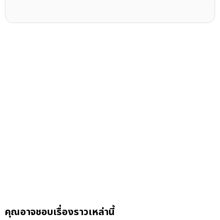
คุณอาจชอบเรื่องราวเหล่านี้