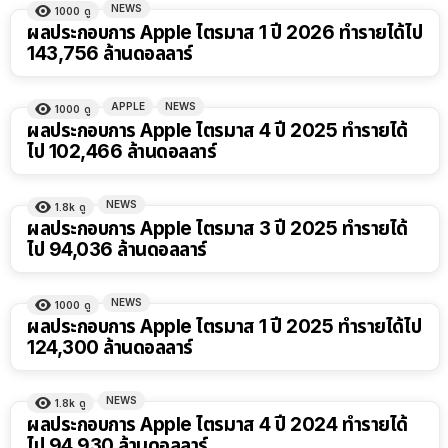
NEWS
1000
ดู
ผลประกอบการ Apple ไตรมาส 1 ปี 2026 ทำรายได้ไป
143,756 ล้านดอลลาร์
APPLE
NEWS
1000
ดู
ผลประกอบการ Apple ไตรมาส 4 ปี 2025 ทำรายได้
ไป 102,466 ล้านดอลลาร์
NEWS
1.8k
ดู
ผลประกอบการ Apple ไตรมาส 3 ปี 2025 ทำรายได้
ไป 94,036 ล้านดอลลาร์
NEWS
1000
ดู
ผลประกอบการ Apple ไตรมาส 1 ปี 2025 ทำรายได้ไป
124,300 ล้านดอลลาร์
NEWS
1.8k
ดู
ผลประกอบการ Apple ไตรมาส 4 ปี 2024 ทำรายได้
ไป 94,930 ล้านดอลลาร์