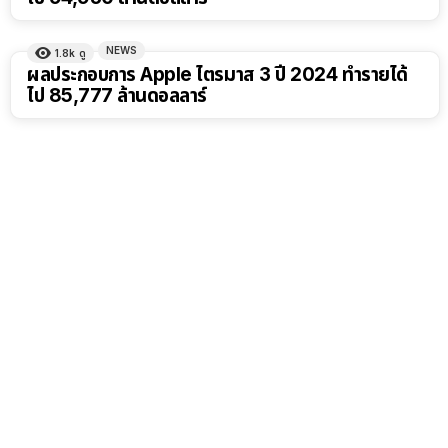
NEWS
1.8k
ดู
ผลประกอบการ Apple ไตรมาส 3 ปี 2024 ทำรายได้
ไป 85,777 ล้านดอลลาร์