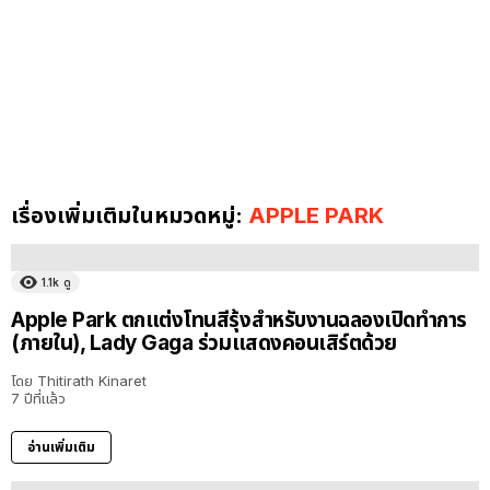
เรื่องเพิ่มเติมในหมวดหมู่:
APPLE PARK
1.1k
ดู
Apple Park ตกแต่งโทนสีรุ้งสำหรับงานฉลองเปิดทำการ
(ภายใน), Lady Gaga ร่วมแสดงคอนเสิร์ตด้วย
โดย
Thitirath Kinaret
7 ปีที่แล้ว
อ่านเพิ่มเติม