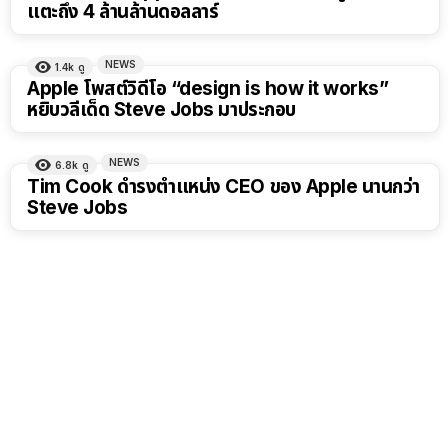
แตะถึง 4 ล้านล้านดอลลาร์
NEWS
1.4k
ดู
Apple โพสต์วิดีโอ “design is how it works”
หยิบวลีเด็ด Steve Jobs มาประกอบ
NEWS
6.8k
ดู
Tim Cook ดำรงตำแหน่ง CEO ของ Apple นานกว่า
Steve Jobs