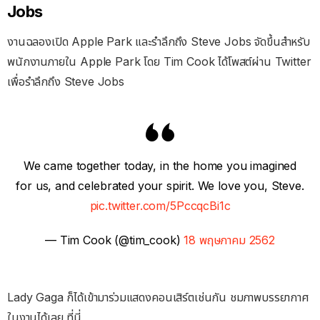
Jobs
งานฉลองเปิด Apple Park และรำลึกถึง Steve Jobs จัดขึ้นสำหรับ
พนักงานภายใน Apple Park โดย Tim Cook ได้โพสต์ผ่าน Twitter
เพื่อรำลึกถึง Steve Jobs
We came together today, in the home you imagined
for us, and celebrated your spirit. We love you, Steve.
pic.twitter.com/5PccqcBi1c
— Tim Cook (@tim_cook)
18 พฤษภาคม 2562
Lady Gaga ก็ได้เข้ามาร่วมแสดงคอนเสิร์ตเช่นกัน ชมภาพบรรยากาศ
ในงานได้เลย ที่นี่