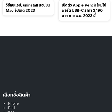
วิธีลบแอป, uninstall แอปบน
เปิดตัว Apple Pencil ใหม่ใช้
Mac อัปเดต 2023
พอร์ต USB-C ราคา 3,190
บาท ขาย พ.ย. 2023 นี้
เลือกซื้อสินค้า
iPhone
iPad
Mac