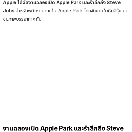
Apple ได้จัดงานฉลองเปิด Apple Park และรำลึกถึง Steve
Jobs
สำหรับพนักงานภายใน Apple Park โดยจัดงานในธีมสีรุ้ง มา
ชมภาพบรรยากาศกัน
งานฉลองเปิด Apple Park และรำลึกถึง Steve