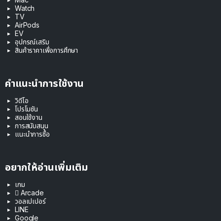
Watch
TV
AirPods
EV
อุปกรณ์เสริม
สินค้าราคาเพื่อการศึกษา
คำแนะนำการใช้งาน
วิดีโอ
โปรโมชัน
สอนใช้งาน
การสนับสนุน
แนะนำการซื้อ
อยากให้อ่านเพิ่มเติม
เกม
 Arcade
วอลเปเปอร์
LINE
Google