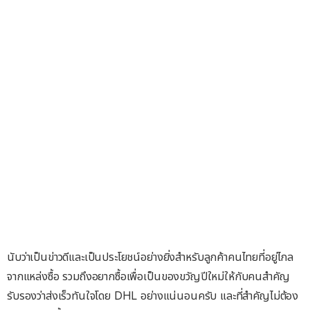
นับว่าเป็นข่าวดีและเป็นประโยชน์อย่างยิ่งสำหรับลูกค้าคนไทยที่อยู่ไกล
จากแหล่งซื้อ รวมถึงอยากซื้อเพื่อเป็นของขวัญปีใหม่ให้กับคนสำคัญ
รับรองว่าส่งเร็วทันใจโดย DHL อย่างแน่นอนครับ และที่สำคัญไม่ต้อง