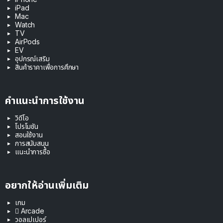
iPad
Mac
Watch
TV
AirPods
EV
อุปกรณ์เสริม
สินค้าราคาเพื่อการศึกษา
คำแนะนำการใช้งาน
วิดีโอ
โปรโมชัน
สอนใช้งาน
การสนับสนุน
แนะนำการซื้อ
อยากให้อ่านเพิ่มเติม
เกม
 Arcade
วอลเปเปอร์