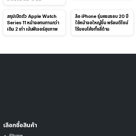
สรุปเปิดตัว Apple Watch
ลือ iPhone รุ่นครบรอบ 20 ปี
Series 11 หน้าจอทนทานกว่า
ใช้หน้าจอใหญ่ขึ้น พร้อมดีไซน์
เดิม 2 เท่า เน้นฟีเจอร์สุขภาพ
ไร้ขอบโค้งทั้งสี่ด้าน
เลือกซื้อสินค้า
iPhone