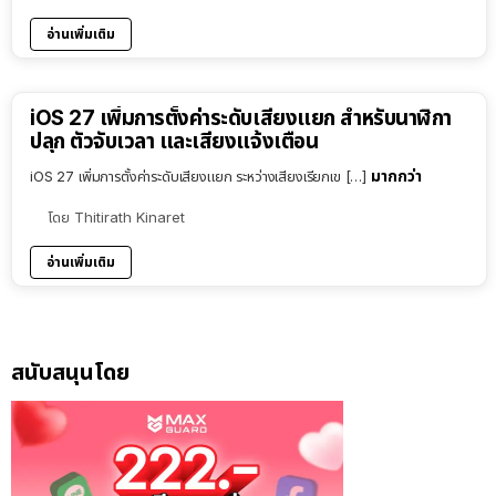
อ่านเพิ่มเติม
iOS 27 เพิ่มการตั้งค่าระดับเสียงแยก สำหรับนาฬิกา
ปลุก ตัวจับเวลา และเสียงแจ้งเตือน
มากกว่า
iOS 27 เพิ่มการตั้งค่าระดับเสียงแยก ระหว่างเสียงเรียกเข […]
โดย
Thitirath Kinaret
อ่านเพิ่มเติม
สนับสนุนโดย