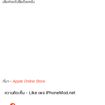
เสียค่ารถไปซื้อด้วยครับ
ที่มา –
Apple Online Store
ความคิดเห็น - Like เพจ iPhoneMod.net