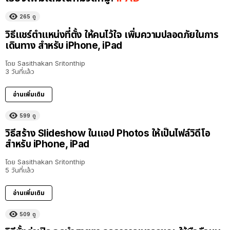
265
ดู
วิธีแชร์ตำแหน่งที่ตั้ง ให้คนไว้ใจ เพิ่มความปลอดภัยในการ
เดินทาง สำหรับ iPhone, iPad
โดย
Sasithakan Sritonthip
3 วันที่แล้ว
อ่านเพิ่มเติม
599
ดู
วิธีสร้าง Slideshow ในแอป Photos ให้เป็นไฟล์วิดีโอ
สำหรับ iPhone, iPad
โดย
Sasithakan Sritonthip
5 วันที่แล้ว
อ่านเพิ่มเติม
509
ดู