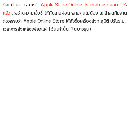
ถึงแม้ว่าข่าวก่อนหน้า
Apple Store Online ประเทศไทยงดผ่อน 0%
แล้ว
จะสร้างความเจ็บช้ำให้กับสายผ่อนหลายคนไม่น้อย แต่ล้าสุดทีมงาน
ตรวจพบว่า Apple Online Store
ได้สั่งซื้อเครื่องส่งทะลุมิติ
ปรับระยะ
เวลาการส่งเหลือเพียงแค่ 1 วันเท่านั้น (ในบางรุ่น)