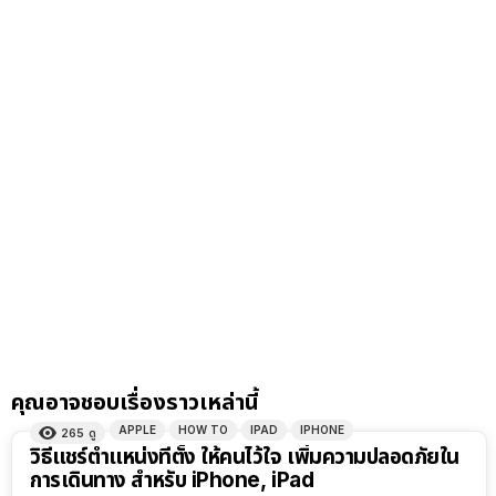
คุณอาจชอบเรื่องราวเหล่านี้
APPLE
HOW TO
IPAD
IPHONE
265
ดู
วิธีแชร์ตำแหน่งที่ตั้ง ให้คนไว้ใจ เพิ่มความปลอดภัยใน
การเดินทาง สำหรับ iPhone, iPad