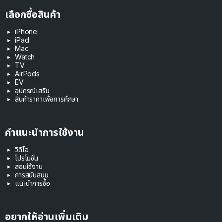
เลือกซื้อสินค้า
iPhone
iPad
Mac
Watch
TV
AirPods
EV
อุปกรณ์เสริม
สินค้าราคาเพื่อการศึกษา
คำแนะนำการใช้งาน
วิดีโอ
โปรโมชัน
สอนใช้งาน
การสนับสนุน
แนะนำการซื้อ
อยากให้อ่านเพิ่มเติม