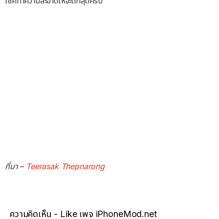
เช็คทำความสะอาดให้จะดีที่สุดครับ
ที่มา –
Teerasak Thepnarong
ความคิดเห็น - Like เพจ iPhoneMod.net