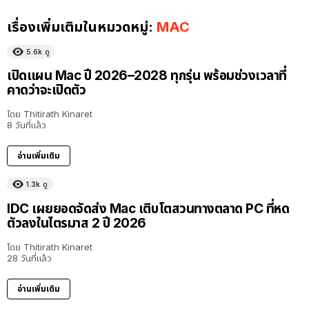
เรื่องเพิ่มเติมในหมวดหมู่:
MAC
5.6k
ดู
เปิดแผน Mac ปี 2026–2028 ทุกรุ่น พร้อมช่วงเวลาที่
คาดว่าจะเปิดตัว
โดย
Thitirath Kinaret
8 วันที่แล้ว
อ่านเพิ่มเติม
1.3k
ดู
IDC เผยยอดจัดส่ง Mac เติบโตสวนทางตลาด PC ที่หด
ตัวลงในไตรมาส 2 ปี 2026
โดย
Thitirath Kinaret
28 วันที่แล้ว
อ่านเพิ่มเติม