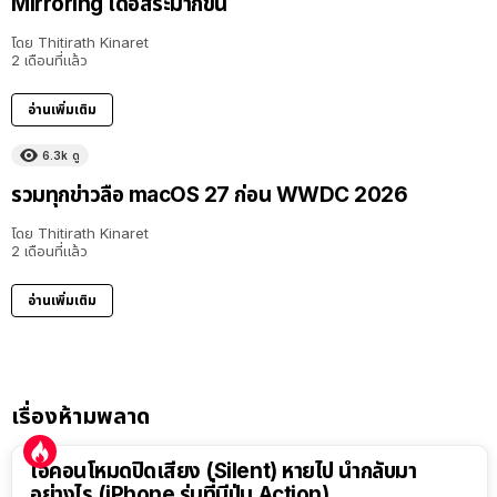
Mirroring ได้อิสระมากขึ้น
โดย
Thitirath Kinaret
2 เดือนที่แล้ว
อ่านเพิ่มเติม
6.3k
ดู
รวมทุกข่าวลือ macOS 27 ก่อน WWDC 2026
โดย
Thitirath Kinaret
2 เดือนที่แล้ว
อ่านเพิ่มเติม
เรื่องห้ามพลาด
ไอคอนโหมดปิดเสียง (Silent) หายไป นำกลับมา
อย่างไร (iPhone รุ่นที่มีปุ่ม Action)