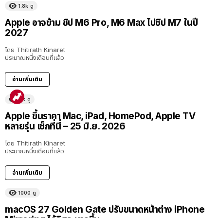
1.8k
ดู
Apple อาจข้าม ชิป M6 Pro, M6 Max ไปชิป M7 ในปี
2027
โดย
Thitirath Kinaret
ประมาณหนึ่งเดือนที่แล้ว
อ่านเพิ่มเติม
11k
ดู
Apple ขึ้นราคา Mac, iPad, HomePod, Apple TV
หลายรุ่น เช็กที่นี่ – 25 มิ.ย. 2026
โดย
Thitirath Kinaret
ประมาณหนึ่งเดือนที่แล้ว
อ่านเพิ่มเติม
1000
ดู
macOS 27 Golden Gate ปรับขนาดหน้าต่าง iPhone