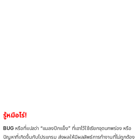
รู้หมือไร่!
BUG
หรือที่แปลว่า “แมลงปีกแข็ง” ที่เอาไว้ใช้เรียกจุดบกพร่อง หรือ
ปัญหาที่เกิดขึ้นกับโปรแกรม ส่งผลให้มีผลลัพธ์การทำงานที่ไม่ถูกต้อง