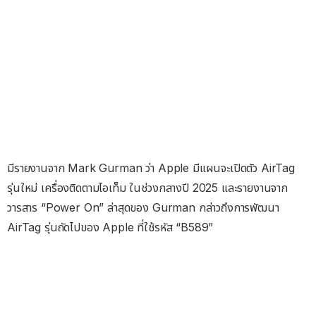
มีรายงานจาก Mark Gurman ว่า Apple มีแผนจะเปิดตัว AirTag
รุ่นใหม่ เครื่องติดตามไอเท็ม ในช่วงกลางปี 2025 และรายงานจาก
วารสาร “Power On” ล่าสุดของ Gurman กล่าวถึงการพัฒนา
AirTag รุ่นถัดไปของ Apple ที่ใช้รหัส “B589”