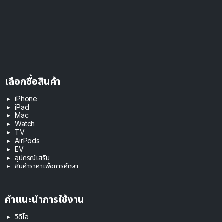
เลือกซื้อสินค้า
iPhone
iPad
Mac
Watch
TV
AirPods
EV
อุปกรณ์เสริม
สินค้าราคาเพื่อการศึกษา
คำแนะนำการใช้งาน
วิดีโอ