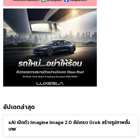
อัปเดตล่าสุด
xAI เปิดตัว Imagine Image 2.0 อัปเกรด Grok สร้างรูปภาพขั้น
เทพ