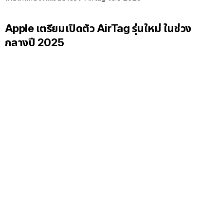
Apple เตรียมเปิดตัว AirTag รุ่นใหม่ ในช่วง
กลางปี 2025