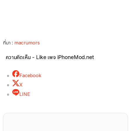
ที่มา :
macrumors
ความคิดเห็น - Like เพจ iPhoneMod.net
Facebook
X
LINE