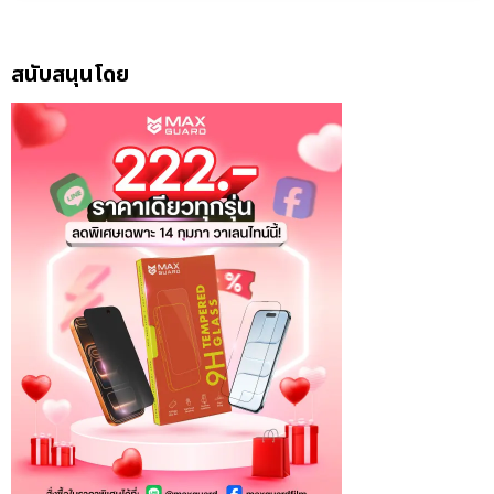
สนับสนุนโดย