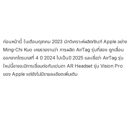
ก่อนหน้านี้ ในเดือนตุลาคม 2023 นักวิเคราะห์ผลิตภัณฑ์ Apple อย่าง
Ming-Chi Kuo เคยรายงานว่า การผลิต AirTag รุ่นที่สอง ถูกเลื่อน
ออกจากไตรมาสที่ 4 ปี 2024 ไปเป็นปี 2025 และเชื่อว่า AirTag รุ่น
ใหม่นี้อาจจะมีการเชื่อมต่อกับแว่นตา AR Headset รุ่น Vision Pro
ของ Apple แต่ยังไม่มีรายละเอียดเพิ่มเติม