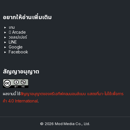
อยากให้อ่านเพิ่มเติม
เกม
 Arcade
วอลเปเปอร์
LINE
Google
Facebook
สัญญาอนุญาต
ผลงานนี้ ใช้
สัญญาอนุญาตของครีเอทีฟคอมมอนส์แบบ แสดงที่มา-ไม่ใช้เพื่อการ
ค้า 4.0 International
.
© 2026 Mod Media Co., Ltd.