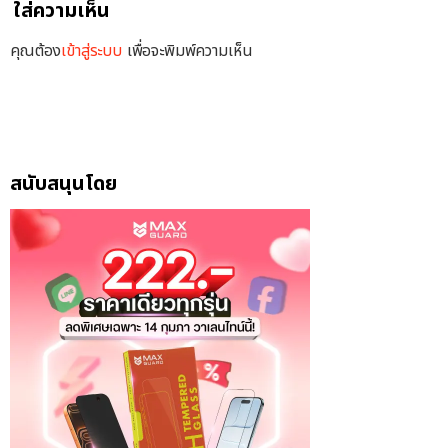
ใส่ความเห็น
คุณต้อง
เข้าสู่ระบบ
เพื่อจะพิมพ์ความเห็น
สนับสนุนโดย