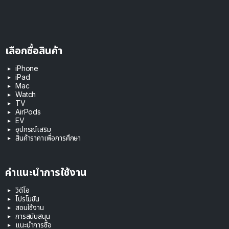
เลือกซื้อสินค้า
iPhone
iPad
Mac
Watch
TV
AirPods
EV
อุปกรณ์เสริม
สินค้าราคาเพื่อการศึกษา
คำแนะนำการใช้งาน
วิดีโอ
โปรโมชัน
สอนใช้งาน
การสนับสนุน
แนะนำการซื้อ