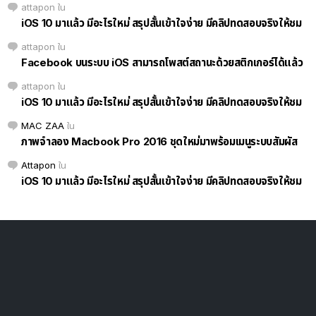
attapon
ใน
iOS 10 มาแล้ว มีอะไรใหม่ สรุปสั้นเข้าใจง่าย มีคลิปทดสอบจริงให้ชม
attapon
ใน
Facebook บนระบบ iOS สามารถโพสต์สถานะด้วยสติกเกอร์ได้แล้ว
attapon
ใน
iOS 10 มาแล้ว มีอะไรใหม่ สรุปสั้นเข้าใจง่าย มีคลิปทดสอบจริงให้ชม
MAC ZAA
ใน
ภาพจำลอง Macbook Pro 2016 ชุดใหม่มาพร้อมเมนูระบบสัมผัส
Attapon
ใน
iOS 10 มาแล้ว มีอะไรใหม่ สรุปสั้นเข้าใจง่าย มีคลิปทดสอบจริงให้ชม