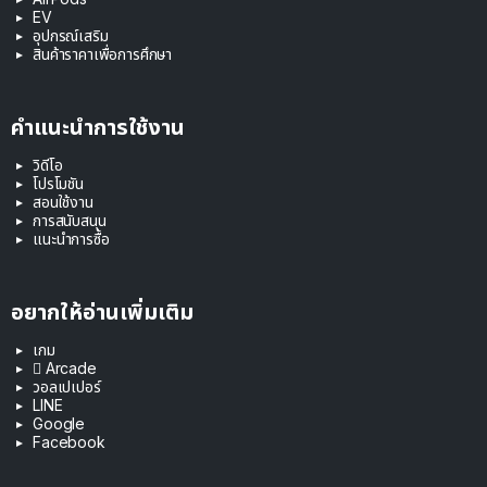
EV
อุปกรณ์เสริม
สินค้าราคาเพื่อการศึกษา
คำแนะนำการใช้งาน
วิดีโอ
โปรโมชัน
สอนใช้งาน
การสนับสนุน
แนะนำการซื้อ
อยากให้อ่านเพิ่มเติม
เกม
 Arcade
วอลเปเปอร์
LINE
Google
Facebook