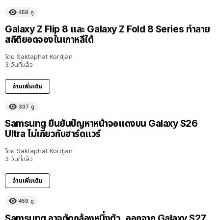
458
ดู
Galaxy Z Flip 8 และ Galaxy Z Fold 8 Series ทำลาย
สถิติยอดจองในเกาหลีใต้
โดย
Saktaphat Kordjan
3 วันที่แล้ว
อ่านเพิ่มเติม
337
ดู
Samsung ยืนยันปัญหาหน้าจอแดงบน Galaxy S26
Ultra ไม่เกี่ยวกับฮาร์ดแวร์
โดย
Saktaphat Kordjan
3 วันที่แล้ว
อ่านเพิ่มเติม
459
ดู
Samsung อาจตัดกล้องหนึ่งตัว ออกจาก Galaxy S27