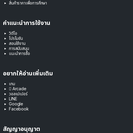
สินค้าราคาเพื่อการศึกษา
คำแนะนำการใช้งาน
วิดีโอ
โปรโมชัน
สอนใช้งาน
การสนับสนุน
แนะนำการซื้อ
อยากให้อ่านเพิ่มเติม
เกม
 Arcade
วอลเปเปอร์
LINE
Google
Facebook
สัญญาอนุญาต