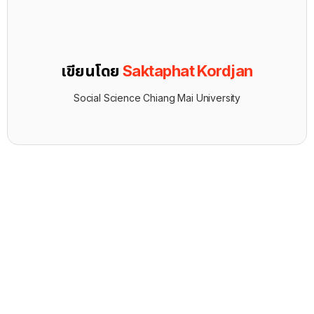
เขียนโดย
Saktaphat Kordjan
Social Science Chiang Mai University