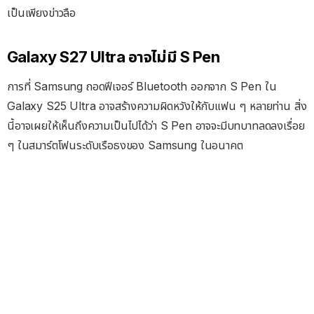
เป็นเพียงข่าวลือ
Galaxy S27 Ultra อาจไม่มี S Pen
การที่ Samsung ถอดฟีเจอร์ Bluetooth ออกจาก S Pen ใน
Galaxy S25 Ultra อาจสร้างความผิดหวังให้กับแฟน ๆ หลายท่าน สิ่ง
นี้อาจเผยให้เห็นถึงความเป็นไปได้ว่า S Pen อาจจะมีบทบาทลดลงเรื่อย
ๆ ในสมาร์ตโฟนระดับเรือธงของ Samsung ในอนาคต