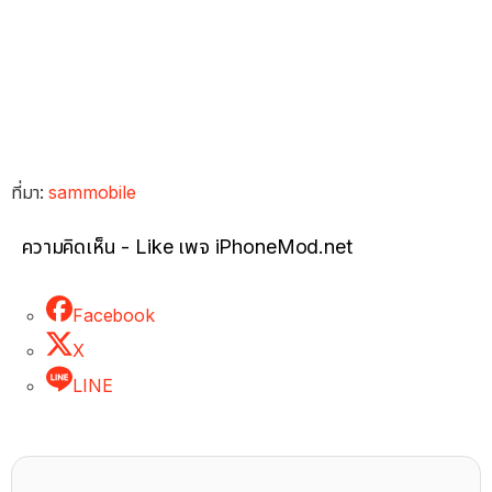
ที่มา:
sammobile
ความคิดเห็น - Like เพจ iPhoneMod.net
Facebook
X
LINE