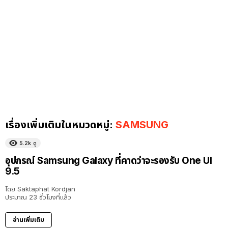
เรื่องเพิ่มเติมในหมวดหมู่:
SAMSUNG
5.2k
ดู
อุปกรณ์ Samsung Galaxy ที่คาดว่าจะรองรับ One UI
9.5
โดย
Saktaphat Kordjan
ประมาณ 23 ชั่วโมงที่แล้ว
อ่านเพิ่มเติม