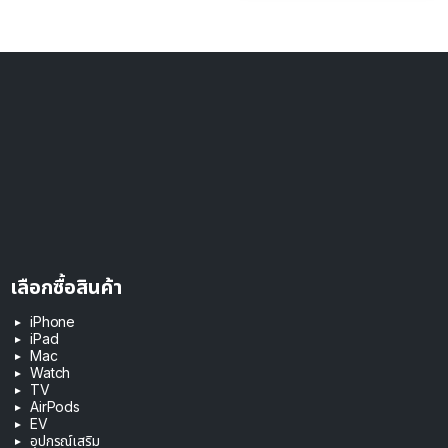
เลือกซื้อสินค้า
iPhone
iPad
Mac
Watch
TV
AirPods
EV
อุปกรณ์เสริม