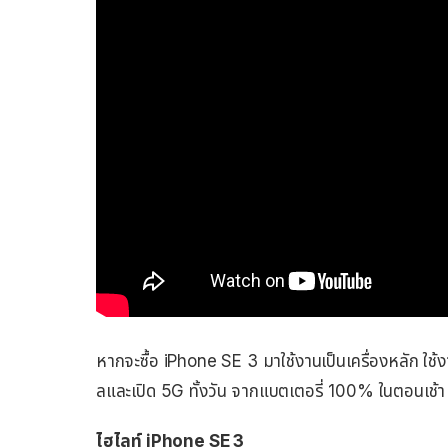
หากจะซื้อ iPhone SE 3 มาใช้งานเป็นเครื่องหลัก ใช้งานป
ลและเปิด 5G ทั้งวัน จากแบตเตอรี่ 100% ในตอนเช้า จะ
ไฮไลท์ iPhone SE 3