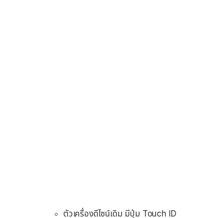
ตัวเครื่องดีไซน์เดิม มีปุ่ม Touch ID