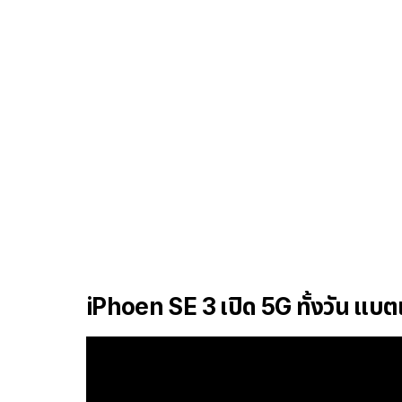
iPhoen SE 3 เปิด 5G ทั้งวัน แบตเต