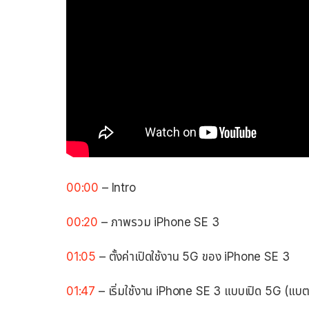
00:00
– Intro
00:20
– ภาพรวม iPhone SE 3
01:05
– ตั้งค่าเปิดใช้งาน 5G ของ iPhone SE 3
01:47
– เริ่มใช้งาน iPhone SE 3 แบบเปิด 5G (แ