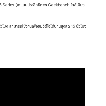
3 Series (คะแนนประสิทธิภาพ Geekbench ใกล้เคียง
ชั่วโมง สามารถใช้งานเพื่อชมวิดีโอได้นานสูงสุด 15 ชั่วโมง