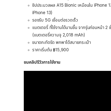
ชิปประมวลผล A15 Bionic เหมือนใน iPhone 1
iPhone 13)
รองรับ 5G เชื่อมต่อรวดเร็ว
แบตเตอรี่ ที่ใช้งานได้นานขึ้น จากรุ่นก่อนหน้า 2 
(แบตเตอรี่ความจุ 2,018 mAh)
ขนาดกะทัดรัด พกพาได้สบายกระเป๋า
ราคาเริ่มต้น ฿15,900
ชมคลิปรีวิวการใช้งาน