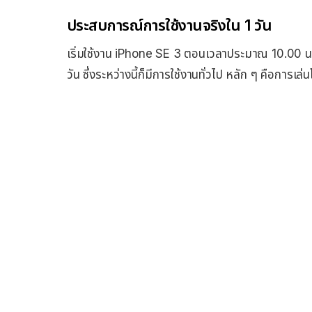
ประสบการณ์การใช้งานจริงใน 1 วัน
เริ่มใช้งาน iPhone SE 3 ตอนเวลาประมาณ 10.00 น. 
วัน ซึ่งระหว่างนี้ก็มีการใช้งานทั่วไป หลัก ๆ คือการเล