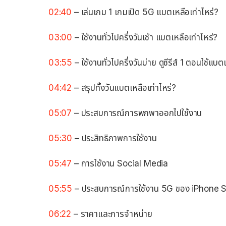
02:40
– เล่นเกม 1 เกมเปิด 5G แบตเหลือเท่าไหร่?
03:00
– ใช้งานทั่วไปครึ่งวันเช้า แบตเหลือเท่าไหร่?
03:55
– ใช้งานทั่วไปครึ่งวันบ่าย ดูซีรีส์ 1 ตอนใช้แบต
04:42
– สรุปทั้งวันแบตเหลือเท่าไหร่?
05:07
– ประสบการณ์การพกพาออกไปใช้งาน
05:30
– ประสิทธิภาพการใช้งาน
05:47
– การใช้งาน Social Media
05:55
– ประสบการณ์การใช้งาน 5G ของ iPhone 
06:22
– ราคาและการจำหน่าย