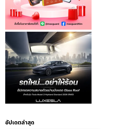
อัปเดตล่าสุด