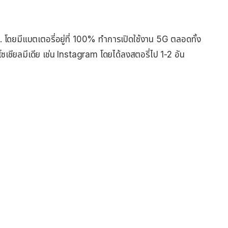
โดยมีแบตเตอรี่อยู่ที่ 100% ทำการเปิดใช้งาน 5G ตลอดทั้ง
่นโซเชียลมีเดีย เช่น Instagram โดยได้ลงสตอรี่ไป 1-2 อัน