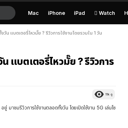
Mac
iPhone
iPad
 Watch
H
้งวัน แบตเตอรี่ไหวมั๊ย ? รีวิวการใช้งานโดยรวมใน 1 วัน
ัน แบตเตอรี่ไหวมั๊ย ? รีวิวการ
11k
ดู
3
อยู่ มาชมรีวิวการใช้งานตลอดทั้งวัน โดยเปิดใช้งาน 5G เล่นโซ