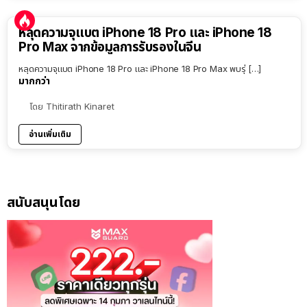
หลุดความจุแบต iPhone 18 Pro และ iPhone 18
Pro Max จากข้อมูลการรับรองในจีน
หลุดความจุแบต iPhone 18 Pro และ iPhone 18 Pro Max พบรุ่ […]
มากกว่า
โดย
Thitirath Kinaret
อ่านเพิ่มเติม
สนับสนุนโดย