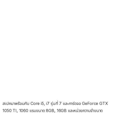
สเปคมาพร้อมกับ Core i5, i7 รุ่นที่ 7 และการ์ดจอ GeForce GTX
1050 TI, 1060 แรมขนาด 8GB, 16GB และหน่วยความจำขนาด