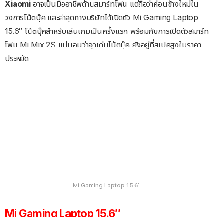
Xiaomi
อาจเป็นมืออาชีพด้านสมาร์ทโฟน แต่ถือว่าค่อนข้างใหม่ใน
วงการโน้ตบุ๊ค และล่าสุดทางบริษัทได้เปิดตัว Mi Gaming Laptop
15.6″ โน้ตบุ๊คสำหรับเล่นเกมเป็นครั้งแรก พร้อมกับการเปิดตัวสมาร์ท
โฟน Mi Mix 2S แน่นอนว่าจุดเด่นโน้ตบุ๊ค ยังอยู่ที่สเปคสูงในราคา
ประหยัด
Mi Gaming Laptop 15.6″
Mi Gaming Laptop 15.6″