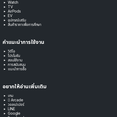
Watch
TV
AirPods
EV
อุปกรณ์เสริม
สินค้าราคาเพื่อการศึกษา
คำแนะนำการใช้งาน
วิดีโอ
โปรโมชัน
สอนใช้งาน
การสนับสนุน
แนะนำการซื้อ
อยากให้อ่านเพิ่มเติม
เกม
 Arcade
วอลเปเปอร์
LINE
Google