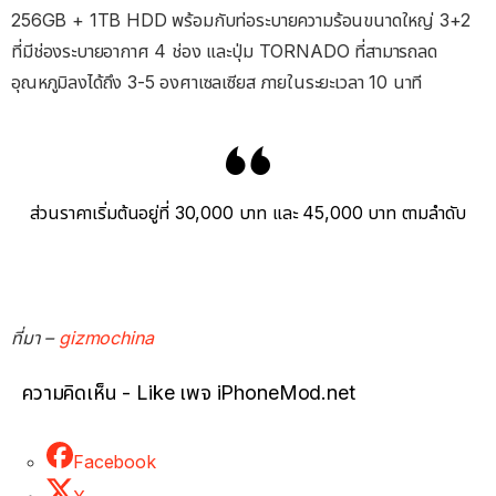
256GB + 1TB HDD พร้อมกับท่อระบายความร้อนขนาดใหญ่ 3+2
ที่มีช่องระบายอากาศ 4 ช่อง และปุ่ม TORNADO ที่สามารถลด
อุณหภูมิลงได้ถึง 3-5 องศาเซลเซียส ภายในระยะเวลา 10 นาที
ส่วนราคาเริ่มต้นอยู่ที่ 30,000 บาท และ 45,000 บาท ตามลำดับ
ที่มา –
gizmochina
ความคิดเห็น - Like เพจ iPhoneMod.net
Facebook