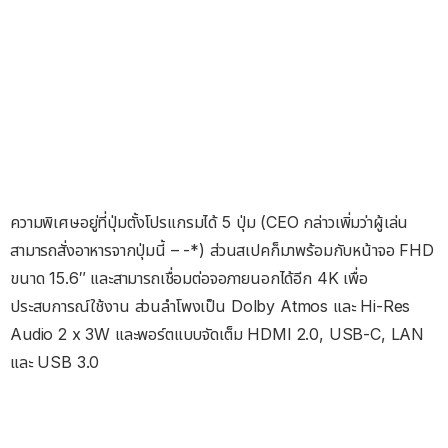
ความพิเศษอยู่ที่ปุ่มตั้งโปรแกรมได้ 5 ปุ่ม (CEO กล่าวเพิ่มว่าผู้เล่น
สามารถสั่งอาหารจากปุ่มนี้ – -*) ส่วนสเปคก็มาพร้อมกับหน้าจอ FHD
ขนาด 15.6″ และสามารถเชื่อมต่อจอภายนอกได้อีก 4K เพื่อ
ประสบการณ์ใช้งาน ส่วนลำโพงเป็น Dolby Atmos และ Hi-Res
Audio 2 x 3W และพอร์ตแบบจัดเต็ม HDMI 2.0, USB-C, LAN
และ USB 3.0