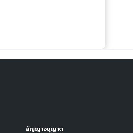
สัญญาอนุญาต