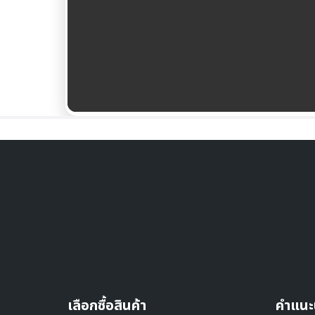
เลือกซื้อสินค้า
คำแนะ