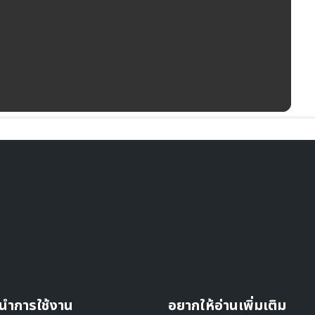
นำการใช้งาน
อยากให้อ่านเพิ่มเติม