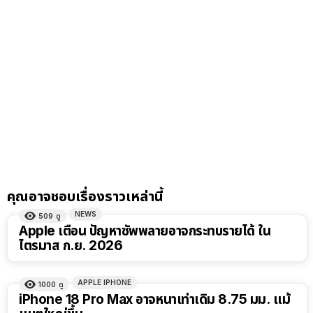
คุณอาจชอบเรื่องราวเหล่านี้
NEWS
509
ดู
Apple เตือน ปัญหาซัพพลายอาจกระทบรายได้ ใน
ไตรมาส ก.ย. 2026
APPLE IPHONE
1000
ดู
iPhone 18 Pro Max อาจหนาเท่าเดิม 8.75 มม. แม้