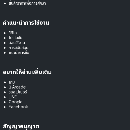
สินค้าราคาเพื่อการศึกษา
คำแนะนำการใช้งาน
วิดีโอ
โปรโมชัน
สอนใช้งาน
การสนับสนุน
แนะนำการซื้อ
อยากให้อ่านเพิ่มเติม
เกม
 Arcade
วอลเปเปอร์
LINE
Google
Facebook
สัญญาอนุญาต