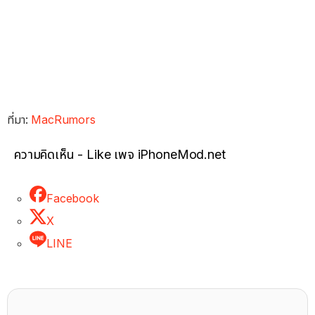
ที่มา:
MacRumors
ความคิดเห็น - Like เพจ iPhoneMod.net
Facebook
X
LINE