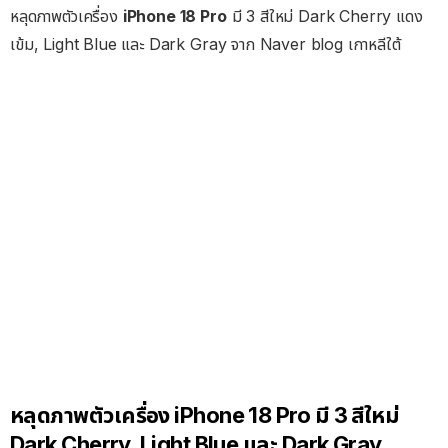
หลุดภาพตัวเครื่อง
iPhone 18 Pro
มี 3 สีใหม่ Dark Cherry แดง
เข้ม, Light Blue และ Dark Gray จาก Naver blog เกาหลีใต้
หลุดภาพตัวเครื่อง iPhone 18 Pro มี 3 สีใหม่
Dark Cherry, Light Blue และ Dark Gray