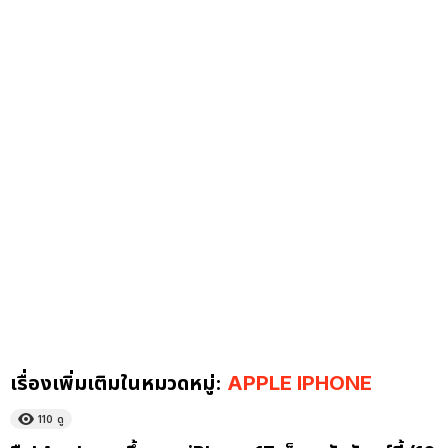
เรื่องเพิ่มเติมในหมวดหมู่:
APPLE IPHONE
110
ดู