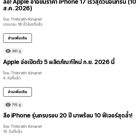
ลือ! Apple อาจขึ้นราคา iPhone 17 เร็วสุดวันจันทร์นี้ (10
ส.ค. 2026)
โดย
Thitirath Kinaret
ประมาณ 18 ชั่วโมงที่แล้ว
อ่านเพิ่มเติม
361
ดู
Apple จ่อเปิดตัว 5 ผลิตภัณฑ์ใหม่ ก.ย. 2026 นี้
โดย
Thitirath Kinaret
4 วันที่แล้ว
อ่านเพิ่มเติม
715
ดู
ลือ iPhone รุ่นครบรอบ 20 ปี มาพร้อม 10 ฟีเจอร์สุดล้ำ!
โดย
Thitirath Kinaret
10 วันที่แล้ว