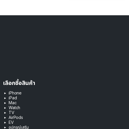
เลือกซื้อสินค้า
iPhone
iPad
Mac
Watch
TV
AirPods
EV
อุปกรณ์เสริม