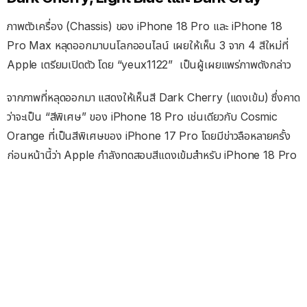
ภาพตัวเครื่อง (Chassis) ของ iPhone 18 Pro และ iPhone 18
Pro Max หลุดออกมาบนโลกออนไลน์ เผยให้เห็น 3 จาก 4 สีใหม่ที่
Apple เตรียมเปิดตัว โดย “yeux1122” เป็นผู้เผยแพร่ภาพดังกล่าว
จากภาพที่หลุดออกมา แสดงให้เห็นสี Dark Cherry (แดงเข้ม) ซึ่งคาด
ว่าจะเป็น “สีพิเศษ” ของ iPhone 18 Pro เช่นเดียวกับ Cosmic
Orange ที่เป็นสีพิเศษของ iPhone 17 Pro โดยมีข่าวลือหลายครั้ง
ก่อนหน้านี้ว่า Apple กำลังทดสอบสีแดงเข้มสำหรับ iPhone 18 Pro