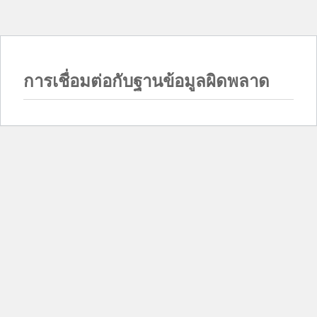
การเชื่อมต่อกับฐานข้อมูลผิดพลาด