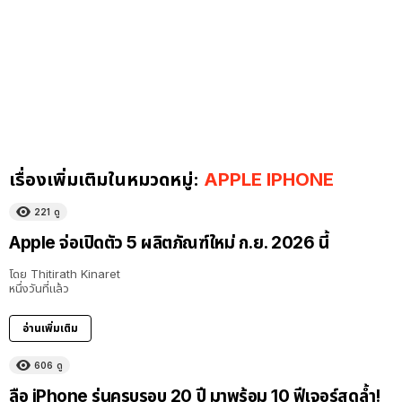
เรื่องเพิ่มเติมในหมวดหมู่:
APPLE IPHONE
221
ดู
Apple จ่อเปิดตัว 5 ผลิตภัณฑ์ใหม่ ก.ย. 2026 นี้
โดย
Thitirath Kinaret
หนึ่งวันที่แล้ว
อ่านเพิ่มเติม
606
ดู
ลือ iPhone รุ่นครบรอบ 20 ปี มาพร้อม 10 ฟีเจอร์สุดล้ำ!