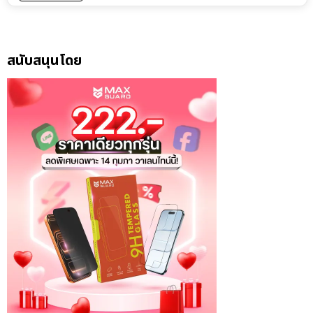
สนับสนุนโดย