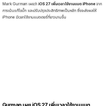
Mark Gurman เผยว่า
iOS 27 เพิ่มเวลาใช้งานแบต iPhone
จาก
การเน้นแก้ไขบั๊ก และปรับปรุงประสิทธิภาพเป็นหลัก ซึ่งจะส่งผลให้
iPhone มีเวลาใช้งานแบตเตอรี่ที่ยาวนานขึ้น
Gurman เผย iOS 27 เพิ่มเวลาใช้งานแบต