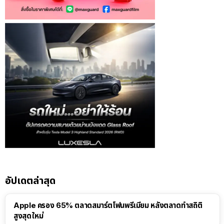
อัปเดตล่าสุด
Apple ครอง 65% ตลาดสมาร์ตโฟนพรีเมียม หลังตลาดทำสถิติ
สูงสุดใหม่