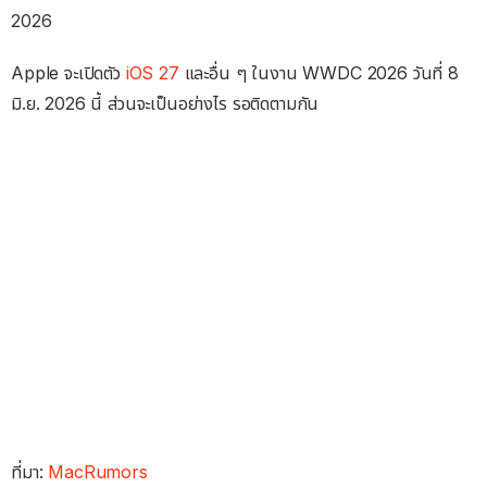
2026
Apple จะเปิดตัว
iOS 27
และอื่น ๆ ในงาน WWDC 2026 วันที่ 8
มิ.ย. 2026 นี้ ส่วนจะเป็นอย่างไร รอติดตามกัน
ที่มา:
MacRumors