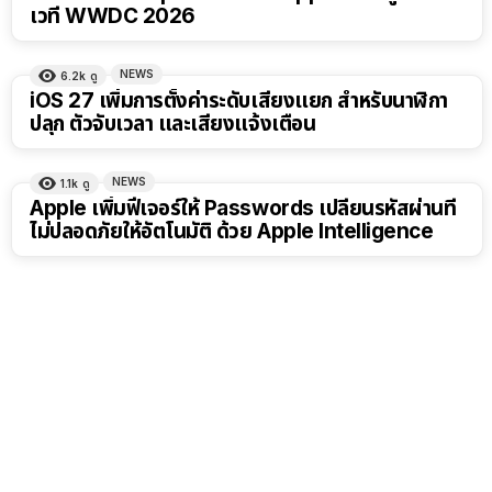
เวที WWDC 2026
NEWS
6.2k
ดู
iOS 27 เพิ่มการตั้งค่าระดับเสียงแยก สำหรับนาฬิกา
ปลุก ตัวจับเวลา และเสียงแจ้งเตือน
NEWS
1.1k
ดู
Apple เพิ่มฟีเจอร์ให้ Passwords เปลี่ยนรหัสผ่านที่
ไม่ปลอดภัยให้อัตโนมัติ ด้วย Apple Intelligence