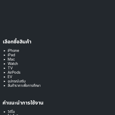
เลือกซื้อสินค้า
iPhone
iPad
Mac
Watch
TV
AirPods
EV
อุปกรณ์เสริม
สินค้าราคาเพื่อการศึกษา
คำแนะนำการใช้งาน
วิดีโอ