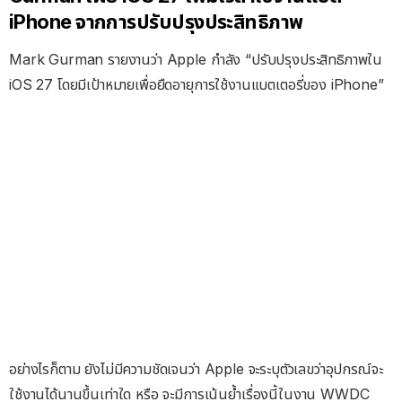
iPhone จากการปรับปรุงประสิทธิภาพ
Mark Gurman รายงานว่า Apple กำลัง “ปรับปรุงประสิทธิภาพใน
iOS 27 โดยมีเป้าหมายเพื่อยืดอายุการใช้งานแบตเตอรี่ของ iPhone”
อย่างไรก็ตาม ยังไม่มีความชัดเจนว่า Apple จะระบุตัวเลขว่าอุปกรณ์จะ
ใช้งานได้นานขึ้นเท่าใด หรือ จะมีการเน้นย้ำเรื่องนี้ในงาน WWDC