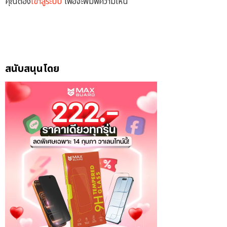
คุณต้อง
เข้าสู่ระบบ
เพื่อจะพิมพ์ความเห็น
สนับสนุนโดย