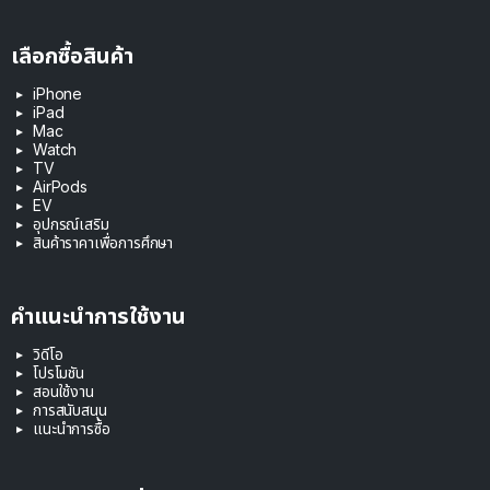
เลือกซื้อสินค้า
iPhone
iPad
Mac
Watch
TV
AirPods
EV
อุปกรณ์เสริม
สินค้าราคาเพื่อการศึกษา
คำแนะนำการใช้งาน
วิดีโอ
โปรโมชัน
สอนใช้งาน
การสนับสนุน
แนะนำการซื้อ