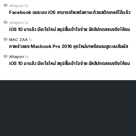
attapon
ใน
Facebook บนระบบ iOS สามารถโพสต์สถานะด้วยสติกเกอร์ได้แล้ว
attapon
ใน
iOS 10 มาแล้ว มีอะไรใหม่ สรุปสั้นเข้าใจง่าย มีคลิปทดสอบจริงให้ชม
MAC ZAA
ใน
ภาพจำลอง Macbook Pro 2016 ชุดใหม่มาพร้อมเมนูระบบสัมผัส
Attapon
ใน
iOS 10 มาแล้ว มีอะไรใหม่ สรุปสั้นเข้าใจง่าย มีคลิปทดสอบจริงให้ชม