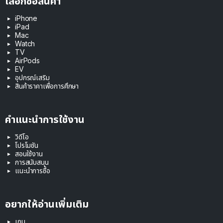
เลือกซื้อสินค้า
iPhone
iPad
Mac
Watch
TV
AirPods
EV
อุปกรณ์เสริม
สินค้าราคาเพื่อการศึกษา
คำแนะนำการใช้งาน
วิดีโอ
โปรโมชัน
สอนใช้งาน
การสนับสนุน
แนะนำการซื้อ
อยากให้อ่านเพิ่มเติม
เกม