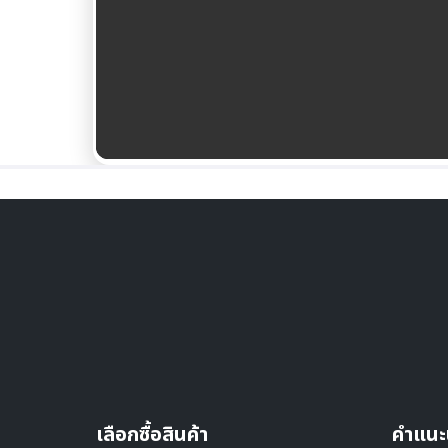
เลือกซื้อสินค้า
คำแนะ