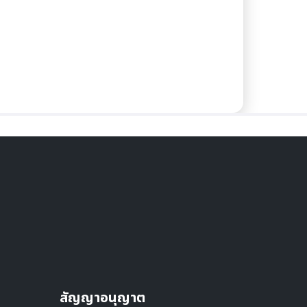
สัญญาอนุญาต