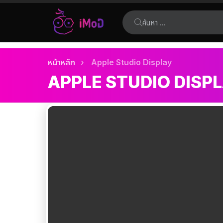
ค้นหา:
เรื่อง
คุณอยู่ที่นี่:
หน้าหลัก
Apple Studio Display
ล่าสุด
APPLE STUDIO DISP
เรื่อง
ล่าสุด