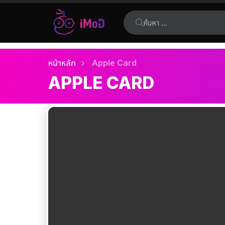
ค้นหา:
เรื่อง
คุณอยู่ที่นี่:
หน้าหลัก
Apple Card
ล่าสุด
APPLE CARD
เรื่อง
ล่าสุด