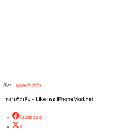
ที่มา –
appleinsider
ความคิดเห็น - Like เพจ iPhoneMod.net
Facebook
X