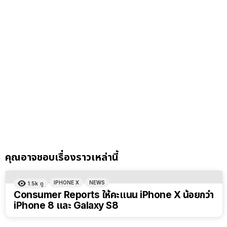
คุณอาจชอบเรื่องราวเหล่านี้
IPHONE X
NEWS
1.5k
ดู
Consumer Reports ให้คะแนน iPhone X น้อยกว่า
iPhone 8 และ Galaxy S8