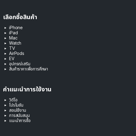
เลือกซื้อสินค้า
iPhone
iPad
Mac
Watch
TV
AirPods
EV
อุปกรณ์เสริม
สินค้าราคาเพื่อการศึกษา
คำแนะนำการใช้งาน
วิดีโอ
โปรโมชัน
สอนใช้งาน
การสนับสนุน
แนะนำการซื้อ