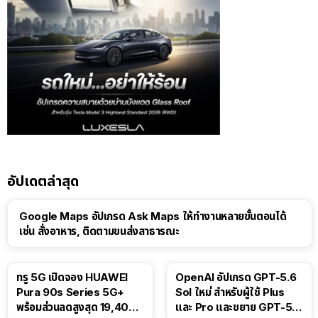
อัปเดตล่าสุด
Google Maps อัปเกรด Ask Maps ให้ทำงานหลายขั้นตอนได้
เช่น สั่งอาหาร, ติดตามขนส่งสาธารณะ
ทรู 5G เปิดจอง HUAWEI
OpenAI อัปเกรด GPT-5.6
Pura 90s Series 5G+
Sol ใหม่ สำหรับผู้ใช้ Plus
พร้อมส่วนลดสูงสุด 19,400
และ Pro และขยาย GPT-5.6