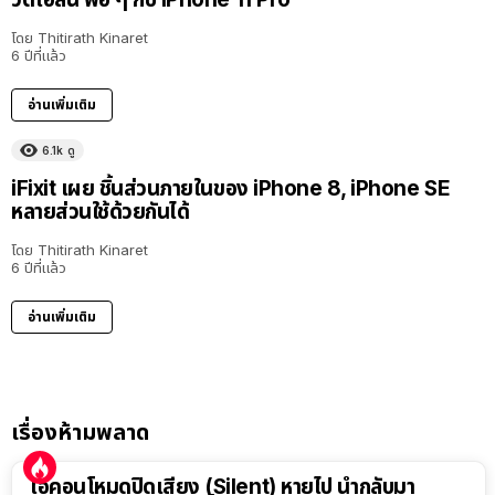
โดย
Thitirath Kinaret
6 ปีที่แล้ว
อ่านเพิ่มเติม
6.1k
ดู
iFixit เผย ชิ้นส่วนภายในของ iPhone 8, iPhone SE
หลายส่วนใช้ด้วยกันได้
โดย
Thitirath Kinaret
6 ปีที่แล้ว
อ่านเพิ่มเติม
เรื่องห้ามพลาด
ไอคอนโหมดปิดเสียง (Silent) หายไป นำกลับมา