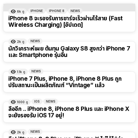
IPHONE
IPHONE 8
NEWS
6k
ดู
iPhone 8 จะรองรับการชาร์จเร็วผ่านไร้สาย (Fast
Wireless Charging) [อัปเดต]
NEWS
2k
ดู
นักวิเคราะห์เผย ต้นทุน Galaxy S8 สูงกว่า iPhone 7
และ Smartphone รุ่นอื่น
NEWS
1.1k
ดู
iPhone 7 Plus, iPhone 8, iPhone 8 Plus ถูก
ปรับสถานะเป็นผลิตภัณฑ์ “Vintage” แล้ว
IOS
NEWS
1000
ดู
ลืออีก .. iPhone 8, iPhone 8 Plus และ iPhone X
จะยังรองรับ iOS 17 อยู่!
NEWS
2k
ดู