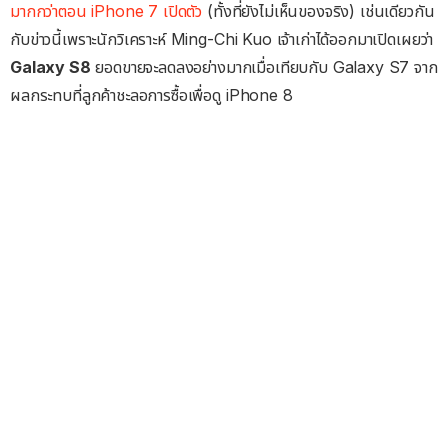
มากกว่าตอน iPhone 7 เปิดตัว
(ทั้งที่ยังไม่เห็นของจริง) เช่นเดียวกัน
กับข่าวนี้เพราะนักวิเคราะห์ Ming-Chi Kuo เจ้าเก่าได้ออกมาเปิดเผยว่า
Galaxy S8
ยอดขายจะลดลงอย่างมากเมื่อเทียบกับ Galaxy S7 จาก
ผลกระทบที่ลูกค้าชะลอการซื้อเพื่อดู iPhone 8