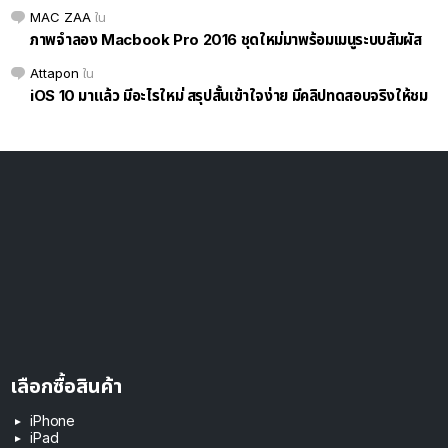
MAC ZAA
ใน
ภาพจำลอง Macbook Pro 2016 ชุดใหม่มาพร้อมเมนูระบบสัมผัส
Attapon
ใน
iOS 10 มาแล้ว มีอะไรใหม่ สรุปสั้นเข้าใจง่าย มีคลิปทดสอบจริงให้ชม
เลือกซื้อสินค้า
iPhone
iPad