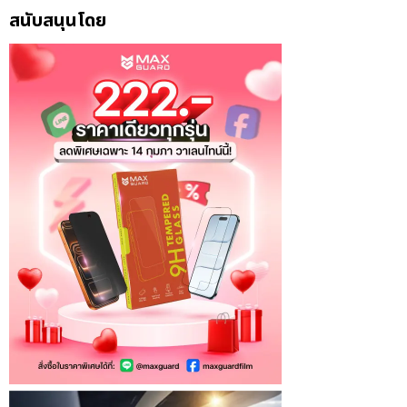
สนับสนุนโดย