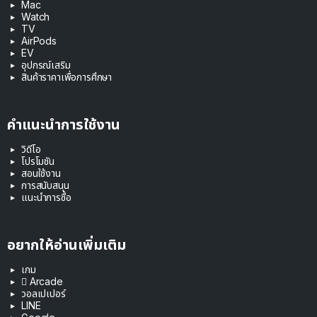
Mac
Watch
TV
AirPods
EV
อุปกรณ์เสริม
สินค้าราคาเพื่อการศึกษา
คำแนะนำการใช้งาน
วิดีโอ
โปรโมชัน
สอนใช้งาน
การสนับสนุน
แนะนำการซื้อ
อยากให้อ่านเพิ่มเติม
เกม
 Arcade
วอลเปเปอร์
LINE