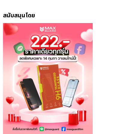
สนับสนุนโดย