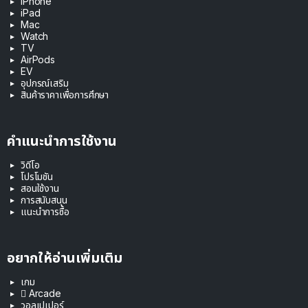
iPhone
iPad
Mac
Watch
TV
AirPods
EV
อุปกรณ์เสริม
สินค้าราคาเพื่อการศึกษา
คำแนะนำการใช้งาน
วิดีโอ
โปรโมชัน
สอนใช้งาน
การสนับสนุน
แนะนำการซื้อ
อยากให้อ่านเพิ่มเติม
เกม
 Arcade
วอลเปเปอร์