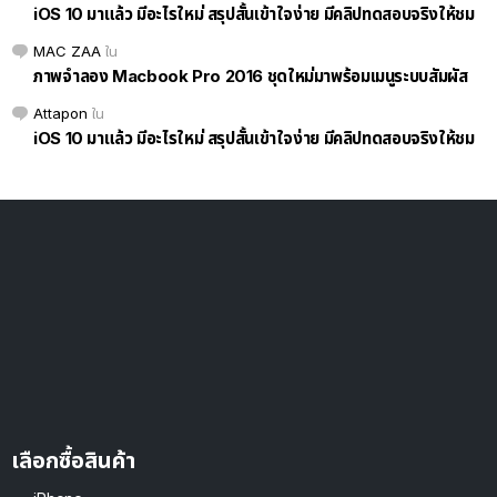
iOS 10 มาแล้ว มีอะไรใหม่ สรุปสั้นเข้าใจง่าย มีคลิปทดสอบจริงให้ชม
MAC ZAA
ใน
ภาพจำลอง Macbook Pro 2016 ชุดใหม่มาพร้อมเมนูระบบสัมผัส
Attapon
ใน
iOS 10 มาแล้ว มีอะไรใหม่ สรุปสั้นเข้าใจง่าย มีคลิปทดสอบจริงให้ชม
เลือกซื้อสินค้า